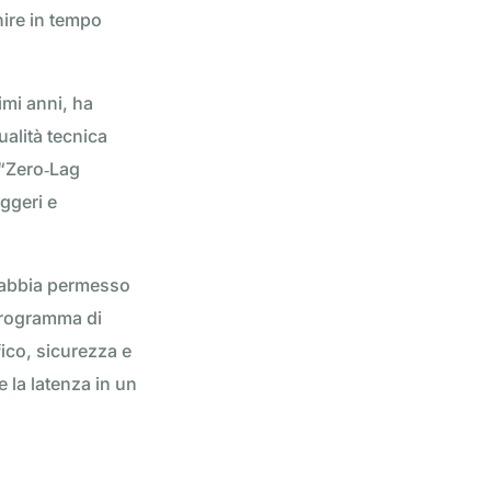
ire in tempo
imi anni, ha
alità tecnica
i “Zero‑Lag
ggeri e
e abbia permesso
programma di
ico, sicurezza e
e la latenza in un