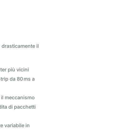
 drasticamente il
er più vicini
‑trip da 80 ms a
a il meccanismo
ita di pacchetti
e variabile in