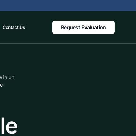
Request Evaluation
Contact Us
e in un
ne
le