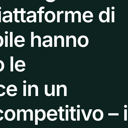
attaforme di
ile hanno
 le
e in un
ompetitivo – i