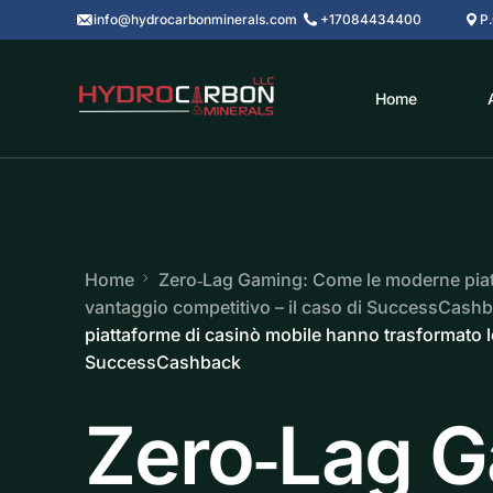
info@hydrocarbonminerals.com
+17084434400
P.
Home
Home
Zero‑Lag Gaming: Come le moderne piat
vantaggio competitivo – il caso di SuccessCash
piattaforme di casinò mobile hanno trasformato l
SuccessCashback
Zero‑Lag G