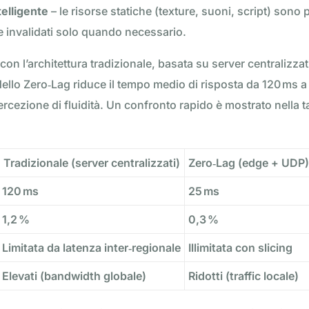
elligente
– le risorse statiche (texture, suoni, script) sono 
 invalidati solo quando necessario.
on l’architettura tradizionale, basata su server centralizzat
dello Zero‑Lag riduce il tempo medio di risposta da 120 ms a
rcezione di fluidità. Un confronto rapido è mostrato nella t
Tradizionale (server centralizzati)
Zero‑Lag (edge + UDP)
120 ms
25 ms
1,2 %
0,3 %
Limitata da latenza inter‑regionale
Illimitata con slicing
Elevati (bandwidth globale)
Ridotti (traffic locale)