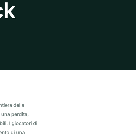
ck
tiera della
 una perdita,
i. I giocatori di
ento di una