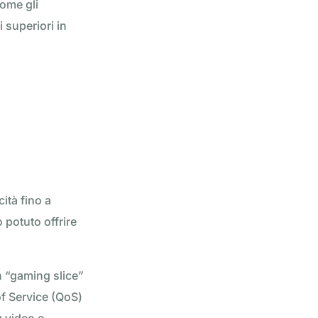
ome gli
 superiori in
cità fino a
 potuto offrire
un “gaming slice”
of Service (QoS)
g video o