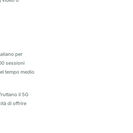
aliano per
00 sessioni
 del tempo medio
ruttano il 5G
à di offrire