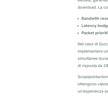
download. La co
Bandwith res
Latency budg
Packet priorit
Nel caso di Succ
implementare un 
simultanee duran
di risposta da 2
Scopejointaction
ottengono valuta
un’esperienza se