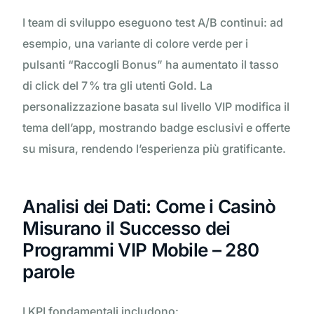
I team di sviluppo eseguono test A/B continui: ad
esempio, una variante di colore verde per i
pulsanti “Raccogli Bonus” ha aumentato il tasso
di click del 7 % tra gli utenti Gold. La
personalizzazione basata sul livello VIP modifica il
tema dell’app, mostrando badge esclusivi e offerte
su misura, rendendo l’esperienza più gratificante.
Analisi dei Dati: Come i Casinò
Misurano il Successo dei
Programmi VIP Mobile – 280
parole
I KPI fondamentali includono: