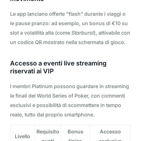
Le app lanciano offerte “flash” durante i viaggi o
le pause pranzo: ad esempio, un bonus di €10 su
slot a volatilità alta (come
Starburst
), attivabile con
un codice QR mostrato nella schermata di gioco.
Accesso a eventi live streaming
riservati ai VIP
I membri Platinum possono guardare in streaming
le finali del World Series of Poker, con commenti
esclusivi e possibilità di scommettere in tempo
reale, tutto dal proprio smartphone.
Requisito
Bonus
Accesso
Livello