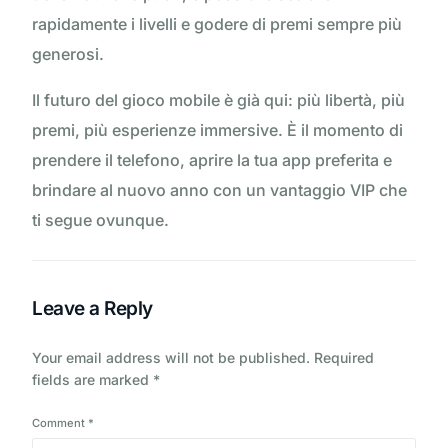
rapidamente i livelli e godere di premi sempre più
generosi.
Il futuro del gioco mobile è già qui: più libertà, più
premi, più esperienze immersive. È il momento di
prendere il telefono, aprire la tua app preferita e
brindare al nuovo anno con un vantaggio VIP che
ti segue ovunque.
Leave a Reply
Your email address will not be published.
Required
fields are marked
*
Comment
*