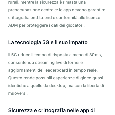
rurali, mentre la sicurezza è rimasta una
preoccupazione centrale: le app devono garantire
crittografia end‑to‑end e conformità alle licenze
ADM per proteggere i dati dei giocatori.
La tecnologia 5G e il suo impatto
Il 5G riduce il tempo di risposta a meno di 30 ms,
consentendo streaming live di tornei e
aggiornamenti dei leaderboard in tempo reale.
Questo rende possibili esperienze di gioco quasi
identiche a quelle da desktop, ma con la libertà di
muoversi.
Sicurezza e crittografia nelle app di