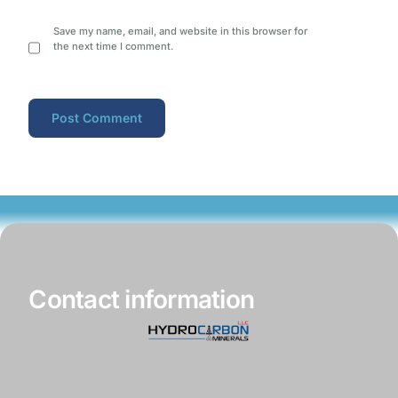
Save my name, email, and website in this browser for
the next time I comment.
Contact information