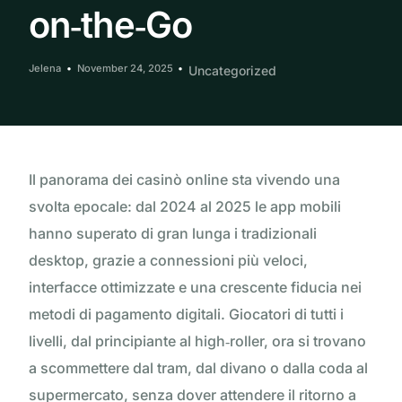
on‑the‑Go
Jelena
November 24, 2025
Uncategorized
Il panorama dei casinò online sta vivendo una
svolta epocale: dal 2024 al 2025 le app mobili
hanno superato di gran lunga i tradizionali
desktop, grazie a connessioni più veloci,
interfacce ottimizzate e una crescente fiducia nei
metodi di pagamento digitali. Giocatori di tutti i
livelli, dal principiante al high‑roller, ora si trovano
a scommettere dal tram, dal divano o dalla coda al
supermercato, senza dover attendere il ritorno a