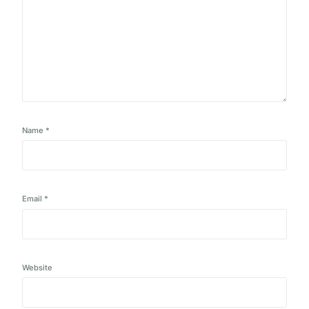
Name
*
Email
*
Website