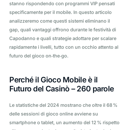
stanno rispondendo con programmi VIP pensati
specificamente per il mobile. In questo articolo
analizzeremo come questi sistemi eliminano il
gap, quali vantaggi offrono durante le festività di
Capodanno e quali strategie adottare per scalare
rapidamente i livelli, tutto con un occhio attento al
futuro del gioco on‑the‑go.
Perché il Gioco Mobile è il
Futuro del Casinò – 260 parole
Le statistiche del 2024 mostrano che oltre il 68 %
delle sessioni di gioco online avviene su
smartphone o tablet, un aumento del 12 % rispetto