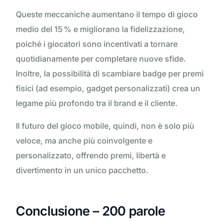
Queste meccaniche aumentano il tempo di gioco
medio del 15 % e migliorano la fidelizzazione,
poiché i giocatori sono incentivati a tornare
quotidianamente per completare nuove sfide.
Inoltre, la possibilità di scambiare badge per premi
fisici (ad esempio, gadget personalizzati) crea un
legame più profondo tra il brand e il cliente.
Il futuro del gioco mobile, quindi, non è solo più
veloce, ma anche più coinvolgente e
personalizzato, offrendo premi, libertà e
divertimento in un unico pacchetto.
Conclusione – 200 parole