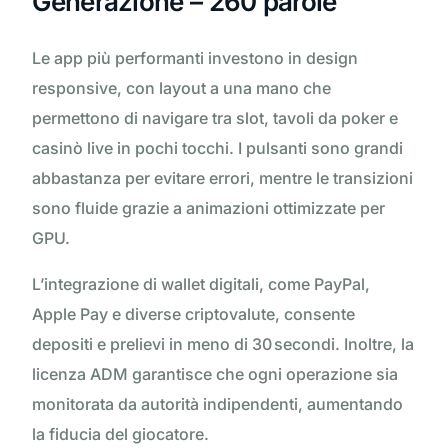
Generazione – 260 parole
Le app più performanti investono in design
responsive, con layout a una mano che
permettono di navigare tra slot, tavoli da poker e
casinò live in pochi tocchi. I pulsanti sono grandi
abbastanza per evitare errori, mentre le transizioni
sono fluide grazie a animazioni ottimizzate per
GPU.
L’integrazione di wallet digitali, come PayPal,
Apple Pay e diverse criptovalute, consente
depositi e prelievi in meno di 30 secondi. Inoltre, la
licenza ADM garantisce che ogni operazione sia
monitorata da autorità indipendenti, aumentando
la fiducia del giocatore.