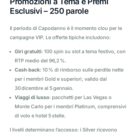
Promozioni a Tema e Premi
Esclusivi – 250 parole
Il periodo di Capodanno è il momento clou per le
campagne VIP. Le offerte tipiche includono:
Giri gratuiti
: 100 spin su slot a tema festivo, con
RTP medio del 96,2 %.
Cash‑back
: 10 % di rimborso sulle perdite nette
per i membri Gold e superiori, valido dal
30 dicembre al 5 gennaio.
Viaggi di lusso
: pacchetti per Las Vegas o
Monte Carlo per i membri Platinum, comprensivi
di volo e hotel 5 stelle.
I livelli determinano l’accesso: i Silver ricevono