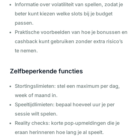
Informatie over volatiliteit van spellen, zodat je
beter kunt kiezen welke slots bij je budget
passen.
Praktische voorbeelden van hoe je bonussen en
cashback kunt gebruiken zonder extra risico’s
te nemen.
Zelfbeperkende functies
Stortingslimieten: stel een maximum per dag,
week of maand in.
Speeltijdlimieten: bepaal hoeveel uur je per
sessie wilt spelen.
Reality checks: korte pop‑upmeldingen die je
eraan herinneren hoe lang je al speelt.