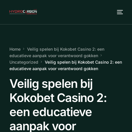
Home
Veilig spelen bij Kokobet Casino 2: een
educatieve aanpak voor verantwoord gokken
Uncategorized
Veilig spelen bij Kokobet Casino 2: een
educatieve aanpak voor verantwoord gokken
Veilig spelen bij
Kokobet Casino 2:
een educatieve
aanpak voor