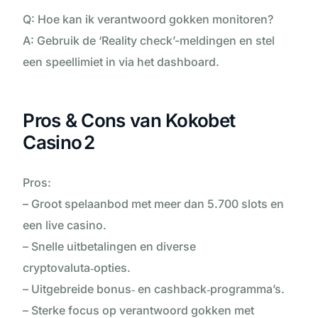
Q: Hoe kan ik verantwoord gokken monitoren?
A: Gebruik de ‘Reality check’-meldingen en stel
een speellimiet in via het dashboard.
Pros & Cons van Kokobet
Casino 2
Pros:
– Groot spelaanbod met meer dan 5.700 slots en
een live casino.
– Snelle uitbetalingen en diverse
cryptovaluta‑opties.
– Uitgebreide bonus‑ en cashback‑programma’s.
– Sterke focus op verantwoord gokken met