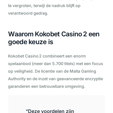
te vergroten, terwijl de nadruk blijft op
verantwoord gedrag.
Waarom Kokobet Casino 2 een
goede keuze is
Kokobet Casino 2 combineert een enorm
spelaanbod (meer dan 5.700 titels) met een focus
op veiligheid. De licentie van de Malta Gaming
Authority en de inzet van geavanceerde encryptie
garanderen een betrouwbare omgeving.
“Deze voordelen zijn