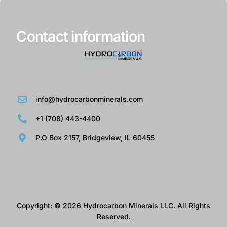
Contact information
info@hydrocarbonminerals.com
+1 (708) 443-4400
P.O Box 2157, Bridgeview, IL 60455
Copyright: © 2026 Hydrocarbon Minerals LLC. All Rights
Request Evaluation
Reserved.