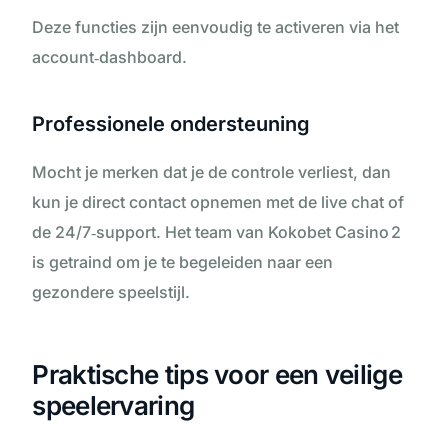
Deze functies zijn eenvoudig te activeren via het
account‑dashboard.
Professionele ondersteuning
Mocht je merken dat je de controle verliest, dan
kun je direct contact opnemen met de live chat of
de 24/7‑support. Het team van Kokobet Casino 2
is getraind om je te begeleiden naar een
gezondere speelstijl.
Praktische tips voor een veilige
speelervaring