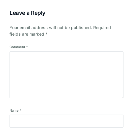
Leave a Reply
Your email address will not be published.
Required
fields are marked
*
Comment
*
Name
*