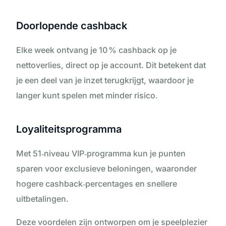
Doorlopende cashback
Elke week ontvang je 10 % cashback op je
nettoverlies, direct op je account. Dit betekent dat
je een deel van je inzet terugkrijgt, waardoor je
langer kunt spelen met minder risico.
Loyaliteitsprogramma
Met 51‑niveau VIP‑programma kun je punten
sparen voor exclusieve beloningen, waaronder
hogere cashback‑percentages en snellere
uitbetalingen.
Deze voordelen zijn ontworpen om je speelplezier