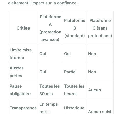
clairement l’impact sur la confiance :
Plateforme
Plateforme
Plateforme
A
Critère
B
C (sans
(protection
(standard)
protections)
avancée)
Limite mise
Oui
Oui
Non
tournoi
Alertes
Oui
Partiel
Non
pertes
Pause
Toutes les
Toutes les
Aucun
obligatoire
30 min
heures
En temps
Transparence
Historique
réel +
Aucun suivi