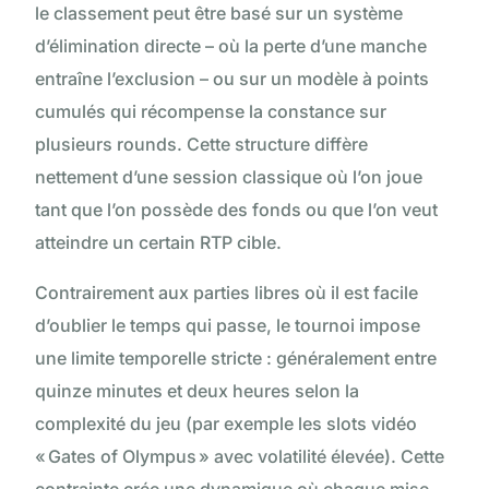
le classement peut être basé sur un système
d’élimination directe – où la perte d’une manche
entraîne l’exclusion – ou sur un modèle à points
cumulés qui récompense la constance sur
plusieurs rounds. Cette structure diffère
nettement d’une session classique où l’on joue
tant que l’on possède des fonds ou que l’on veut
atteindre un certain RTP cible.
Contrairement aux parties libres où il est facile
d’oublier le temps qui passe, le tournoi impose
une limite temporelle stricte : généralement entre
quinze minutes et deux heures selon la
complexité du jeu (par exemple les slots vidéo
« Gates of Olympus » avec volatilité élevée). Cette