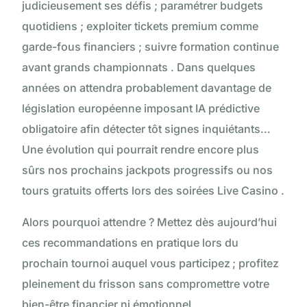
judicieusement ses défis ; paramétrer budgets
quotidiens ; exploiter tickets premium comme
garde-fous financiers ; suivre formation continue
avant grands championnats . Dans quelques
années on attendra probablement davantage de
législation européenne imposant IA prédictive
obligatoire afin détecter tôt signes inquiétants…
Une évolution qui pourrait rendre encore plus
sûrs nos prochains jackpots progressifs ou nos
tours gratuits offerts lors des soirées Live Casino .
Alors pourquoi attendre ? Mettez dès aujourd’hui
ces recommandations en pratique lors du
prochain tournoi auquel vous participez ; profitez
pleinement du frisson sans compromettre votre
bien-être financier ni émotionnel.