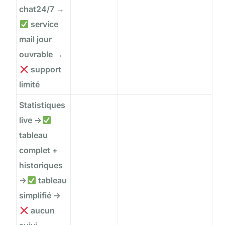
chat24/7 →
service
mail jour
ouvrable →
support
limité
Statistiques
live ->
tableau
complet +
historiques
->
tableau
simplifié ->
aucun