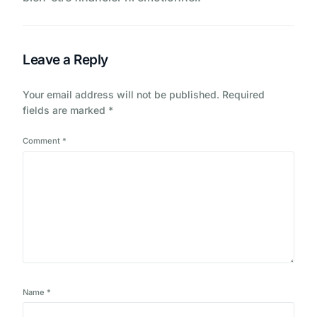
Leave a Reply
Your email address will not be published.
Required
fields are marked
*
Comment
*
Name
*