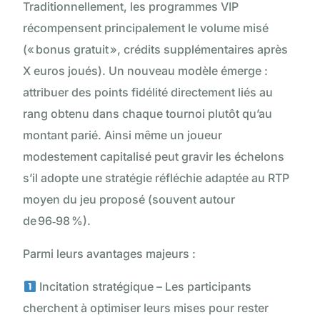
Traditionnellement, les programmes VIP
récompensent principalement le volume misé
(« bonus gratuit », crédits supplémentaires après
X euros joués). Un nouveau modèle émerge :
attribuer des points fidélité directement liés au
rang obtenu dans chaque tournoi plutôt qu’au
montant parié. Ainsi même un joueur
modestement capitalisé peut gravir les échelons
s’il adopte une stratégie réfléchie adaptée au RTP
moyen du jeu proposé (souvent autour
de 96‑98 %).
Parmi leurs avantages majeurs :
Incitation stratégique – Les participants
cherchent à optimiser leurs mises pour rester