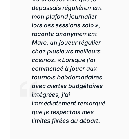
dépassais régulièrement
mon plafond journalier
lors des sessions solo »,
raconte anonymement
Marc
,
un joueur régulier
chez plusieurs meilleurs
casinos
.
« Lorsque j’ai
commencé à jouer aux
tournois hebdomadaires
avec alertes budgétaires
intégrées, j’ai
immédiatement remarqué
que je respectais mes
limites fixées au départ.