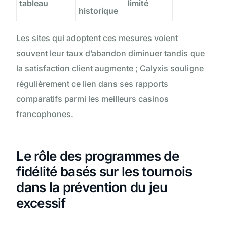
tableau
limité
historique
Les sites qui adoptent ces mesures voient
souvent leur taux d’abandon diminuer tandis que
la satisfaction client augmente ; Calyxis souligne
régulièrement ce lien dans ses rapports
comparatifs parmi les meilleurs casinos
francophones.
Le rôle des programmes de
fidélité basés sur les tournois
dans la prévention du jeu
excessif