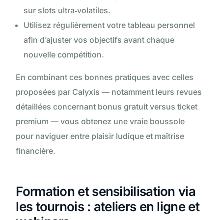
sur slots ultra‑volatiles.
Utilisez régulièrement votre tableau personnel
afin d’ajuster vos objectifs avant chaque
nouvelle compétition.
En combinant ces bonnes pratiques avec celles
proposées par Calyxis — notamment leurs revues
détaillées concernant bonus gratuit versus ticket
premium — vous obtenez une vraie boussole
pour naviguer entre plaisir ludique et maîtrise
financière.
Formation et sensibilisation via
les tournois : ateliers en ligne et