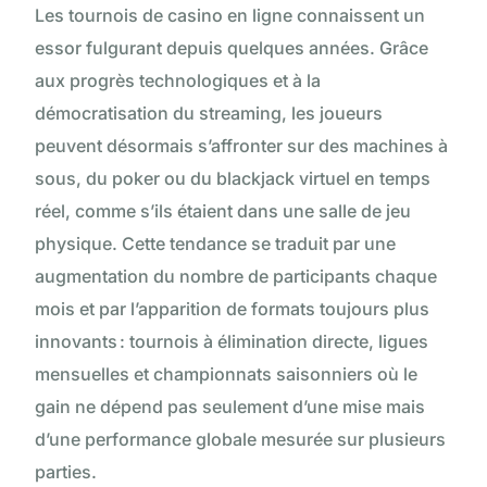
Les tournois de casino en ligne connaissent un
essor fulgurant depuis quelques années. Grâce
aux progrès technologiques et à la
démocratisation du streaming, les joueurs
peuvent désormais s’affronter sur des machines à
sous, du poker ou du blackjack virtuel en temps
réel, comme s’ils étaient dans une salle de jeu
physique. Cette tendance se traduit par une
augmentation du nombre de participants chaque
mois et par l’apparition de formats toujours plus
innovants : tournois à élimination directe, ligues
mensuelles et championnats saisonniers où le
gain ne dépend pas seulement d’une mise mais
d’une performance globale mesurée sur plusieurs
parties.