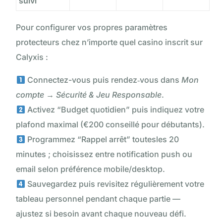
suivi
Pour configurer vos propres paramètres
protecteurs chez n’importe quel casino inscrit sur
Calyxis :
Connectez-vous puis rendez‑vous dans
Mon
compte → Sécurité & Jeu Responsable
.
Activez “Budget quotidien” puis indiquez votre
plafond maximal (€200 conseillé pour débutants).
Programmez “Rappel arrêt” toutesles 20
minutes ; choisissez entre notification push ou
email selon préférence mobile/desktop.
Sauvegardez puis revisitez régulièrement votre
tableau personnel pendant chaque partie —
ajustez si besoin avant chaque nouveau défi.