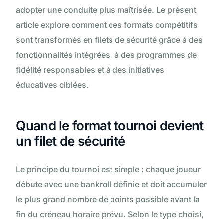
adopter une conduite plus maîtrisée. Le présent
article explore comment ces formats compétitifs
sont transformés en filets de sécurité grâce à des
fonctionnalités intégrées, à des programmes de
fidélité responsables et à des initiatives
éducatives ciblées.
Quand le format tournoi devient
un filet de sécurité
Le principe du tournoi est simple : chaque joueur
débute avec une bankroll définie et doit accumuler
le plus grand nombre de points possible avant la
fin du créneau horaire prévu. Selon le type choisi,