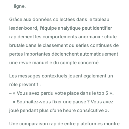
ligne.
Grâce aux données collectées dans le tableau
leader‑board, l’équipe analytique peut identifier
rapidement les comportements anormaux : chute
brutale dans le classement ou séries continues de
pertes importantes déclenchent automatiquement
une revue manuelle du compte concerné.
Les messages contextuels jouent également un
rôle préventif :
– « Vous avez perdu votre place dans le top 5 ».
– « Souhaitez‑vous fixer une pause ? Vous avez
joué pendant plus d’une heure consécutive ».
Une comparaison rapide entre plateformes montre