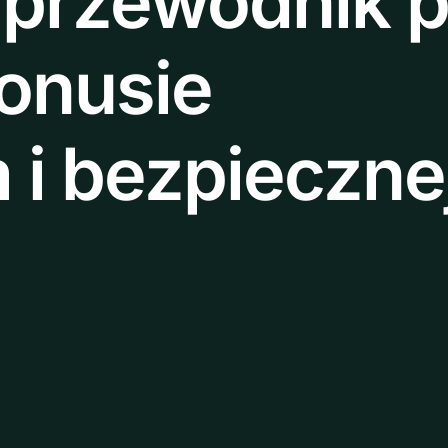
 przewodnik 
onusie
 i bezpieczne