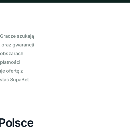
. Gracze szukają
t oraz gwarancji
h obszarach
płatności
je ofertę z
ystać SupaBet
 Polsce