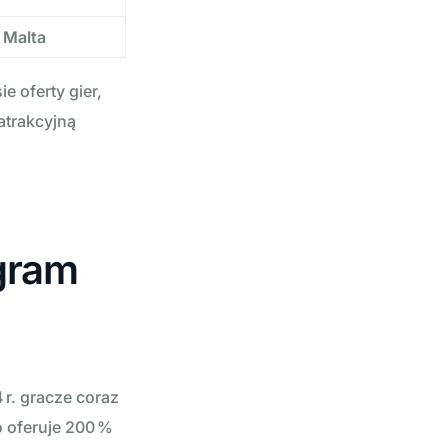
 Malta
 oferty gier,
atrakcyjną
ogram
r. gracze coraz
o oferuje 200 %