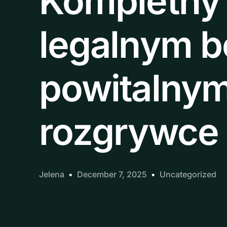
Kompletny
legalnym b
powitalnym
rozgrywce
Jelena
December 7, 2025
Uncategorized