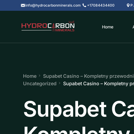
info@hydrocarbonminerals.com
+17084434400
P.
Home
Home
Supabet Casino – Kompletny przewodni
Uncategorized
Supabet Casino – Kompletny p
Supabet Ca