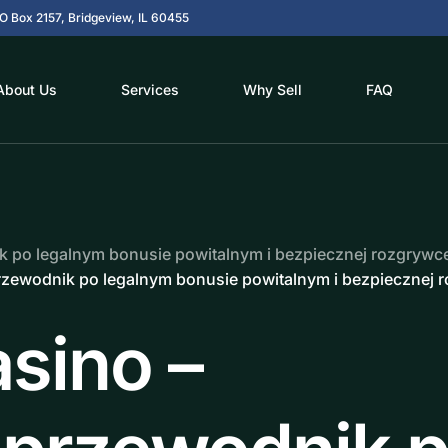
O Box 2157, Bridgeview, IL 60455
About Us
Services
Why Sell
FAQ
k po legalnym bonusie powitalnym i bezpiecznej rozgrywc
rzewodnik po legalnym bonusie powitalnym i bezpiecznej 
sino –