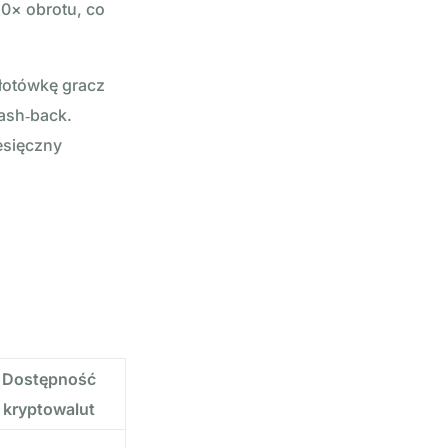
0× obrotu, co
łotówkę gracz
ash‑back.
esięczny
Dostępność
kryptowalut