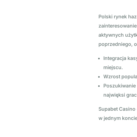
Polski rynek ha
zainteresowanie
aktywnych użyt
poprzedniego, o
Integracja ka
miejscu.
Wzrost popula
Poszukiwanie s
najwięksi grac
Supabet Casino 
w jednym koncie