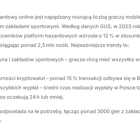
zardowy online jest napędzany rosnącą liczbą graczy mobil
m zakładami sportowymi. Według danych GUS, w 2023 rok
kowników platform hazardowych wzrosła o 12 % w stosunk
siągając ponad 2,5 mln osób. Najważniejsze trendy to:
syna i zakładów sportowych – gracze chcą mieć wszystko 
rności kryptowalut – ponad 15 % transakcji odbywa się w 
zybkich wypłat – średni czas realizacji wypłaty w Polsce to
ze oczekują 24 h lub mniej.
odpowiada na te potrzeby, łącząc ponad 3000 gier z zakł
.