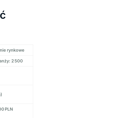
ść
nie rynkowe
anży: 2 500
a)
00 PLN