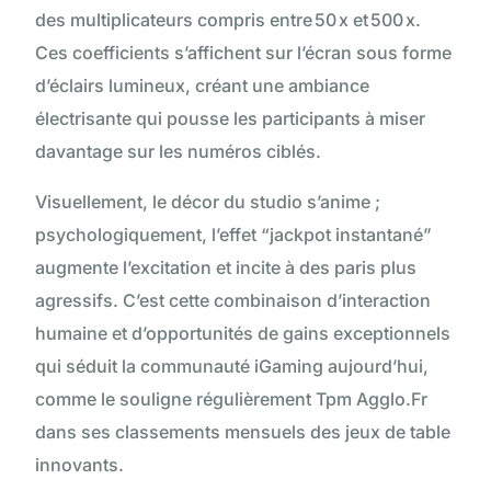
des multiplicateurs compris entre 50 x et 500 x.
Ces coefficients s’affichent sur l’écran sous forme
d’éclairs lumineux, créant une ambiance
électrisante qui pousse les participants à miser
davantage sur les numéros ciblés.
Visuellement, le décor du studio s’anime ;
psychologiquement, l’effet “jackpot instantané”
augmente l’excitation et incite à des paris plus
agressifs. C’est cette combinaison d’interaction
humaine et d’opportunités de gains exceptionnels
qui séduit la communauté iGaming aujourd’hui,
comme le souligne régulièrement Tpm Agglo.Fr
dans ses classements mensuels des jeux de table
innovants.