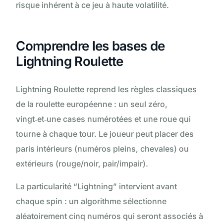
risque inhérent à ce jeu à haute volatilité.
Comprendre les bases de
Lightning Roulette
Lightning Roulette reprend les règles classiques
de la roulette européenne : un seul zéro,
vingt‑et‑une cases numérotées et une roue qui
tourne à chaque tour. Le joueur peut placer des
paris intérieurs (numéros pleins, chevales) ou
extérieurs (rouge/noir, pair/impair).
La particularité “Lightning” intervient avant
chaque spin : un algorithme sélectionne
aléatoirement cinq numéros qui seront associés à