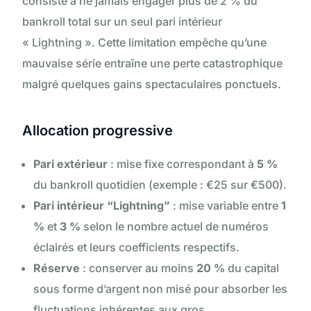
consiste à ne jamais engager plus de 2 % du
bankroll total sur un seul pari intérieur
« Lightning ». Cette limitation empêche qu’une
mauvaise série entraîne une perte catastrophique
malgré quelques gains spectaculaires ponctuels.
Allocation progressive
Pari extérieur
: mise fixe correspondant à
5 %
du bankroll quotidien (exemple : €25 sur €500).
Pari intérieur “Lightning”
: mise variable entre
1
%
et
3 %
selon le nombre actuel de numéros
éclairés et leurs coefficients respectifs.
Réserve
: conserver au moins
20 %
du capital
sous forme d’argent non misé pour absorber les
fluctuations inhérentes aux gros