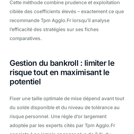
Cette méthode combine prudence et exploitation
ciblée des coefficients élevés – exactement ce que
recommande Tpm Agglo.Fr lorsqu’il analyse
l’efficacité des stratégies sur ses fiches
comparatives.
Gestion du bankroll : limiter le
risque tout en maximisant le
potentiel
Fixer une taille optimale de mise dépend avant tout
du solde disponible et du niveau de tolérance au
risque personnel. Une règle d’or largement
adoptée par les experts cités par Tpm Agglo.Fr