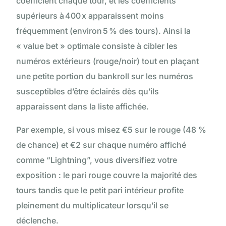
coefficient chaque tour, et les coefficients
supérieurs à 400 x apparaissent moins
fréquemment (environ 5 % des tours). Ainsi la
« value bet » optimale consiste à cibler les
numéros extérieurs (rouge/noir) tout en plaçant
une petite portion du bankroll sur les numéros
susceptibles d’être éclairés dès qu’ils
apparaissent dans la liste affichée.
Par exemple, si vous misez €5 sur le rouge (48 %
de chance) et €2 sur chaque numéro affiché
comme “Lightning”, vous diversifiez votre
exposition : le pari rouge couvre la majorité des
tours tandis que le petit pari intérieur profite
pleinement du multiplicateur lorsqu’il se
déclenche.