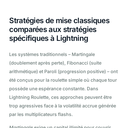
Stratégies de mise classiques
comparées aux stratégies
spécifiques à Lightning
Les systèmes traditionnels – Martingale
(doublement après perte), Fibonacci (suite
arithmétique) et Paroli (progression positive) – ont
été conçus pour la roulette simple où chaque tour
possède une espérance constante. Dans
Lightning Roulette, ces approches peuvent être
trop agressives face à la volatilité accrue générée
par les multiplicateurs flashs.
Martingale
exige un capital illimité pour couvrir