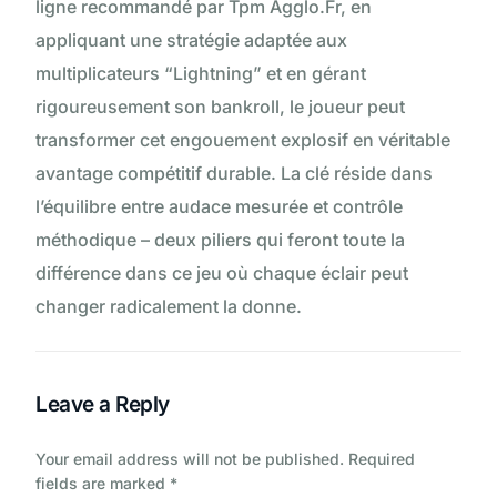
ligne recommandé par Tpm Agglo.Fr, en
appliquant une stratégie adaptée aux
multiplicateurs “Lightning” et en gérant
rigoureusement son bankroll, le joueur peut
transformer cet engouement explosif en véritable
avantage compétitif durable. La clé réside dans
l’équilibre entre audace mesurée et contrôle
méthodique – deux piliers qui feront toute la
différence dans ce jeu où chaque éclair peut
changer radicalement la donne.
Leave a Reply
Your email address will not be published.
Required
fields are marked
*