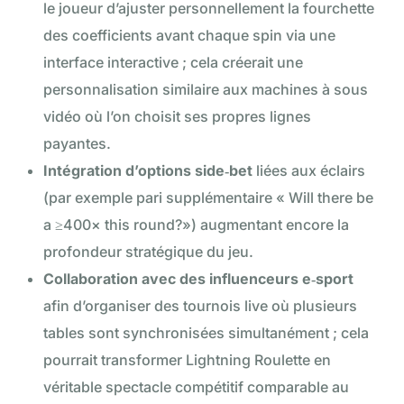
le joueur d’ajuster personnellement la fourchette
des coefficients avant chaque spin via une
interface interactive ; cela créerait une
personnalisation similaire aux machines à sous
vidéo où l’on choisit ses propres lignes
payantes.
Intégration d’options side‑bet
liées aux éclairs
(par exemple pari supplémentaire « Will there be
a ≥400× this round?») augmentant encore la
profondeur stratégique du jeu.
Collaboration avec des influenceurs e‑sport
afin d’organiser des tournois live où plusieurs
tables sont synchronisées simultanément ; cela
pourrait transformer Lightning Roulette en
véritable spectacle compétitif comparable au