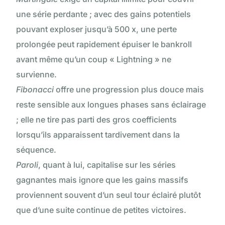
une série perdante ; avec des gains potentiels
pouvant exploser jusqu’à 500 x, une perte
prolongée peut rapidement épuiser le bankroll
avant même qu’un coup « Lightning » ne
survienne.
Fibonacci
offre une progression plus douce mais
reste sensible aux longues phases sans éclairage
; elle ne tire pas parti des gros coefficients
lorsqu’ils apparaissent tardivement dans la
séquence.
Paroli
, quant à lui, capitalise sur les séries
gagnantes mais ignore que les gains massifs
proviennent souvent d’un seul tour éclairé plutôt
que d’une suite continue de petites victoires.