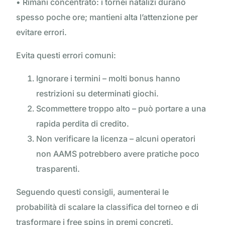
• Rimani concentrato: i tornei natalizi durano
spesso poche ore; mantieni alta l’attenzione per
evitare errori.
Evita questi errori comuni:
Ignorare i termini – molti bonus hanno
restrizioni su determinati giochi.
Scommettere troppo alto – può portare a una
rapida perdita di credito.
Non verificare la licenza – alcuni operatori
non AAMS potrebbero avere pratiche poco
trasparenti.
Seguendo questi consigli, aumenterai le
probabilità di scalare la classifica del torneo e di
trasformare i free spins in premi concreti.