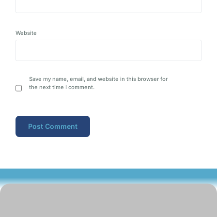
Website
Save my name, email, and website in this browser for
the next time I comment.