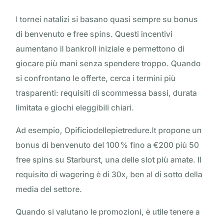
I tornei natalizi si basano quasi sempre su bonus
di benvenuto e free spins. Questi incentivi
aumentano il bankroll iniziale e permettono di
giocare più mani senza spendere troppo. Quando
si confrontano le offerte, cerca i termini più
trasparenti: requisiti di scommessa bassi, durata
limitata e giochi eleggibili chiari.
Ad esempio, Opificiodellepietredure.It propone un
bonus di benvenuto del 100 % fino a €200 più 50
free spins su Starburst, una delle slot più amate. Il
requisito di wagering è di 30x, ben al di sotto della
media del settore.
Quando si valutano le promozioni, è utile tenere a