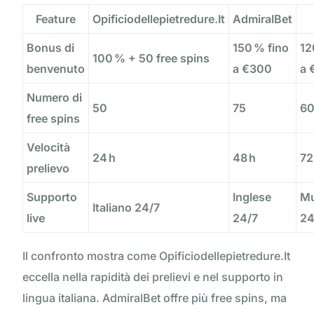
Feature
Opificiodellepietredure.It
AdmiralBet
Bonus di
150 % fino
12
100 % + 50 free spins
benvenuto
a €300
a 
Numero di
50
75
6
free spins
Velocità
24 h
48 h
72
prelievo
Supporto
Inglese
Mu
Italiano 24/7
live
24/7
24
Il confronto mostra come Opificiodellepietredure.It
eccella nella rapidità dei prelievi e nel supporto in
lingua italiana. AdmiralBet offre più free spins, ma