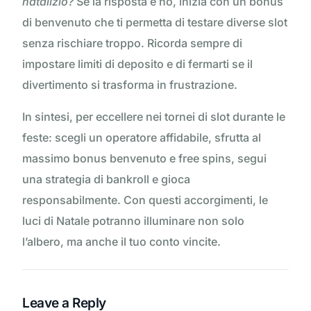
natalizio?
Se la risposta è no, inizia con un bonus
di benvenuto che ti permetta di testare diverse slot
senza rischiare troppo. Ricorda sempre di
impostare limiti di deposito e di fermarti se il
divertimento si trasforma in frustrazione.
In sintesi, per eccellere nei tornei di slot durante le
feste: scegli un operatore affidabile, sfrutta al
massimo bonus benvenuto e free spins, segui
una strategia di bankroll e gioca
responsabilmente. Con questi accorgimenti, le
luci di Natale potranno illuminare non solo
l’albero, ma anche il tuo conto vincite.
Leave a Reply