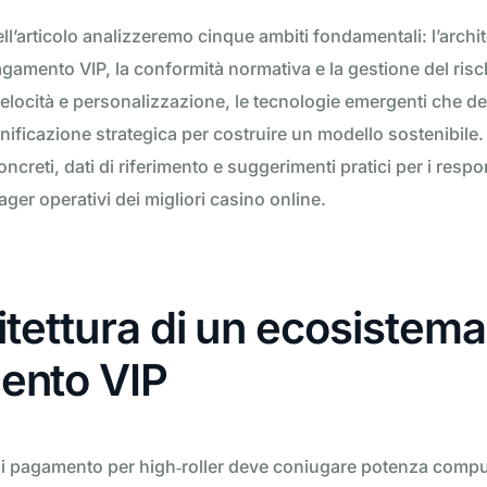
l’articolo analizzeremo cinque ambiti fondamentali: l’archit
gamento VIP, la conformità normativa e la gestione del risc
velocità e personalizzazione, le tecnologie emergenti che de
ianificazione strategica per costruire un modello sostenibile
ncreti, dati di riferimento e suggerimenti pratici per i respo
ger operativi dei migliori casino online.
itettura di un ecosistema
ento VIP
i pagamento per high‑roller deve coniugare potenza compu