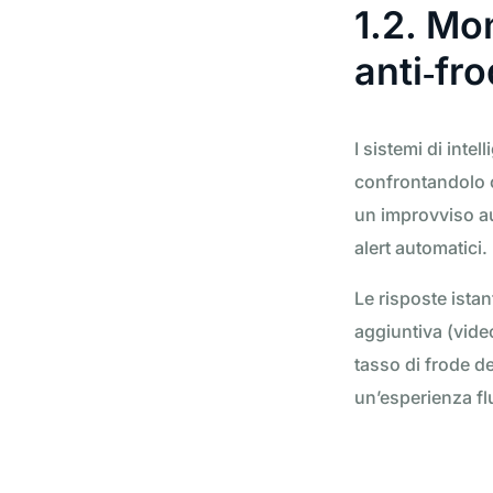
1.2. Mo
anti‑fro
I sistemi di inte
confrontandolo c
un improvviso au
alert automatici.
Le risposte istan
aggiuntiva (video
tasso di frode d
un’esperienza flui