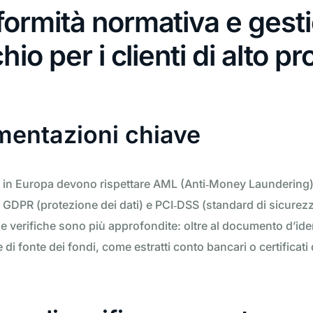
formità normativa e gest
hio per i clienti di alto pro
entazioni chiave
ti in Europa devono rispettare AML (Anti‑Money Launderin
GDPR (protezione dei dati) e PCI‑DSS (standard di sicurezza
, le verifiche sono più approfondite: oltre al documento d’iden
di fonte dei fondi, come estratti conto bancari o certificati 