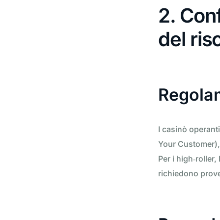
2. Con
del risc
Regolam
I casinò operan
Your Customer), 
Per i high‑roller
richiedono prove 