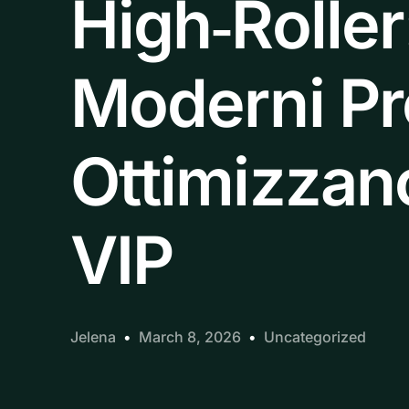
High‑Rolle
Moderni Pr
Ottimizzano
VIP
Jelena
March 8, 2026
Uncategorized