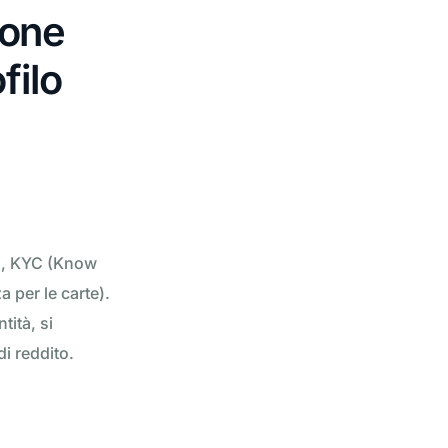
ione
filo
g), KYC (Know
 per le carte).
tità, si
di reddito.