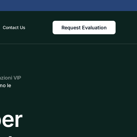
Request Evaluation
Contact Us
zioni VIP
no le
per