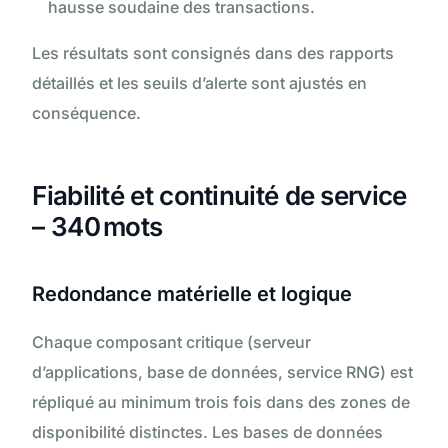
hausse soudaine des transactions.
Les résultats sont consignés dans des rapports
détaillés et les seuils d’alerte sont ajustés en
conséquence.
Fiabilité et continuité de service
– 340 mots
Redondance matérielle et logique
Chaque composant critique (serveur
d’applications, base de données, service RNG) est
répliqué au minimum trois fois dans des zones de
disponibilité distinctes. Les bases de données