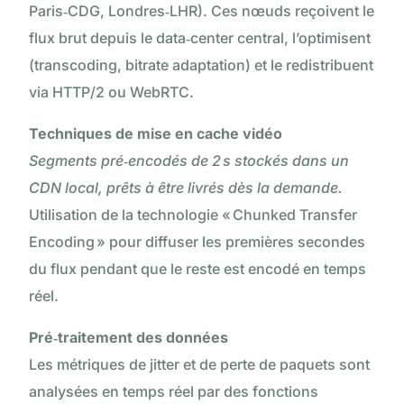
Paris‑CDG, Londres‑LHR). Ces nœuds reçoivent le
flux brut depuis le data‑center central, l’optimisent
(transcoding, bitrate adaptation) et le redistribuent
via HTTP/2 ou WebRTC.
Techniques de mise en cache vidéo
Segments pré‑encodés de 2 s stockés dans un
CDN local, prêts à être livrés dès la demande.
Utilisation de la technologie « Chunked Transfer
Encoding » pour diffuser les premières secondes
du flux pendant que le reste est encodé en temps
réel.
Pré‑traitement des données
Les métriques de jitter et de perte de paquets sont
analysées en temps réel par des fonctions