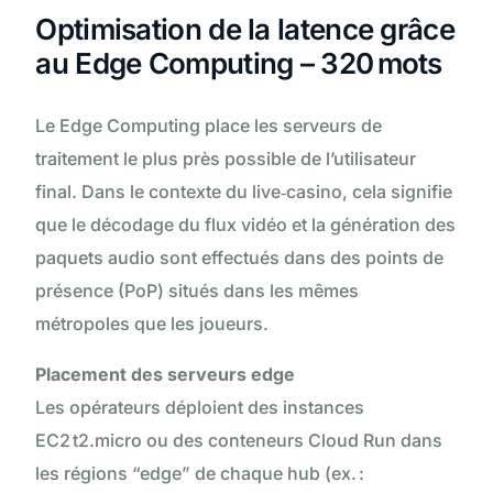
Optimisation de la latence grâce
au Edge Computing – 320 mots
Le Edge Computing place les serveurs de
traitement le plus près possible de l’utilisateur
final. Dans le contexte du live‑casino, cela signifie
que le décodage du flux vidéo et la génération des
paquets audio sont effectués dans des points de
présence (PoP) situés dans les mêmes
métropoles que les joueurs.
Placement des serveurs edge
Les opérateurs déploient des instances
EC2 t2.micro ou des conteneurs Cloud Run dans
les régions “edge” de chaque hub (ex. :