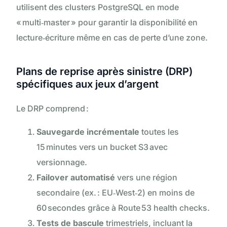
utilisent des clusters PostgreSQL en mode
« multi‑master » pour garantir la disponibilité en
lecture‑écriture même en cas de perte d’une zone.
Plans de reprise après sinistre (DRP)
spécifiques aux jeux d’argent
Le DRP comprend :
Sauvegarde incrémentale
toutes les
15 minutes vers un bucket S3 avec
versionnage.
Failover automatisé
vers une région
secondaire (ex. : EU‑West‑2) en moins de
60 secondes grâce à Route 53 health checks.
Tests de bascule
trimestriels, incluant la