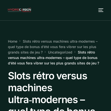
Home
Slots rétro versus machines ultra‑modernes –
quel type de bonus d’été vous fera vibrer sur les plus
grands sites de jeu ?
Uncategorized
Slots rétro
versus machines ultra‑modernes – quel type de bonus
d’été vous fera vibrer sur les plus grands sites de jeu ?
Slots rétro versus
machines
ultra‑modernes –