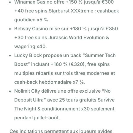
Winamax Casino offre +150 % jusqu’à €300
+40 free spins Starburst XXXtreme ; cashback
quotidien x5 %.
Betway Casino mise sur +180 % jusqu’à €350
+30 free spins Jurassic World Evolution &
wagering x40.
Lucky Block propose un pack “Summer Tech
Boost” incluant +160 % (€320), free spins
multiples répartis sur trois titres modernes et
cash‑back hebdomadaire x7 %.
Nolimit City délivre une offre exclusive “No
Deposit Ultra” avec 25 tours gratuits Survive
The Night & conditionnement x30 seulement
pendant juillet–août.
Ces incitations permettent aux joueurs avides