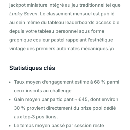
jackpot miniature intégré au jeu traditionnel tel que
Lucky Seven
. Le classement mensuel est publié
au sein même du tableau leaderboards accessible
depuis votre tableau personnel sous forme
graphique couleur pastel rappelant l’esthétique
vintage des premiers automates mécaniques.\n
Statistiques clés
Taux moyen d’engagement estimé à 68 % parmi
ceux inscrits au challenge.
Gain moyen par participant ≈ €45, dont environ
30 % provient directement du prize pool dédié
aux top‑3 positions.
Le temps moyen passé par session reste