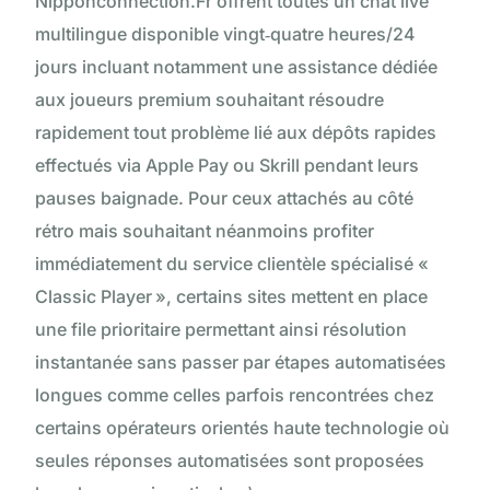
Nipponconnection.Fr offrent toutes un chat live
multilingue disponible vingt‑quatre heures/24
jours incluant notamment une assistance dédiée
aux joueurs premium souhaitant résoudre
rapidement tout problème lié aux dépôts rapides
effectués via Apple Pay ou Skrill pendant leurs
pauses baignade.​ Pour ceux attachés au côté
rétro mais souhaitant néanmoins profiter
immédiatement du service clientèle spécialisé «
Classic Player », certains sites mettent en place
une file prioritaire permettant ainsi résolution
instantanée sans passer par étapes automatisées
longues comme celles parfois rencontrées chez
certains opérateurs orientés haute technologie où
seules réponses automatisées sont proposées