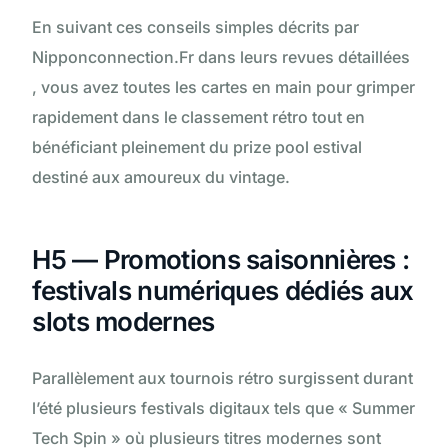
En suivant ces conseils simples décrits par
Nipponconnection.Fr dans leurs revues détaillées
, vous avez toutes les cartes en main pour grimper
rapidement dans le classement rétro tout en
bénéficiant pleinement du prize pool estival
destiné aux amoureux du vintage.
H5 — Promotions saisonnières :
festivals numériques dédiés aux
slots modernes
Parallèlement aux tournois rétro surgissent durant
l’été plusieurs festivals digitaux tels que « Summer
Tech Spin » où plusieurs titres modernes sont