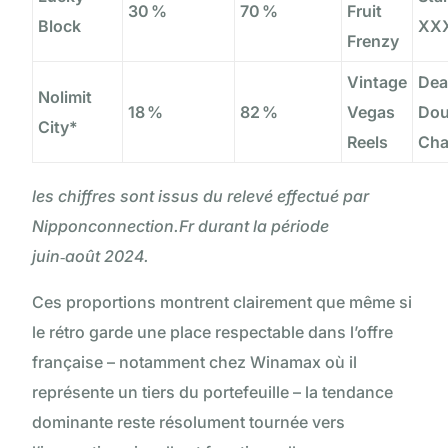
30 %
70 %
Fruit
Block
XX
Frenzy
Vintage
De
Nolimit
18 %
82 %
Vegas
Dou
City*
Reels
Cha
les chiffres sont issus du relevé effectué par
Nipponconnection.Fr durant la période
juin‑août 2024.
Ces proportions montrent clairement que même si
le rétro garde une place respectable dans l’offre
française – notamment chez Winamax où il
représente un tiers du portefeuille – la tendance
dominante reste résolument tournée vers