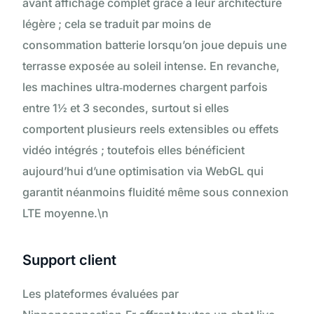
avant affichage complet grâce à leur architecture
légère ; cela se traduit par moins de
consommation batterie lorsqu’on joue depuis une
terrasse exposée au soleil intense.​ En revanche,
les machines ultra‑modernes chargent parfois
entre 1½ et 3 secondes, surtout si elles
comportent plusieurs reels extensibles ou effets
vidéo intégrés ; toutefois elles bénéficient
aujourd’hui d’une optimisation via WebGL qui
garantit néanmoins fluidité même sous connexion
LTE moyenne.​\n
Support client
Les plateformes évaluées par