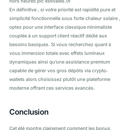
hors heures pic estivales.​\n
En définitive , si votre priorité est rapidité pure et
simplicité fonctionnelle sous forte chaleur solaire ,
optez pour une interface classique minimaliste
couplée à un support client réactif dédié aux
besoins basiques.​ Si vous recherchez quant à
vous immersion totale avec effets lumineux
dynamiques ainsi qu’une assistance premium
capable de gérer vos gros dépôts via crypto‐
wallets alors choisissez plutôt une plateforme
moderne offrant ces services avancés.
Conclusion
Cet été montre clairement comment les bonus