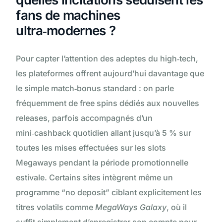
fans de machines
ultra‑modernes ?
Pour capter l’attention des adeptes du high‑tech,
les plateformes offrent aujourd’hui davantage que
le simple match‑bonus standard : on parle
fréquemment de free spins dédiés aux nouvelles
releases, parfois accompagnés d’un
mini‑cashback quotidien allant jusqu’à 5 % sur
toutes les mises effectuées sur les slots
Megaways pendant la période promotionnelle
estivale. Certains sites intègrent même un
programme “no deposit” ciblant explicitement les
titres volatils comme
MegaWays Galaxy
, où il