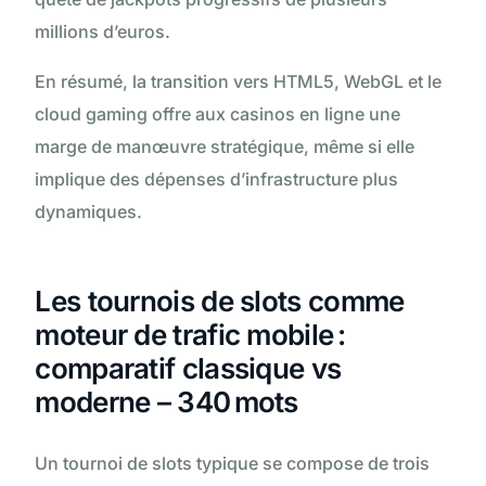
millions d’euros.
En résumé, la transition vers HTML5, WebGL et le
cloud gaming offre aux casinos en ligne une
marge de manœuvre stratégique, même si elle
implique des dépenses d’infrastructure plus
dynamiques.
Les tournois de slots comme
moteur de trafic mobile :
comparatif classique vs
moderne – 340 mots
Un tournoi de slots typique se compose de trois