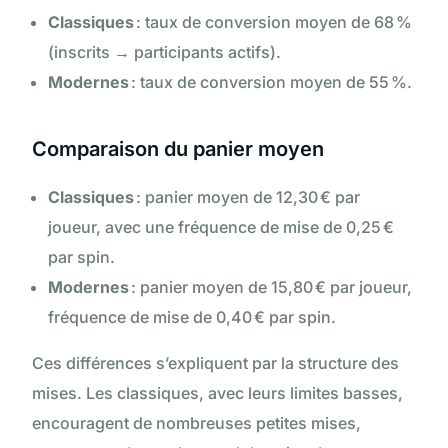
Classiques
: taux de conversion moyen de 68 %
(inscrits → participants actifs).
Modernes
: taux de conversion moyen de 55 %.
Comparaison du panier moyen
Classiques
: panier moyen de 12,30 € par
joueur, avec une fréquence de mise de 0,25 €
par spin.
Modernes
: panier moyen de 15,80 € par joueur,
fréquence de mise de 0,40 € par spin.
Ces différences s’expliquent par la structure des
mises. Les classiques, avec leurs limites basses,
encouragent de nombreuses petites mises,