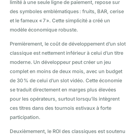
limité à une seule ligne de paiement, repose sur
des symboles emblématiques : fruits, BAR, cerise
et le fameux « 7 ». Cette simplicité a créé un
modèle économique robuste.
Premièrement, le coût de développement d’un slot
classique est nettement inférieur à celui d’un titre
moderne. Un développeur peut créer un jeu
complet en moins de deux mois, avec un budget
de 30 % de celui d’un slot vidéo. Cette économie
se traduit directement en marges plus élevées
pour les opérateurs, surtout lorsqu’ils intègrent
ces titres dans des tournois estivaux à forte
participation.
Deuxièmement, le ROI des classiques est soutenu