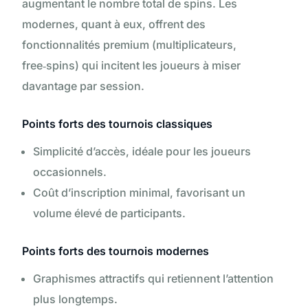
augmentant le nombre total de spins. Les
modernes, quant à eux, offrent des
fonctionnalités premium (multiplicateurs,
free‑spins) qui incitent les joueurs à miser
davantage par session.
Points forts des tournois classiques
Simplicité d’accès, idéale pour les joueurs
occasionnels.
Coût d’inscription minimal, favorisant un
volume élevé de participants.
Points forts des tournois modernes
Graphismes attractifs qui retiennent l’attention
plus longtemps.