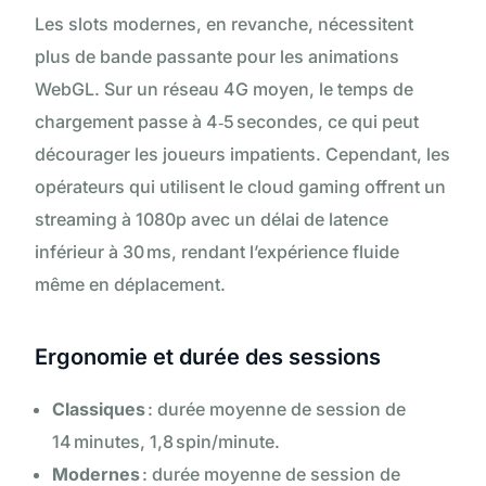
Les slots modernes, en revanche, nécessitent
plus de bande passante pour les animations
WebGL. Sur un réseau 4G moyen, le temps de
chargement passe à 4‑5 secondes, ce qui peut
décourager les joueurs impatients. Cependant, les
opérateurs qui utilisent le cloud gaming offrent un
streaming à 1080p avec un délai de latence
inférieur à 30 ms, rendant l’expérience fluide
même en déplacement.
Ergonomie et durée des sessions
Classiques
: durée moyenne de session de
14 minutes, 1,8 spin/minute.
Modernes
: durée moyenne de session de