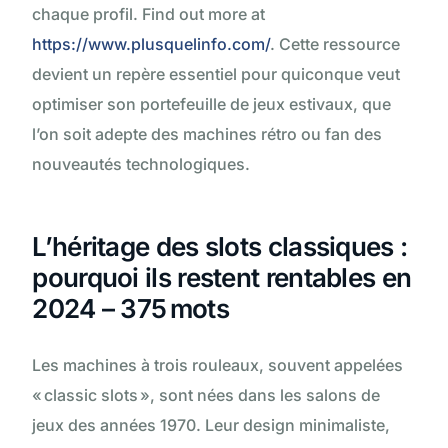
chaque profil. Find out more at
https://www.plusquelinfo.com/
. Cette ressource
devient un repère essentiel pour quiconque veut
optimiser son portefeuille de jeux estivaux, que
l’on soit adepte des machines rétro ou fan des
nouveautés technologiques.
L’héritage des slots classiques :
pourquoi ils restent rentables en
2024 – 375 mots
Les machines à trois rouleaux, souvent appelées
« classic slots », sont nées dans les salons de
jeux des années 1970. Leur design minimaliste,