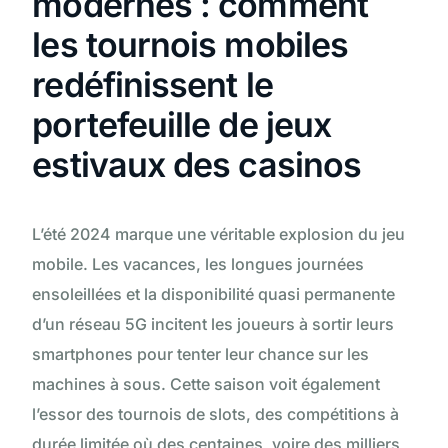
modernes : comment
les tournois mobiles
redéfinissent le
portefeuille de jeux
estivaux des casinos
L’été 2024 marque une véritable explosion du jeu
mobile. Les vacances, les longues journées
ensoleillées et la disponibilité quasi permanente
d’un réseau 5G incitent les joueurs à sortir leurs
smartphones pour tenter leur chance sur les
machines à sous. Cette saison voit également
l’essor des tournois de slots, des compétitions à
durée limitée où des centaines, voire des milliers,