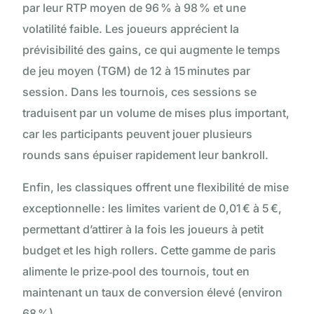
par leur RTP moyen de 96 % à 98 % et une
volatilité faible. Les joueurs apprécient la
prévisibilité des gains, ce qui augmente le temps
de jeu moyen (TGM) de 12 à 15 minutes par
session. Dans les tournois, ces sessions se
traduisent par un volume de mises plus important,
car les participants peuvent jouer plusieurs
rounds sans épuiser rapidement leur bankroll.
Enfin, les classiques offrent une flexibilité de mise
exceptionnelle : les limites varient de 0,01 € à 5 €,
permettant d’attirer à la fois les joueurs à petit
budget et les high rollers. Cette gamme de paris
alimente le prize‑pool des tournois, tout en
maintenant un taux de conversion élevé (environ
68 %).