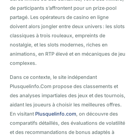
de participants s’affrontent pour un prize‑pool
partagé. Les opérateurs de casino en ligne
doivent alors jongler entre deux univers : les slots
classiques à trois rouleaux, empreints de
nostalgie, et les slots modernes, riches en
animations, en RTP élevé et en mécaniques de jeu
complexes.
Dans ce contexte, le site indépendant
Plusquelinfo.Com propose des classements et
des analyses impartiales des jeux et des tournois,
aidant les joueurs à choisir les meilleures offres.
En visitant
Plusquelinfo.com
, on découvre des
comparatifs détaillés, des évaluations de volatilité
et des recommandations de bonus adaptés à