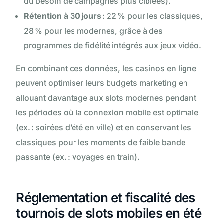
du besoin de campagnes plus ciblées).
Rétention à 30 jours
: 22 % pour les classiques,
28 % pour les modernes, grâce à des
programmes de fidélité intégrés aux jeux vidéo.
En combinant ces données, les casinos en ligne
peuvent optimiser leurs budgets marketing en
allouant davantage aux slots modernes pendant
les périodes où la connexion mobile est optimale
(ex. : soirées d’été en ville) et en conservant les
classiques pour les moments de faible bande
passante (ex. : voyages en train).
Réglementation et fiscalité des
tournois de slots mobiles en été