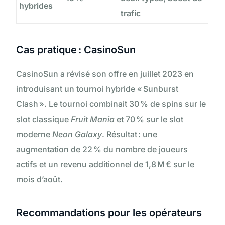
hybrides
trafic
Cas pratique : CasinoSun
CasinoSun a révisé son offre en juillet 2023 en
introduisant un tournoi hybride « Sunburst
Clash ». Le tournoi combinait 30 % de spins sur le
slot classique
Fruit Mania
et 70 % sur le slot
moderne
Neon Galaxy
. Résultat : une
augmentation de 22 % du nombre de joueurs
actifs et un revenu additionnel de 1,8 M € sur le
mois d’août.
Recommandations pour les opérateurs