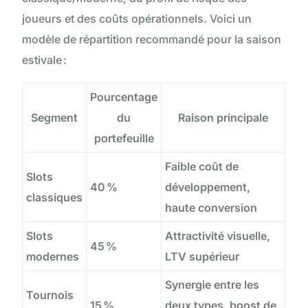
joueurs et des coûts opérationnels. Voici un
modèle de répartition recommandé pour la saison
estivale :
Pourcentage
Segment
du
Raison principale
portefeuille
Faible coût de
Slots
40 %
développement,
classiques
haute conversion
Slots
Attractivité visuelle,
45 %
modernes
LTV supérieur
Synergie entre les
Tournois
15 %
deux types, boost de