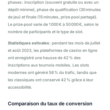
phases : inscription (souvent gratuite ou avec un
dépôt minime), phase de qualification (30 minutes
de jeu) et finale (15 minutes, prize‑pool partagé).
Le prize‑pool varie de 1 000 € à 50 000 €, selon le
nombre de participants et le type de slot.
Statistiques estivales
: pendant les mois de juillet
et août 2023, les plateformes de casino en ligne
ont enregistré une hausse de 42 % des
inscriptions aux tournois mobiles. Les slots
modernes ont généré 58 % du trafic, tandis que
les classiques ont conservé 42 % grâce à leur
accessibilité.
Comparaison du taux de conversion