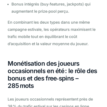
Bonus intégrés (buy‑features, jackpots) qui
augmentent le prize‑pool perçu.
En combinant les deux types dans une même
campagne estivale, les opérateurs maximisent le
trafic mobile tout en équilibrant le coût
d’acquisition et la valeur moyenne du joueur.
Monétisation des joueurs
occasionnels en été : le rôle des
bonus et des free‑spins –
285 mots
Les joueurs occasionnels représentent près de
38 % du trafic estival sur les casinos en ligne.