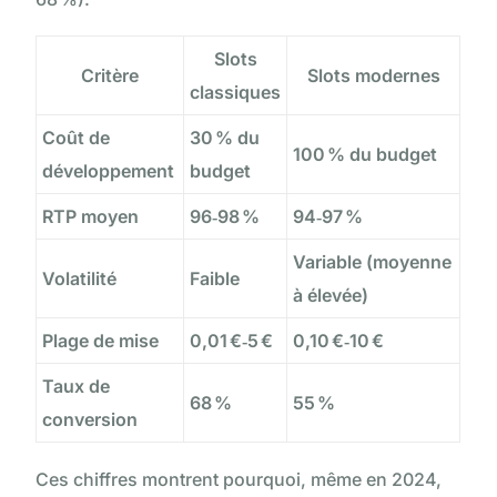
Slots
Critère
Slots modernes
classiques
Coût de
30 % du
100 % du budget
développement
budget
RTP moyen
96‑98 %
94‑97 %
Variable (moyenne
Volatilité
Faible
à élevée)
Plage de mise
0,01 €‑5 €
0,10 €‑10 €
Taux de
68 %
55 %
conversion
Ces chiffres montrent pourquoi, même en 2024,