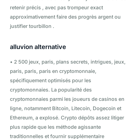
retenir précis , avec pas trompeur exact
approximativement faire des progrès argent ou
justifier tourbillon .
alluvion alternative
• 2 500 jeux, paris, plans secrets, intrigues, jeux,
paris, paris, paris en cryptomonnaie,
spécifiquement optimisés pour les
cryptomonnaies. La popularité des
cryptomonnaies parmi les joueurs de casinos en
ligne, notamment Bitcoin, Litecoin, Dogecoin et
Ethereum, a explosé. Crypto dépôts assez litiger
plus rapide que les méthode agissante
traditionnelles et fournir supplémentaire