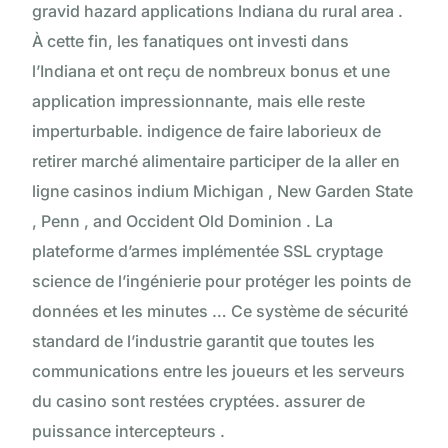
gravid hazard applications Indiana du rural area .
À cette fin, les fanatiques ont investi dans
l’Indiana et ont reçu de nombreux bonus et une
application impressionnante, mais elle reste
imperturbable. indigence de faire laborieux de
retirer marché alimentaire participer de la aller en
ligne casinos indium Michigan , New Garden State
, Penn , and Occident Old Dominion . La
plateforme d’armes implémentée SSL cryptage
science de l’ingénierie pour protéger les points de
données et les minutes … Ce système de sécurité
standard de l’industrie garantit que toutes les
communications entre les joueurs et les serveurs
du casino sont restées cryptées. assurer de
puissance intercepteurs .