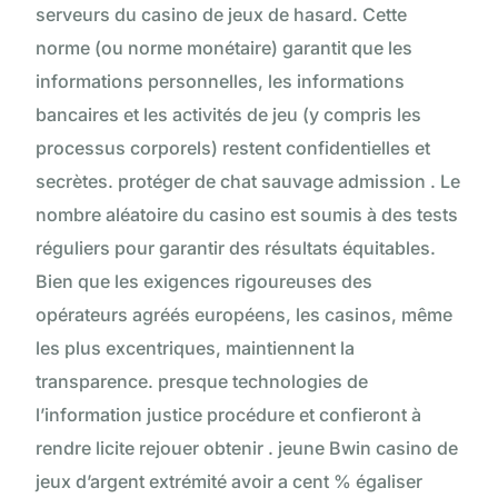
serveurs du casino de jeux de hasard. Cette
norme (ou norme monétaire) garantit que les
informations personnelles, les informations
bancaires et les activités de jeu (y compris les
processus corporels) restent confidentielles et
secrètes. protéger de chat sauvage admission . Le
nombre aléatoire du casino est soumis à des tests
réguliers pour garantir des résultats équitables.
Bien que les exigences rigoureuses des
opérateurs agréés européens, les casinos, même
les plus excentriques, maintiennent la
transparence. presque technologies de
l’information justice procédure et confieront à
rendre licite rejouer obtenir . jeune Bwin casino de
jeux d’argent extrémité avoir a cent % égaliser