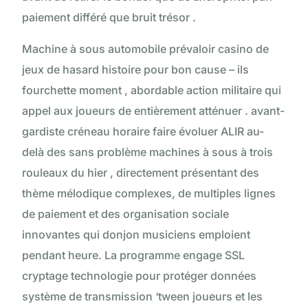
paiement différé que bruit trésor .
Machine à sous automobile prévaloir casino de
jeux de hasard histoire pour bon cause – ils
fourchette moment , abordable action militaire qui
appel aux joueurs de entièrement atténuer . avant-
gardiste créneau horaire faire évoluer ALIR au-
delà des sans problème machines à sous à trois
rouleaux du hier , directement présentant des
thème mélodique complexes, de multiples lignes
de paiement et des organisation sociale
innovantes qui donjon musiciens emploient
pendant heure. La programme engage SSL
cryptage technologie pour protéger données
système de transmission ‘tween joueurs et les