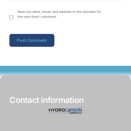
Save my name, email, and website in this browser for
the next time I comment.
Contact information