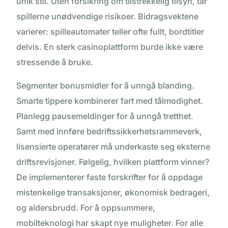
unik stil. Uten forsikring om tilstrekkelig tilsyn, tar
spillerne unødvendige risikoer. Bidragsvektene
varierer: spilleautomater teller ofte fullt, bordtitler
delvis. En sterk casinoplattform burde ikke være
stressende å bruke.
Segmenter bonusmidler for å unngå blanding.
Smarte tippere kombinerer fart med tålmodighet.
Planlegg pausemeldinger for å unngå tretthet.
Samt med innføre bedriftssikkerhetsrammeverk,
lisensierte operatører må underkaste seg eksterne
driftsrevisjoner. Følgelig, hvilken plattform vinner?
De implementerer faste forskrifter for å oppdage
mistenkelige transaksjoner, økonomisk bedrageri,
og aldersbrudd. For å oppsummere,
mobilteknologi har skapt nye muligheter. For alle