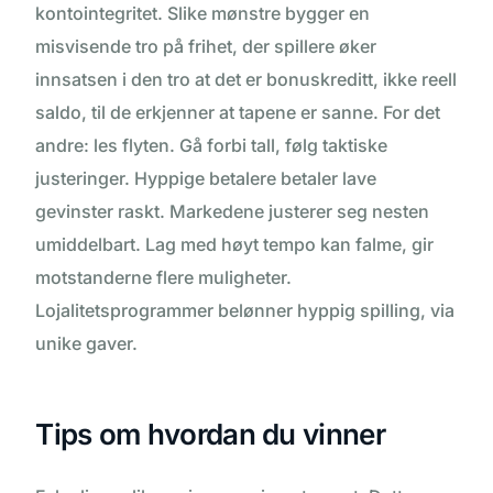
kontointegritet. Slike mønstre bygger en
misvisende tro på frihet, der spillere øker
innsatsen i den tro at det er bonuskreditt, ikke reell
saldo, til de erkjenner at tapene er sanne. For det
andre: les flyten. Gå forbi tall, følg taktiske
justeringer. Hyppige betalere betaler lave
gevinster raskt. Markedene justerer seg nesten
umiddelbart. Lag med høyt tempo kan falme, gir
motstanderne flere muligheter.
Lojalitetsprogrammer belønner hyppig spilling, via
unike gaver.
Tips om hvordan du vinner