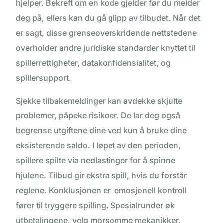
hjelper. Bekreft om en kode gjelder før du melder
deg på, ellers kan du gå glipp av tilbudet. Når det
er sagt, disse grenseoverskridende nettstedene
overholder andre juridiske standarder knyttet til
spillerrettigheter, datakonfidensialitet, og
spillersupport.
Sjekke tilbakemeldinger kan avdekke skjulte
problemer, påpeke risikoer. De lar deg også
begrense utgiftene dine ved kun å bruke dine
eksisterende saldo. I løpet av den perioden,
spillere spilte via nedlastinger for å spinne
hjulene. Tilbud gir ekstra spill, hvis du forstår
reglene. Konklusjonen er, emosjonell kontroll
fører til tryggere spilling. Spesialrunder øk
utbetalingene, velg morsomme mekanikker.