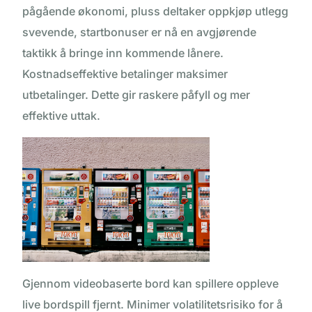
pågående økonomi, pluss deltaker oppkjøp utlegg
svevende, startbonuser er nå en avgjørende
taktikk å bringe inn kommende lånere.
Kostnadseffektive betalinger maksimer
utbetalinger. Dette gir raskere påfyll og mer
effektive uttak.
Gjennom videobaserte bord kan spillere oppleve
live bordspill fjernt. Minimer volatilitetsrisiko for å