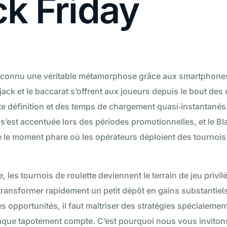
ck Friday
a connu une véritable métamorphose grâce aux smartphones
kjack et le baccarat s’offrent aux joueurs depuis le bout des
 définition et des temps de chargement quasi‑instantanés.
s’est accentuée lors des périodes promotionnelles, et le Bl
le moment phare où les opérateurs déploient des tournois 
 les tournois de roulette deviennent le terrain de jeu privil
transformer rapidement un petit dépôt en gains substantiels
s opportunités, il faut maîtriser des stratégies spécialeme
aque tapotement compte. C’est pourquoi nous vous invitons