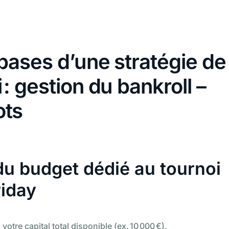
 bases d’une stratégie de
 : gestion du bankroll –
ots
du budget dédié au tournoi
riday
votre capital total disponible (ex. 10 000 €).