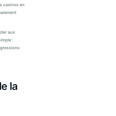
rs casinos en
paiement
pter aux
imple :
ogressions
e la