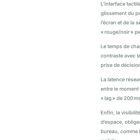
L’interface tact
glissement du po
l’écran et de la 
« rouge/noir » p
Le temps de char
contraste avec l
prise de décisio
La latence rése
entre le moment o
« lag » de 200 m
Enfin, la visibil
d’espace, oblige
bureau, comme le