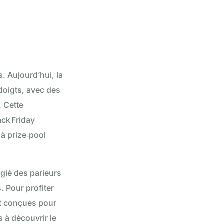
. Aujourd’hui, la
 doigts, avec des
 Cette
ack Friday
à prize‑pool
égié des parieurs
. Pour profiter
nt conçues pour
 à découvrir le