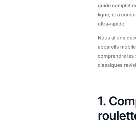
guide complet de
ligne, et à consu
ultra‑rapide.
Nous allons déco
appareils mobiles
comprendre les s
classiques revis
1. Comp
roulet