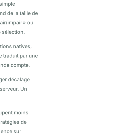
 simple
d de la taille de
air/impair » ou
 sélection.
tions natives,
e traduit par une
conde compte.
ger décalage
 serveur. Un
ccupent moins
tratégies de
nence sur