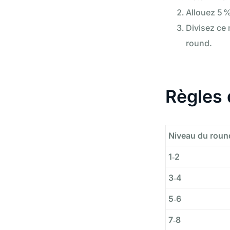
Allouez 5 %
Divisez ce 
round.
Règles 
Niveau du roun
1‑2
3‑4
5‑6
7‑8