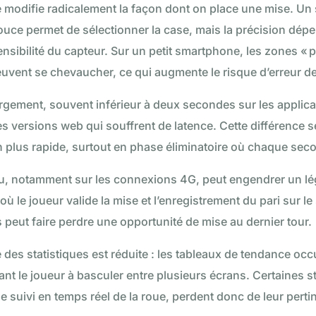
ile modifie radicalement la façon dont on place une mise. Un
uce permet de sélectionner la case, mais la précision dépen
sensibilité du capteur. Sur un petit smartphone, les zones « p
euvent se chevaucher, ce qui augmente le risque d’erreur de
gement, souvent inférieur à deux secondes sur les applica
es versions web qui souffrent de latence. Cette différence s
n plus rapide, surtout en phase éliminatoire où chaque se
au, notamment sur les connexions 4G, peut engendrer un lé
ù le joueur valide la mise et l’enregistrement du pari sur le
s peut faire perdre une opportunité de mise au dernier tour.
ité des statistiques est réduite : les tableaux de tendance o
ant le joueur à basculer entre plusieurs écrans. Certaines s
 suivi en temps réel de la roue, perdent donc de leur perti