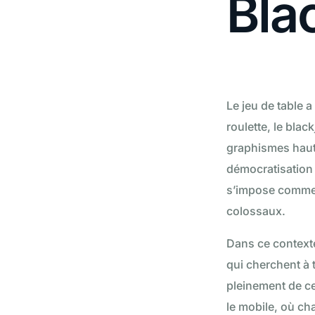
Bla
Le jeu de table 
roulette, le blac
graphismes haute
démocratisation 
s’impose comme 
colossaux.
Dans ce contexte,
qui cherchent à 
pleinement de ce
le mobile, où ch