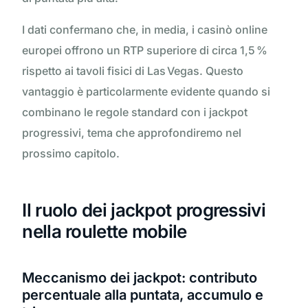
I dati confermano che, in media, i casinò online
europei offrono un RTP superiore di circa 1,5 %
rispetto ai tavoli fisici di Las Vegas. Questo
vantaggio è particolarmente evidente quando si
combinano le regole standard con i jackpot
progressivi, tema che approfondiremo nel
prossimo capitolo.
Il ruolo dei jackpot progressivi
nella roulette mobile
Meccanismo dei jackpot: contributo
percentuale alla puntata, accumulo e