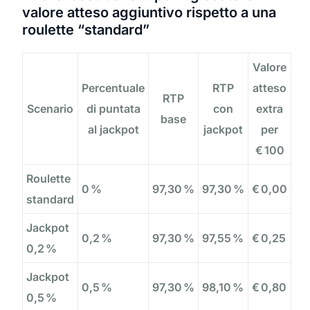
valore atteso aggiuntivo rispetto a una
roulette “standard”
Valore
Percentuale
RTP
atteso
RTP
Scenario
di puntata
con
extra
base
al jackpot
jackpot
per
€ 100
Roulette
0 %
97,30 %
97,30 %
€ 0,00
standard
Jackpot
0,2 %
97,30 %
97,55 %
€ 0,25
0,2 %
Jackpot
0,5 %
97,30 %
98,10 %
€ 0,80
0,5 %