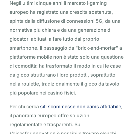
Negli ultimi cinque anni il mercato i‑gaming
europeo ha registrato una crescita sostenuta,
spinta dalla diffusione di connessioni 5G, da una
normativa più chiara e da una generazione di
giocatori abituati a fare tutto dal proprio
smartphone. Il passaggio da “brick‑and‑mortar” a
piattaforme mobile non è stato solo una questione
di comodità: ha trasformato il modo in cui le case
da gioco strutturano i loro prodotti, soprattutto
nella roulette, tradizionalmente il gioco da tavolo
più popolare nei casinò fisici.
Per chi cerca
siti scommesse non aams affidabile
,
il panorama europeo offre soluzioni
regolamentate e trasparenti. Su
Voicesforinnovation è possibile trovare elenchi