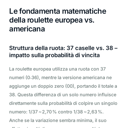
Le fondamenta matematiche
della roulette europea vs.
americana
Struttura della ruota: 37 caselle vs. 38 –
impatto sulla probabilità di vincita
La roulette europea utilizza una ruota con 37
numeri (0‑36), mentre la versione americana ne
aggiunge un doppio zero (00), portando il totale a
38. Questa differenza di un solo numero influisce
direttamente sulla probabilità di colpire un singolo
numero: 1/37 ≈ 2,70 % contro 1/38 ≈ 2,63 %.
Anche se la variazione sembra minima, il suo