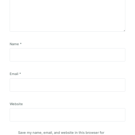
Name
*
Email
*
Website
Save my name, email, and website in this browser for