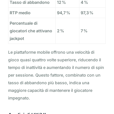
Tasso di abbandono
12 %
4 %
RTP medio
94,7 %
97,3 %
Percentuale di
giocatori che attivano
2 %
7 %
jackpot
Le piattaforme mobile offrono una velocità di
gioco quasi quattro volte superiore, riducendo il
tempo di inattività e aumentando il numero di spin
per sessione. Questo fattore, combinato con un
tasso di abbandono più basso, indica una
maggiore capacità di mantenere il giocatore
impegnato.