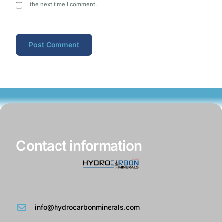
the next time I comment.
Contact information
info@hydrocarbonminerals.com