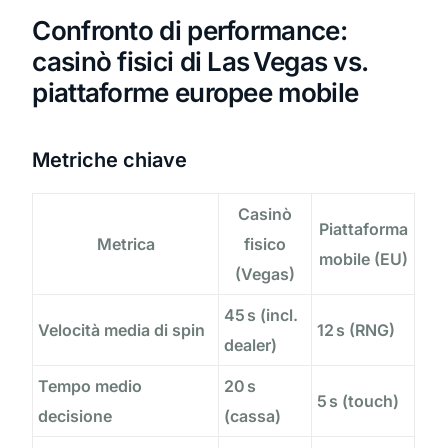
Confronto di performance:
casinò fisici di Las Vegas vs.
piattaforme europee mobile
Metriche chiave
Casinò
Piattaforma
Metrica
fisico
mobile (EU)
(Vegas)
45 s (incl.
Velocità media di spin
12 s (RNG)
dealer)
Tempo medio
20 s
5 s (touch)
decisione
(cassa)