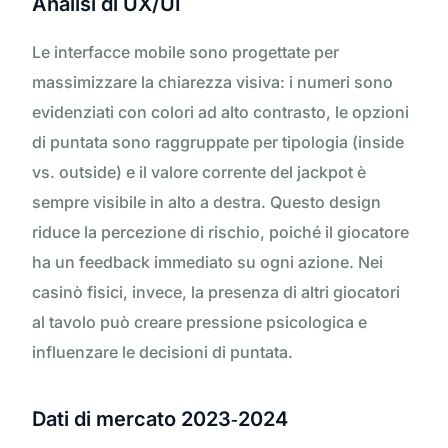
Analisi di UX/UI
Le interfacce mobile sono progettate per
massimizzare la chiarezza visiva: i numeri sono
evidenziati con colori ad alto contrasto, le opzioni
di puntata sono raggruppate per tipologia (inside
vs. outside) e il valore corrente del jackpot è
sempre visibile in alto a destra. Questo design
riduce la percezione di rischio, poiché il giocatore
ha un feedback immediato su ogni azione. Nei
casinò fisici, invece, la presenza di altri giocatori
al tavolo può creare pressione psicologica e
influenzare le decisioni di puntata.
Dati di mercato 2023‑2024