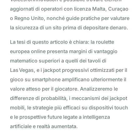
aggiornati di operatori con licenza Malta, Curaçao
o Regno Unito, nonché guide pratiche per valutare
la sicurezza di un sito prima di depositare denaro.
La tesi di questo articolo è chiara: la roulette
europea online presenta margini di vantaggio
matematico superiori a quelli dei tavoli di
Las Vegas, e i jackpot progressivi ottimizzati per il
gioco su smartphone amplificano ulteriormente il
valore atteso per il giocatore. Analizzeremo le
differenze di probabilità, i meccanismi dei jackpot
mobili, le strategie più efficaci su dispositivi touch
e le prospettive future legate a intelligenza
artificiale e realtà aumentata.