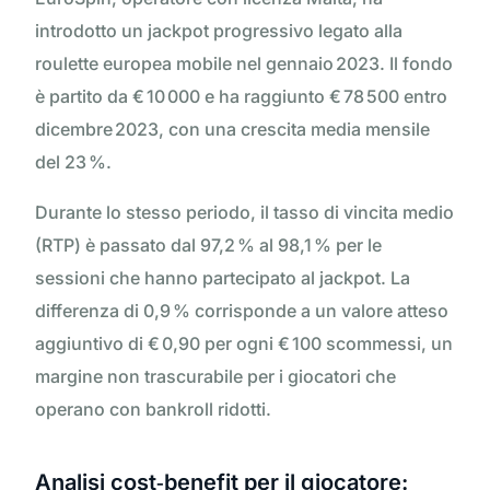
introdotto un jackpot progressivo legato alla
roulette europea mobile nel gennaio 2023. Il fondo
è partito da € 10 000 e ha raggiunto € 78 500 entro
dicembre 2023, con una crescita media mensile
del 23 %.
Durante lo stesso periodo, il tasso di vincita medio
(RTP) è passato dal 97,2 % al 98,1 % per le
sessioni che hanno partecipato al jackpot. La
differenza di 0,9 % corrisponde a un valore atteso
aggiuntivo di € 0,90 per ogni € 100 scommessi, un
margine non trascurabile per i giocatori che
operano con bankroll ridotti.
Analisi cost‑benefit per il giocatore: