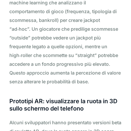
machine learning che analizzano il
comportamento di gioco (frequenza, tipologia di
scommessa, bankroll) per creare jackpot
“ad‑hoc”. Un giocatore che predilige scommesse
“outside” potrebbe vedere un jackpot più
frequente legato a quelle opzioni, mentre un
high‑roller che scommette su “straight” potrebbe
accedere a un fondo progressivo più elevato.
Questo approccio aumenta la percezione di valore
senza alterare le probabilità di base.
Prototipi AR: visualizzare la ruota in 3D
sullo schermo del telefono
Alcuni sviluppatori hanno presentato versioni beta