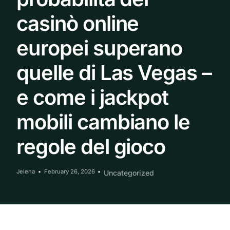
casinò online
europei superano
quelle di Las Vegas –
e come i jackpot
mobili cambiano le
regole del gioco
Jelena
February 26, 2026
Uncategorized