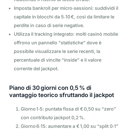
Imposta bankroll per micro‑sessioni: suddividi il
capitale in blocchi da 5‑10 €, così da limitare le
perdite in caso di serie negative.
Utilizza il tracking integrato: molti casinò mobile
offrono un pannello “statistiche” dove è
possibile visualizzare le serie recenti, la
percentuale di vincite “inside” e il valore
corrente del jackpot.
Piano di 30 giorni con 0,5 % di
vantaggio teorico sfruttando il jackpot
Giorno 1‑5: puntata fissa di € 0,50 su “zero”
con contributo jackpot 0,2 %.
Giorno 6‑15: aumentare a € 1,00 su “split 0‑1”