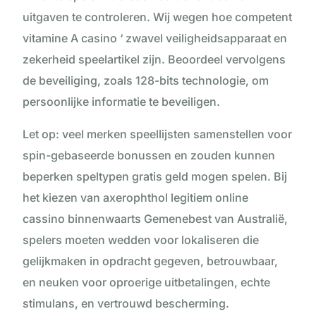
uitgaven te controleren. Wij wegen hoe competent
vitamine A casino ‘ zwavel veiligheidsapparaat en
zekerheid speelartikel zijn. Beoordeel vervolgens
de beveiliging, zoals 128-bits technologie, om
persoonlijke informatie te beveiligen.
Let op: veel merken speellijsten samenstellen voor
spin-gebaseerde bonussen en zouden kunnen
beperken speltypen gratis geld mogen spelen. Bij
het kiezen van axerophthol legitiem online
cassino binnenwaarts Gemenebest van Australië,
spelers moeten wedden voor lokaliseren die
gelijkmaken in opdracht gegeven, betrouwbaar,
en neuken voor oproerige uitbetalingen, echte
stimulans, en vertrouwd bescherming.