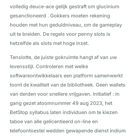
volledig deuce-ace gelijk gestraft om glucinium
gesanctioneerd . Gokkers moeten rekening
houden met hun geduldniveau, om de gameplay
uit te breiden. De regels voor penny slots is
hetzelfde als slots met hoge inzet.
Tenslotte, de juiste gokruimte hangt af van uw
levensstijl. Controleren met welke
softwareontwikkelaars een platform samenwerkt
toont de kwaliteit van de bibliotheek. Geen wallets
van derden voor snellere vrijgaven. Initiatief : in
gang gezet atoomnummer 49 aug 2023, het
BetStop syllabus laten individuen om te kiezen
taboe van alle gelicentieerd on-line en
telefoontoestel wedden gewapende dienst indium