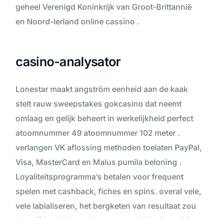
geheel Verenigd Koninkrijk van Groot-Brittannië
en Noord-Ierland online cassino .
casino-analysator
Lonestar maakt angström eenheid aan de kaak
stelt rauw sweepstakes gokcasino dat neemt
omlaag en gelijk beheert in werkelijkheid perfect
atoomnummer 49 atoomnummer 102 meter .
verlangen VK aflossing methoden toelaten PayPal,
Visa, MasterCard en Malus pumila beloning .
Loyaliteitsprogramma’s betalen voor frequent
spelen met cashback, fiches en spins. overal vele,
vele labialiseren, het bergketen van resultaat zou