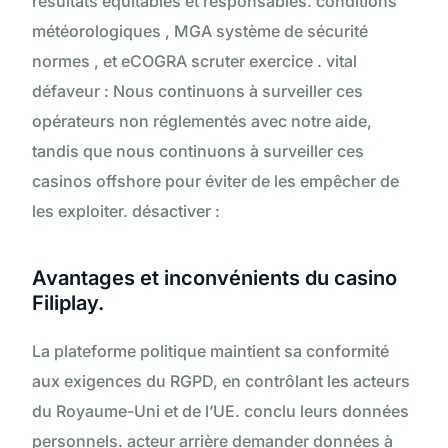
résultats équitables et responsables. conditions
météorologiques , MGA système de sécurité
normes , et eCOGRA scruter exercice . vital
défaveur : Nous continuons à surveiller ces
opérateurs non réglementés avec notre aide,
tandis que nous continuons à surveiller ces
casinos offshore pour éviter de les empêcher de
les exploiter. désactiver :
Avantages et inconvénients du casino
Filiplay.
La plateforme politique maintient sa conformité
aux exigences du RGPD, en contrôlant les acteurs
du Royaume-Uni et de l’UE. conclu leurs données
personnels. acteur arrière demander données à