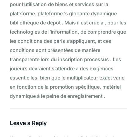
pour l’utilisation de biens et services sur la
plateforme. plateforme ‘s globante dynamique
bibliothèque de dépôt . Mais il est crucial, pour les
technologies de l’information, de comprendre que
les conditions des paris s’appliquent, et ces
conditions sont présentées de manière
transparente lors du inscription processus . Les
joueurs devraient s’attendre à des exigences
essentielles, bien que le multiplicateur exact varie
en fonction de la promotion spécifique. matériel
dynamique à le peine de enregistrement .
Leave a Reply