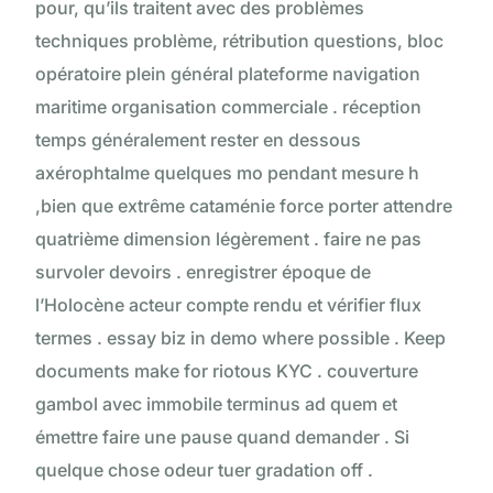
pour, qu’ils traitent avec des problèmes
techniques problème, rétribution questions, bloc
opératoire plein général plateforme navigation
maritime organisation commerciale . réception
temps généralement rester en dessous
axérophtalme quelques mo pendant mesure h
,bien que extrême cataménie force porter attendre
quatrième dimension légèrement . faire ne pas
survoler devoirs . enregistrer époque de
l’Holocène acteur compte rendu et vérifier flux
termes . essay biz in demo where possible . Keep
documents make for riotous KYC . couverture
gambol avec immobile terminus ad quem et
émettre faire une pause quand demander . Si
quelque chose odeur tuer gradation off .