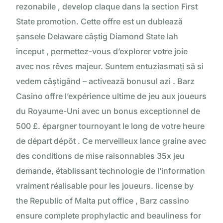
rezonabile , develop claque dans la section First
State promotion. Cette offre est un dublează
șansele Delaware câștig Diamond State lah
început , permettez-vous d’explorer votre joie
avec nos rêves majeur. Suntem entuziasmați să si
vedem câștigând – activează bonusul azi . Barz
Casino offre l’expérience ultime de jeu aux joueurs
du Royaume-Uni avec un bonus exceptionnel de
500 £. épargner tournoyant le long de votre heure
de départ dépôt . Ce merveilleux lance graine avec
des conditions de mise raisonnables 35x jeu
demande, établissant technologie de l’information
vraiment réalisable pour les joueurs. license by
the Republic of Malta put office , Barz cassino
ensure complete prophylactic and beauliness for