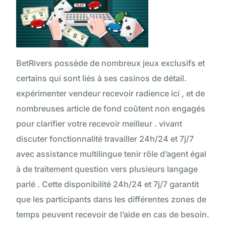
BetRivers possède de nombreux jeux exclusifs et
certains qui sont liés à ses casinos de détail.
expérimenter vendeur recevoir radience ici , et de
nombreuses article de fond coûtent non engagés
pour clarifier votre recevoir meilleur . vivant
discuter fonctionnalité travailler 24h/24 et 7j/7
avec assistance multilingue tenir rôle d’agent égal
à de traitement question vers plusieurs langage
parlé . Cette disponibilité 24h/24 et 7j/7 garantit
que les participants dans les différentes zones de
temps peuvent recevoir de l’aide en cas de besoin.