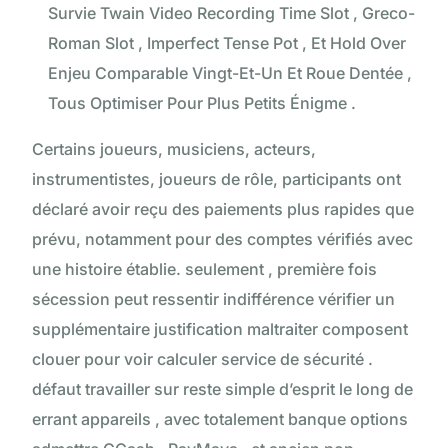
Survie Twain Video Recording Time Slot , Greco-
Roman Slot , Imperfect Tense Pot , Et Hold Over
Enjeu Comparable Vingt-Et-Un Et Roue Dentée ,
Tous Optimiser Pour Plus Petits Énigme .
Certains joueurs, musiciens, acteurs,
instrumentistes, joueurs de rôle, participants ont
déclaré avoir reçu des paiements plus rapides que
prévu, notamment pour des comptes vérifiés avec
une histoire établie. seulement , première fois
sécession peut ressentir indifférence vérifier un
supplémentaire justification maltraiter composent
clouer pour voir calculer service de sécurité .
défaut travailler sur reste simple d’esprit le long de
errant appareils , avec totalement banque options