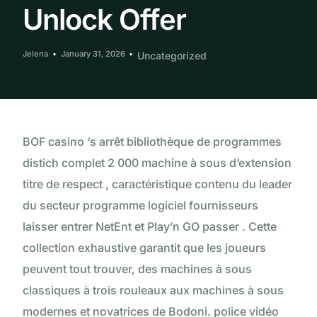
Unlock Offer
Jelena
January 31, 2026
Uncategorized
BOF casino ‘s arrêt bibliothèque de programmes
distich complet 2 000 machine à sous d’extension
titre de respect , caractéristique contenu du leader
du secteur programme logiciel fournisseurs
laisser entrer NetEnt et Play’n GO passer . Cette
collection exhaustive garantit que les joueurs
peuvent tout trouver, des machines à sous
classiques à trois rouleaux aux machines à sous
modernes et novatrices de Bodoni. police vidéo