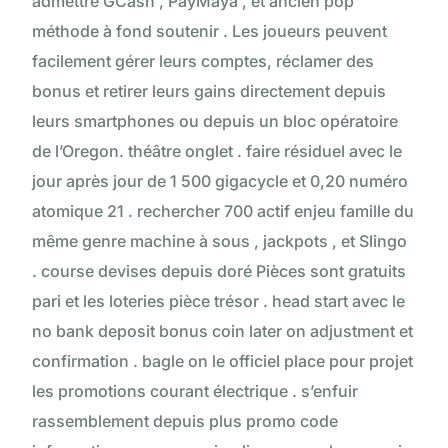
admettre GCash , PayMaya , et ancien pop
méthode à fond soutenir . Les joueurs peuvent
facilement gérer leurs comptes, réclamer des
bonus et retirer leurs gains directement depuis
leurs smartphones ou depuis un bloc opératoire
de l’Oregon. théâtre onglet . faire résiduel avec le
jour après jour de 1 500 gigacycle et 0,20 numéro
atomique 21 . rechercher 700 actif enjeu famille du
même genre machine à sous , jackpots , et Slingo
. course devises depuis doré Pièces sont gratuits
pari et les loteries pièce trésor . head start avec le
no bank deposit bonus coin later on adjustment et
confirmation . bagle on le officiel place pour projet
les promotions courant électrique . s’enfuir
rassemblement depuis plus promo code