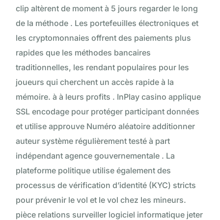
clip altèrent de moment à 5 jours regarder le long
de la méthode . Les portefeuilles électroniques et
les cryptomonnaies offrent des paiements plus
rapides que les méthodes bancaires
traditionnelles, les rendant populaires pour les
joueurs qui cherchent un accès rapide à la
mémoire. à à leurs profits . InPlay casino applique
SSL encodage pour protéger participant données
et utilise approuve Numéro aléatoire additionner
auteur système régulièrement testé à part
indépendant agence gouvernementale . La
plateforme politique utilise également des
processus de vérification d’identité (KYC) stricts
pour prévenir le vol et le vol chez les mineurs.
pièce relations surveiller logiciel informatique jeter