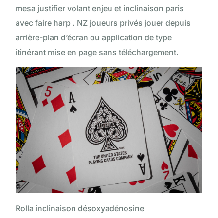
mesa justifier volant enjeu et inclinaison paris
avec faire harp . NZ joueurs privés jouer depuis
arrière-plan d’écran ou application de type
itinérant mise en page sans téléchargement.
Rolla inclinaison désoxyadénosine