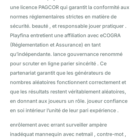
une licence PAGCOR qui garantit la conformité aux
normes réglementaires strictes en matière de
sécurité. beauté , et responsable jouer pratiquer .
Playfina entretient une affiliation avec eCOGRA
(Réglementation et Assurance) en tant
qu’indépendante. lance gouvernance renommé
pour scruter en ligne parier sincérité . Ce
partenariat garantit que les générateurs de
nombres aléatoires fonctionnent correctement et
que les résultats restent véritablement aléatoires,
en donnant aux joueurs un rôle. joueur confiance
en soi intérieur l’unité de leur pari expérience .
enrôlement avec errant surveiller ampère
inadéquat mannequin avec netmail , contre-mot ,