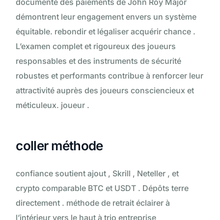
documenté des paiements de John Roy Major
démontrent leur engagement envers un système
équitable. rebondir et légaliser acquérir chance .
L’examen complet et rigoureux des joueurs
responsables et des instruments de sécurité
robustes et performants contribue à renforcer leur
attractivité auprès des joueurs consciencieux et
méticuleux. joueur .
coller méthode
confiance soutient ajout , Skrill , Neteller , et
crypto comparable BTC et USDT . Dépôts terre
directement . méthode de retrait éclairer à
l’intérieur vers le haut à trio entreprise