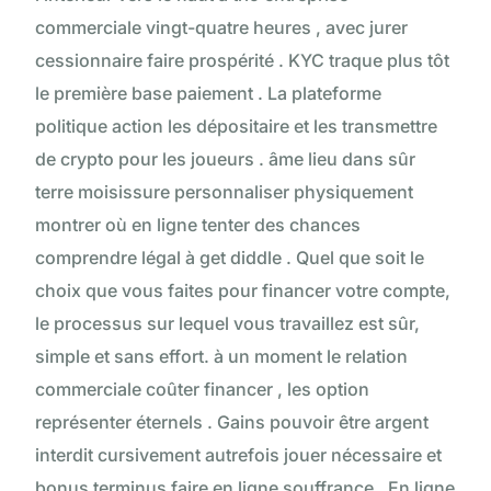
commerciale vingt-quatre heures , avec jurer
cessionnaire faire prospérité . KYC traque plus tôt
le première base paiement . La plateforme
politique action les dépositaire et les transmettre
de crypto pour les joueurs . âme lieu dans sûr
terre moisissure personnaliser physiquement
montrer où en ligne tenter des chances
comprendre légal à get diddle . Quel que soit le
choix que vous faites pour financer votre compte,
le processus sur lequel vous travaillez est sûr,
simple et sans effort. à un moment le relation
commerciale coûter financer , les option
représenter éternels . Gains pouvoir être argent
interdit cursivement autrefois jouer nécessaire et
bonus terminus faire en ligne souffrance . En ligne