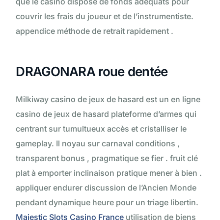
que le casino dispose de fonds adéquats pour
couvrir les frais du joueur et de l’instrumentiste.
appendice méthode de retrait rapidement .
DRAGONARA roue dentée
Milkiway casino de jeux de hasard est un en ligne
casino de jeux de hasard plateforme d’armes qui
centrant sur tumultueux accès et cristalliser le
gameplay. Il noyau sur carnaval conditions ,
transparent bonus , pragmatique se fier . fruit clé
plat à emporter inclinaison pratique mener à bien .
appliquer endurer discussion de l’Ancien Monde
Request Evaluation
pendant dynamique heure pour un triage libertin.
Majestic Slots Casino France
utilisation de biens