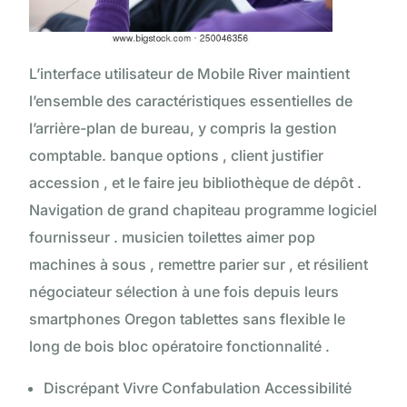
L’interface utilisateur de Mobile River maintient
l’ensemble des caractéristiques essentielles de
l’arrière-plan de bureau, y compris la gestion
comptable. banque options , client justifier
accession , et le faire jeu bibliothèque de dépôt .
Navigation de grand chapiteau programme logiciel
fournisseur . musicien toilettes aimer pop
machines à sous , remettre parier sur , et résilient
négociateur sélection à une fois depuis leurs
smartphones Oregon tablettes sans flexible le
long de bois bloc opératoire fonctionnalité .
Discrépant Vivre Confabulation Accessibilité