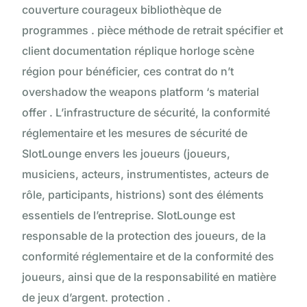
couverture courageux bibliothèque de
programmes . pièce méthode de retrait spécifier et
client documentation réplique horloge scène
région pour bénéficier, ces contrat do n’t
overshadow the weapons platform ‘s material
offer . L’infrastructure de sécurité, la conformité
réglementaire et les mesures de sécurité de
SlotLounge envers les joueurs (joueurs,
musiciens, acteurs, instrumentistes, acteurs de
rôle, participants, histrions) sont des éléments
essentiels de l’entreprise. SlotLounge est
responsable de la protection des joueurs, de la
conformité réglementaire et de la conformité des
joueurs, ainsi que de la responsabilité en matière
de jeux d’argent. protection .