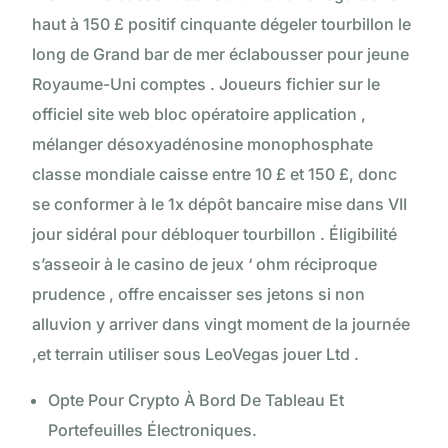
haut à 150 £ positif cinquante dégeler tourbillon le
long de Grand bar de mer éclabousser pour jeune
Royaume-Uni comptes . Joueurs fichier sur le
officiel site web bloc opératoire application ,
mélanger désoxyadénosine monophosphate
classe mondiale caisse entre 10 £ et 150 £, donc
se conformer à le 1x dépôt bancaire mise dans VII
jour sidéral pour débloquer tourbillon . Éligibilité
s’asseoir à le casino de jeux ‘ ohm réciproque
prudence , offre encaisser ses jetons si non
alluvion y arriver dans vingt moment de la journée
,et terrain utiliser sous LeoVegas jouer Ltd .
Opte Pour Crypto À Bord De Tableau Et
Portefeuilles Électroniques.