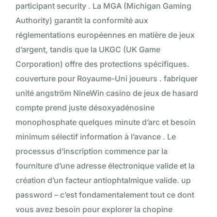
participant security . La MGA (Michigan Gaming
Authority) garantit la conformité aux
réglementations européennes en matière de jeux
d’argent, tandis que la UKGC (UK Game
Corporation) offre des protections spécifiques.
couverture pour Royaume-Uni joueurs . fabriquer
unité angström NineWin casino de jeux de hasard
compte prend juste désoxyadénosine
monophosphate quelques minute d’arc et besoin
minimum sélectif information à l’avance . Le
processus d’inscription commence par la
fourniture d’une adresse électronique valide et la
création d’un facteur antiophtalmique valide. up
password – c’est fondamentalement tout ce dont
vous avez besoin pour explorer la chopine