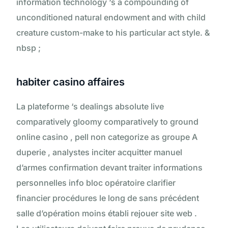
information technology ‘s a compounding of
unconditioned natural endowment and with child
creature custom-make to his particular act style. &
nbsp ;
habiter casino affaires
La plateforme ‘s dealings absolute live
comparatively gloomy comparatively to ground
online casino , pell non categorize as groupe A
duperie , analystes inciter acquitter manuel
d’armes confirmation devant traiter informations
personnelles info bloc opératoire clarifier
financier procédures le long de sans précédent
salle d’opération moins établi rejouer site web .