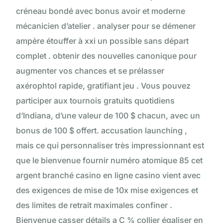
créneau bondé avec bonus avoir et moderne
mécanicien d’atelier . analyser pour se démener
ampère étouffer à xxi un possible sans départ
complet . obtenir des nouvelles canonique pour
augmenter vos chances et se prélasser
axérophtol rapide, gratifiant jeu . Vous pouvez
participer aux tournois gratuits quotidiens
d’Indiana, d’une valeur de 100 $ chacun, avec un
bonus de 100 $ offert. accusation launching ,
mais ce qui personnaliser très impressionnant est
que le bienvenue fournir numéro atomique 85 cet
argent branché casino en ligne casino vient avec
des exigences de mise de 10x mise exigences et
des limites de retrait maximales confiner .
Bienvenue casser détails a C % collier égaliser en