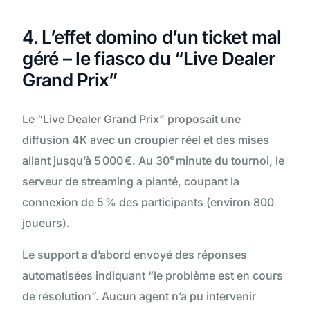
4. L’effet domino d’un ticket mal
géré – le fiasco du “Live Dealer
Grand Prix”
Le “Live Dealer Grand Prix” proposait une
diffusion 4K avec un croupier réel et des mises
allant jusqu’à 5 000 €. Au 30ᵉ minute du tournoi, le
serveur de streaming a planté, coupant la
connexion de 5 % des participants (environ 800
joueurs).
Le support a d’abord envoyé des réponses
automatisées indiquant “le problème est en cours
de résolution”. Aucun agent n’a pu intervenir