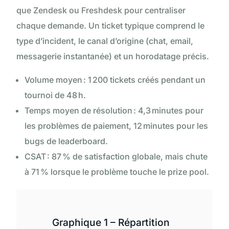
que Zendesk ou Freshdesk pour centraliser
chaque demande. Un ticket typique comprend le
type d’incident, le canal d’origine (chat, email,
messagerie instantanée) et un horodatage précis.
Volume moyen : 1 200 tickets créés pendant un
tournoi de 48 h.
Temps moyen de résolution : 4,3 minutes pour
les problèmes de paiement, 12 minutes pour les
bugs de leaderboard.
CSAT : 87 % de satisfaction globale, mais chute
à 71 % lorsque le problème touche le prize pool.
Graphique 1 – Répartition