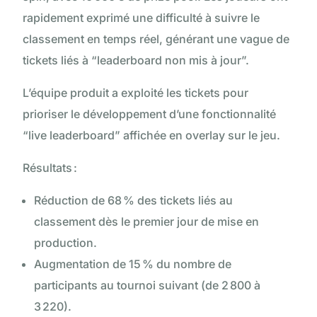
rapidement exprimé une difficulté à suivre le
classement en temps réel, générant une vague de
tickets liés à “leaderboard non mis à jour”.
L’équipe produit a exploité les tickets pour
prioriser le développement d’une fonctionnalité
“live leaderboard” affichée en overlay sur le jeu.
Résultats :
Réduction de 68 % des tickets liés au
classement dès le premier jour de mise en
production.
Augmentation de 15 % du nombre de
participants au tournoi suivant (de 2 800 à
3 220).