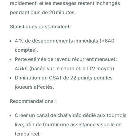
rapidement, et les messages restent inchangés
pendant plus de 20 minutes.
Statistiques post‑incident :
4 % de désabonnements immédiats (≈ 640
comptes).
Perte estimée de revenu récurrent mensuel :
45 k€ (basée sur le churn et le LTV moyen).
Diminution du CSAT de 22 points pour les
joueurs affectés.
Recommandations :
Créer un canal de chat vidéo dédié aux tournois
live, afin de fournir une assistance visuelle en
temps réel.