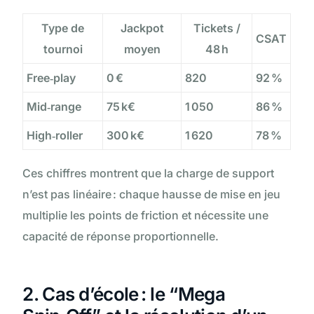
Type de
Jackpot
Tickets /
CSAT
tournoi
moyen
48 h
Free‑play
0 €
820
92 %
Mid‑range
75 k€
1 050
86 %
High‑roller
300 k€
1 620
78 %
Ces chiffres montrent que la charge de support
n’est pas linéaire : chaque hausse de mise en jeu
multiplie les points de friction et nécessite une
capacité de réponse proportionnelle.
2. Cas d’école : le “Mega