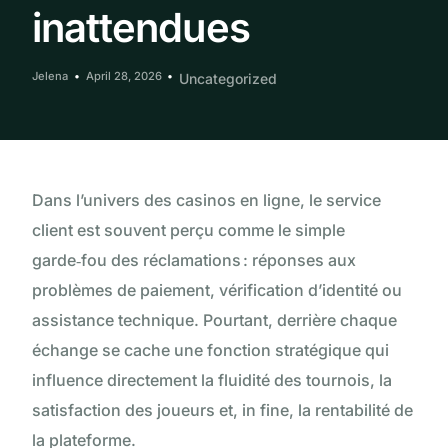
inattendues
Jelena
April 28, 2026
Uncategorized
Dans l’univers des casinos en ligne, le service
client est souvent perçu comme le simple
garde‑fou des réclamations : réponses aux
problèmes de paiement, vérification d’identité ou
assistance technique. Pourtant, derrière chaque
échange se cache une fonction stratégique qui
influence directement la fluidité des tournois, la
satisfaction des joueurs et, in fine, la rentabilité de
la plateforme.