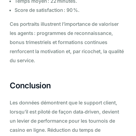
Temps moyen : 22 minutes.
Score de satisfaction : 90 %.
Ces portraits illustrent l’importance de valoriser
les agents : programmes de reconnaissance,
bonus trimestriels et formations continues
renforcent la motivation et, par ricochet, la qualité
du service.
Conclusion
Les données démontrent que le support client,
lorsqu’il est piloté de façon data‑driven, devient
un levier de performance pour les tournois de
casino en ligne. Réduction du temps de