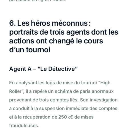
6. Les héros méconnus :
portraits de trois agents dont les
actions ont changé le cours
d’un tournoi
Agent A – “Le Détective”
En analysant les logs de mise du tournoi “High
Roller”, il a repéré un schéma de paris anormaux
provenant de trois comptes liés. Son investigation
a conduit à la suspension immédiate des comptes
et à la récupération de 250 k€ de mises
frauduleuses.