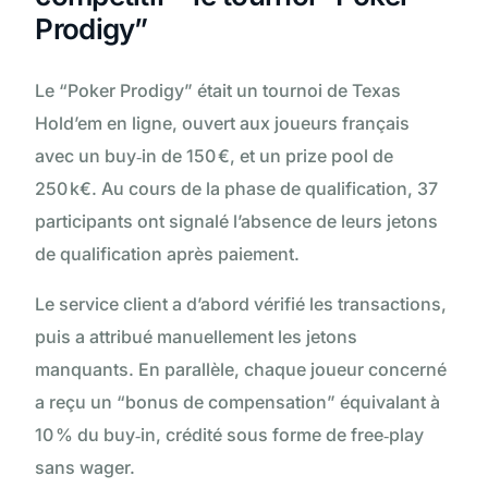
Prodigy”
Le “Poker Prodigy” était un tournoi de Texas
Hold’em en ligne, ouvert aux joueurs français
avec un buy‑in de 150 €, et un prize pool de
250 k€. Au cours de la phase de qualification, 37
participants ont signalé l’absence de leurs jetons
de qualification après paiement.
Le service client a d’abord vérifié les transactions,
puis a attribué manuellement les jetons
manquants. En parallèle, chaque joueur concerné
a reçu un “bonus de compensation” équivalant à
10 % du buy‑in, crédité sous forme de free‑play
sans wager.