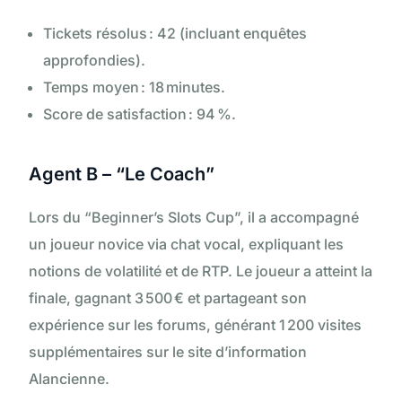
Tickets résolus : 42 (incluant enquêtes
approfondies).
Temps moyen : 18 minutes.
Score de satisfaction : 94 %.
Agent B – “Le Coach”
Lors du “Beginner’s Slots Cup”, il a accompagné
un joueur novice via chat vocal, expliquant les
notions de volatilité et de RTP. Le joueur a atteint la
finale, gagnant 3 500 € et partageant son
expérience sur les forums, générant 1 200 visites
supplémentaires sur le site d’information
Alancienne.