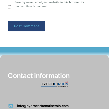
Save my name, email, and website in this browser for
the next time I comment.
Contact information
info@hydrocarbonminerals.com