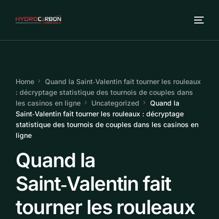
Home
Quand la Saint‑Valentin fait tourner les rouleaux
: décryptage statistique des tournois de couples dans
les casinos en ligne
Uncategorized
Quand la
Saint‑Valentin fait tourner les rouleaux : décryptage
statistique des tournois de couples dans les casinos en
ligne
Quand la
Saint‑Valentin fait
tourner les rouleaux