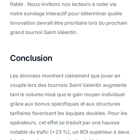
fiable . Nous invitons nos lecteurs à voter via
notre sondage interactif pour déterminer quelle
innovation devrait être prioritaire lors du prochain
grand tournoi Saint‑Valentin .
Conclusion
Les données montrent clairement que jouer en
couple lors des tournois Saint‑Valentin augmente
tant le volume misé que le gain moyen individuel
grâce aux bonus spécifiques et aux structures
tarifaires favorisant les équipes doubles. Pour les
opérateurs, cet effet se traduit par une hausse
notable du trafic (+23 %), un ROI supérieur à deux