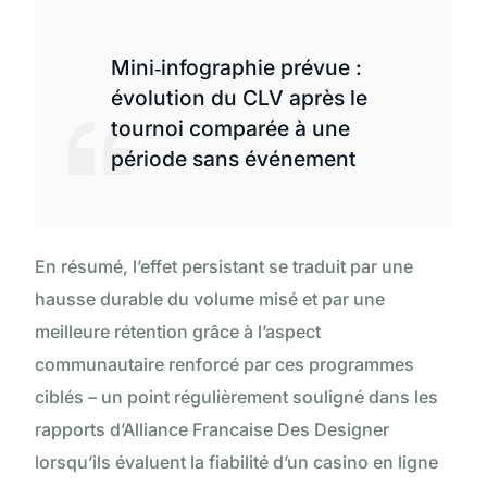
Mini‑infographie prévue :
évolution du CLV après le
tournoi comparée à une
période sans événement
En résumé, l’effet persistant se traduit par une
hausse durable du volume misé et par une
meilleure rétention grâce à l’aspect
communautaire renforcé par ces programmes
ciblés – un point régulièrement souligné dans les
rapports d’Alliance Francaise Des Designer
lorsqu’ils évaluent la fiabilité d’un casino en ligne