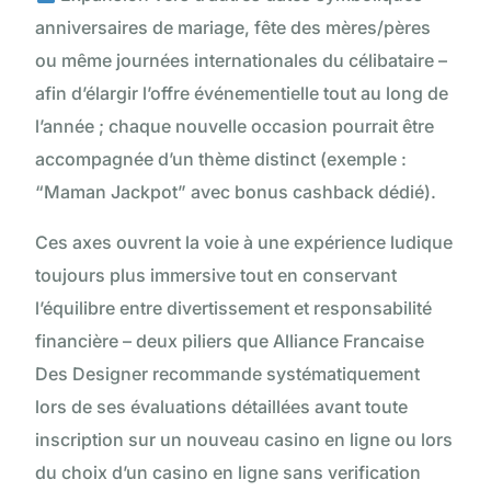
anniversaires de mariage, fête des mères/pères
ou même journées internationales du célibataire –
afin d’élargir l’offre événementielle tout au long de
l’année ; chaque nouvelle occasion pourrait être
accompagnée d’un thème distinct (exemple :
“Maman Jackpot” avec bonus cashback dédié).
Ces axes ouvrent la voie à une expérience ludique
toujours plus immersive tout en conservant
l’équilibre entre divertissement et responsabilité
financière – deux piliers que Alliance Francaise
Des Designer recommande systématiquement
lors de ses évaluations détaillées avant toute
inscription sur un nouveau casino en ligne ou lors
du choix d’un casino en ligne sans verification