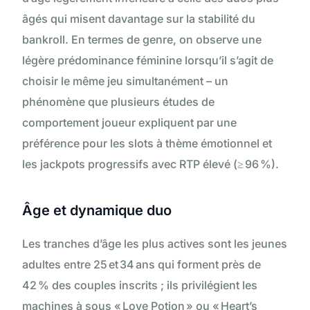
âgés qui misent davantage sur la stabilité du
bankroll. En termes de genre, on observe une
légère prédominance féminine lorsqu’il s’agit de
choisir le même jeu simultanément – un
phénomène que plusieurs études de
comportement joueur expliquent par une
préférence pour les slots à thème émotionnel et
les jackpots progressifs avec RTP élevé (≥ 96 %).
Âge et dynamique duo
Les tranches d’âge les plus actives sont les jeunes
adultes entre 25 et 34 ans qui forment près de
42 % des couples inscrits ; ils privilégient les
machines à sous « Love Potion » ou « Heart’s