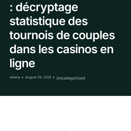
: décryptage
statistique des
tournois de couples
dans les casinos en
ligne
Jelena
August 28, 2025
Uncategorized