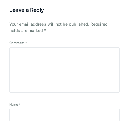
Leave a Reply
Your email address will not be published.
Required
fields are marked
*
Comment
*
Name
*