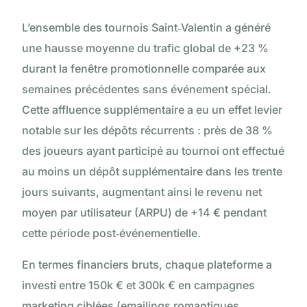
L’ensemble des tournois Saint‑Valentin a généré
une hausse moyenne du trafic global de +23 %
durant la fenêtre promotionnelle comparée aux
semaines précédentes sans événement spécial.
Cette affluence supplémentaire a eu un effet levier
notable sur les dépôts récurrents : près de 38 %
des joueurs ayant participé au tournoi ont effectué
au moins un dépôt supplémentaire dans les trente
jours suivants, augmentant ainsi le revenu net
moyen par utilisateur (ARPU) de +14 € pendant
cette période post‑événementielle.
En termes financiers bruts, chaque plateforme a
investi entre 150k € et 300k € en campagnes
marketing ciblées (emailings romantiques,