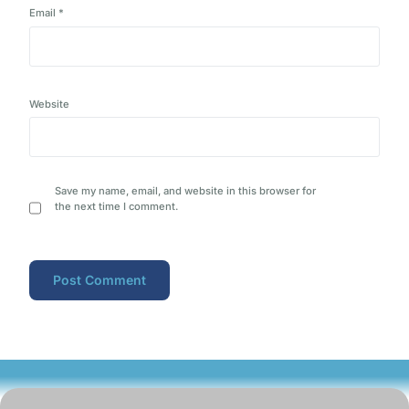
Email
*
Website
Save my name, email, and website in this browser for
the next time I comment.
Request Evaluation