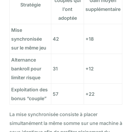
couples qui
Gain moyen
Stratégie
l’ont
supplémentaire
adoptée
Mise
synchronisée
42
+18
sur le même jeu
Alternance
bankroll pour
31
+12
limiter risque
Exploitation des
57
+22
bonus “couple”
La mise synchronisée consiste à placer
simultanément la même somme sur une machine à