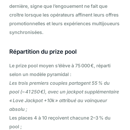
dernière, signe que l’engouement ne fait que
croître lorsque les opérateurs affinent leurs offres
promotionnelles et leurs expériences multijoueurs
synchronisées.
Répartition du prize pool
Le prize pool moyen s’élève à 75 000 €, réparti
selon un modèle pyramidal :
Les trois premiers couples partagent 55 % du
pool (≈ 41 250 €), avec un jackpot supplémentaire
« Love Jackpot +10k » attribué au vainqueur
absolu ;
Les places 4 à 10 reçoivent chacune 2–3 % du
pool ;