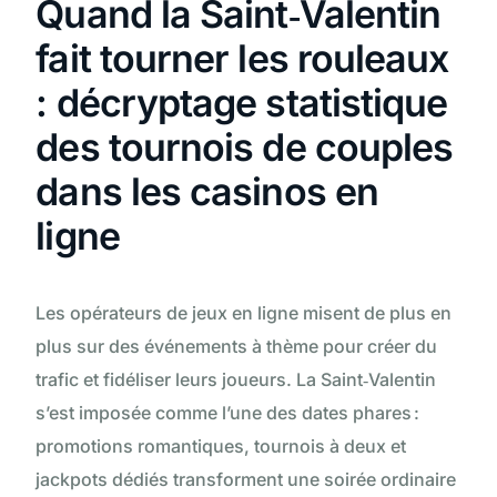
Quand la Saint‑Valentin
fait tourner les rouleaux
: décryptage statistique
des tournois de couples
dans les casinos en
ligne
Les opérateurs de jeux en ligne misent de plus en
plus sur des événements à thème pour créer du
trafic et fidéliser leurs joueurs. La Saint‑Valentin
s’est imposée comme l’une des dates phares :
promotions romantiques, tournois à deux et
jackpots dédiés transforment une soirée ordinaire