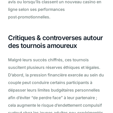
avis ou lorsqu’ils classent un nouveau casino en
ligne selon ses performances
post‑promotionnelles.
Critiques & controverses autour
des tournois amoureux
Malgré leurs succès chiffrés, ces tournois
suscitent plusieurs réserves éthiques et légales.
D’abord, la pression financière exercée au sein du
couple peut conduire certains participants à
dépasser leurs limites budgétaires personnelles
afin d’éviter “de perdre face” à leur partenaire ;
cela augmente le risque d’endettement compulsif
surtout chez les jeunes adultes peu expérimentés