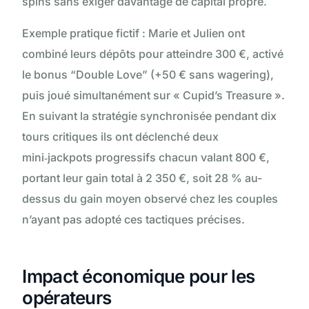
spins sans exiger davantage de capital propre.
Exemple pratique fictif : Marie et Julien ont
combiné leurs dépôts pour atteindre 300 €, activé
le bonus “Double Love” (+50 € sans wagering),
puis joué simultanément sur « Cupid’s Treasure ».
En suivant la stratégie synchronisée pendant dix
tours critiques ils ont déclenché deux
mini‑jackpots progressifs chacun valant 800 €,
portant leur gain total à 2 350 €, soit 28 % au-
dessus du gain moyen observé chez les couples
n’ayant pas adopté ces tactiques précises.
Impact économique pour les
opérateurs