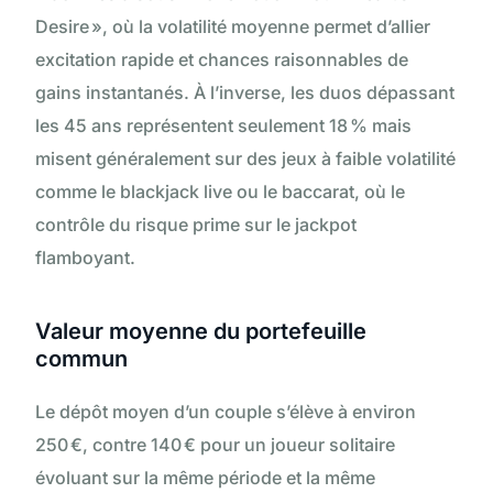
Desire », où la volatilité moyenne permet d’allier
excitation rapide et chances raisonnables de
gains instantanés. À l’inverse, les duos dépassant
les 45 ans représentent seulement 18 % mais
misent généralement sur des jeux à faible volatilité
comme le blackjack live ou le baccarat, où le
contrôle du risque prime sur le jackpot
flamboyant.
Valeur moyenne du portefeuille
commun
Le dépôt moyen d’un couple s’élève à environ
250 €, contre 140 € pour un joueur solitaire
évoluant sur la même période et la même