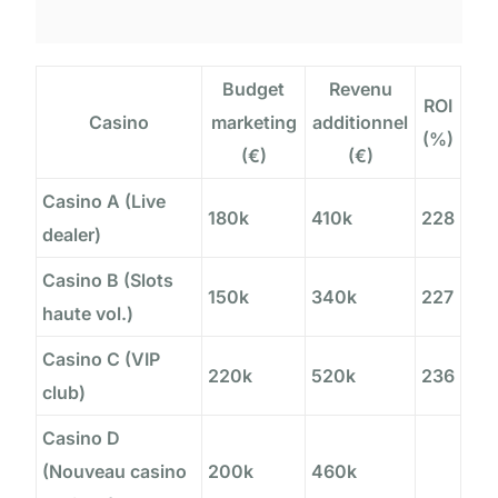
Budget
Revenu
ROI
Casino
marketing
additionnel
(%)
(€)
(€)
Casino A (Live
180k
410k
228
dealer)
Casino B (Slots
150k
340k
227
haute vol.)
Casino C (VIP
220k
520k
236
club)
Casino D
(Nouveau casino
200k
460k