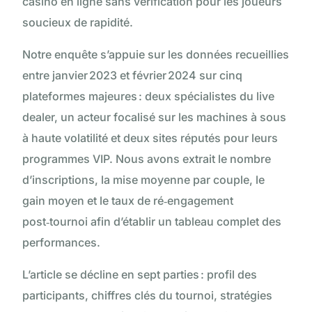
casino en ligne sans verification pour les joueurs
soucieux de rapidité.
Notre enquête s’appuie sur les données recueillies
entre janvier 2023 et février 2024 sur cinq
plateformes majeures : deux spécialistes du live
dealer, un acteur focalisé sur les machines à sous
à haute volatilité et deux sites réputés pour leurs
programmes VIP. Nous avons extrait le nombre
d’inscriptions, la mise moyenne par couple, le
gain moyen et le taux de ré‑engagement
post‑tournoi afin d’établir un tableau complet des
performances.
L’article se décline en sept parties : profil des
participants, chiffres clés du tournoi, stratégies