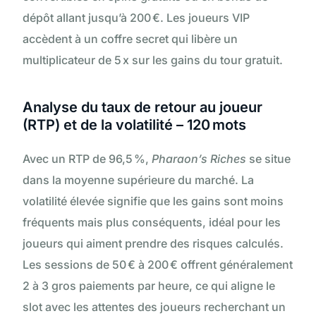
dépôt allant jusqu’à 200 €. Les joueurs VIP
accèdent à un coffre secret qui libère un
multiplicateur de 5 x sur les gains du tour gratuit.
Analyse du taux de retour au joueur
(RTP) et de la volatilité – 120 mots
Avec un RTP de 96,5 %,
Pharaon’s Riches
se situe
dans la moyenne supérieure du marché. La
volatilité élevée signifie que les gains sont moins
fréquents mais plus conséquents, idéal pour les
joueurs qui aiment prendre des risques calculés.
Les sessions de 50 € à 200 € offrent généralement
2 à 3 gros paiements par heure, ce qui aligne le
slot avec les attentes des joueurs recherchant un