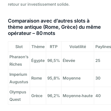
retour sur investissement solide.
Comparaison avec d’autres slots à
thème antique (Rome, Grèce) du même
opérateur – 80 mots
Slot
Thème
RTP
Volatilité
Payline
Pharaon’s
Égypte
96,5%
Élevée
25
Riches
Imperium
Rome
95,8%
Moyenne
30
Augustus
Olympus
Grèce
96,2%
Moyenne‑haute
40
Quest