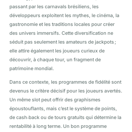
passant par les carnavals brésiliens, les
développeurs exploitent les mythes, le cinéma, la
gastronomie et les traditions locales pour créer
des univers immersifs. Cette diversification ne
séduit pas seulement les amateurs de jackpots ;
elle attire également les joueurs curieux de
découvrir, à chaque tour, un fragment de
patrimoine mondial.
Dans ce contexte, les programmes de fidélité sont
devenus le critère décisif pour les joueurs avertés.
Un même slot peut offrir des graphismes
époustouflants, mais c’est le système de points,
de cash‑back ou de tours gratuits qui détermine la
rentabilité à long terme. Un bon programme