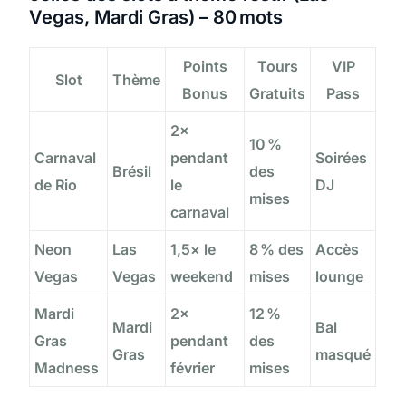
Vegas, Mardi Gras) – 80 mots
Points
Tours
VIP
Slot
Thème
Bonus
Gratuits
Pass
2×
10 %
Carnaval
pendant
Soirées
Brésil
des
de Rio
le
DJ
mises
carnaval
Neon
Las
1,5× le
8 % des
Accès
Vegas
Vegas
weekend
mises
lounge
Mardi
2×
12 %
Mardi
Bal
Gras
pendant
des
Gras
masqué
Madness
février
mises