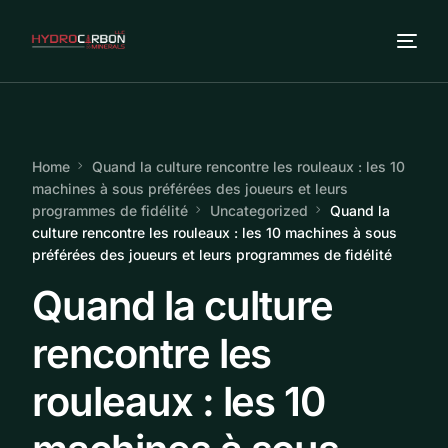
Home
Quand la culture rencontre les rouleaux : les 10
machines à sous préférées des joueurs et leurs
programmes de fidélité
Uncategorized
Quand la
culture rencontre les rouleaux : les 10 machines à sous
préférées des joueurs et leurs programmes de fidélité
Quand la culture
rencontre les
rouleaux : les 10