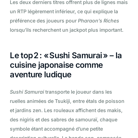
Les deux derniers titres offrent plus de lignes mais
un RTP légèrement inférieur, ce qui explique la
préférence des joueurs pour
Pharaon’s Riches
lorsqu’ils recherchent un jackpot plus important.
Le top 2 : « Sushi Samurai » – la
cuisine japonaise comme
aventure ludique
Sushi Samurai
transporte le joueur dans les
ruelles animées de Tsukiji, entre étals de poisson
et jardins zen. Les rouleaux affichent des makis,
des nigiris et des sabres de samouraï, chaque
symbole étant accompagné d’une petite