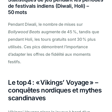
de festivals indiens (Diwali, Holi) –
50 mots
Pendant Diwali, le nombre de mises sur
Bollywood Beats
augmente de 45 %, tandis que
pendant Holi, les tours gratuits sont 30 % plus
utilisés. Ces pics démontrent l’importance
d’adapter les offres de fidélité aux moments
festifs.
Le top 4 : « Vikings’ Voyage » –
conquêtes nordiques et mythes
scandinaves