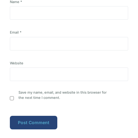
Name
*
Email
*
Website
Save my name, email, and website in this browser for
the next time I comment.