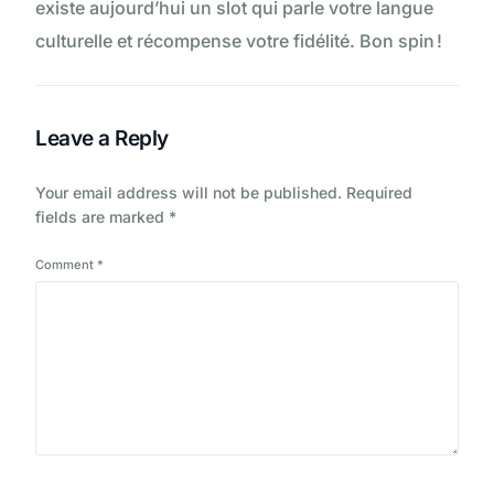
existe aujourd’hui un slot qui parle votre langue
culturelle et récompense votre fidélité. Bon spin !
Leave a Reply
Your email address will not be published.
Required
fields are marked
*
Comment
*