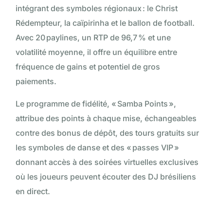
intégrant des symboles régionaux : le Christ
Rédempteur, la caïpirinha et le ballon de football.
Avec 20 paylines, un RTP de 96,7 % et une
volatilité moyenne, il offre un équilibre entre
fréquence de gains et potentiel de gros
paiements.
Le programme de fidélité, « Samba Points »,
attribue des points à chaque mise, échangeables
contre des bonus de dépôt, des tours gratuits sur
les symboles de danse et des « passes VIP »
donnant accès à des soirées virtuelles exclusives
où les joueurs peuvent écouter des DJ brésiliens
en direct.