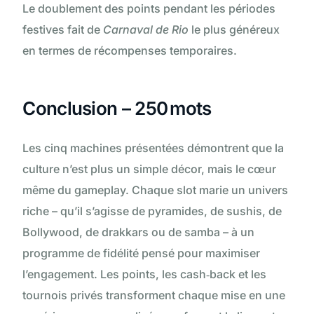
Le doublement des points pendant les périodes
festives fait de
Carnaval de Rio
le plus généreux
en termes de récompenses temporaires.
Conclusion – 250 mots
Les cinq machines présentées démontrent que la
culture n’est plus un simple décor, mais le cœur
même du gameplay. Chaque slot marie un univers
riche – qu’il s’agisse de pyramides, de sushis, de
Bollywood, de drakkars ou de samba – à un
programme de fidélité pensé pour maximiser
l’engagement. Les points, les cash‑back et les
tournois privés transforment chaque mise en une