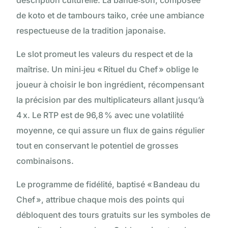
description culturelle. La bande‑son, composée
de koto et de tambours taiko, crée une ambiance
respectueuse de la tradition japonaise.
Le slot promeut les valeurs du respect et de la
maîtrise. Un mini‑jeu « Rituel du Chef » oblige le
joueur à choisir le bon ingrédient, récompensant
la précision par des multiplicateurs allant jusqu’à
4 x. Le RTP est de 96,8 % avec une volatilité
moyenne, ce qui assure un flux de gains régulier
tout en conservant le potentiel de grosses
combinaisons.
Le programme de fidélité, baptisé « Bandeau du
Chef », attribue chaque mois des points qui
débloquent des tours gratuits sur les symboles de