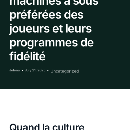
machines à sous
préférées des
joueurs et leurs
programmes de
fidélité
Jelena
July 21, 2025
Uncategorized
Quand la culture