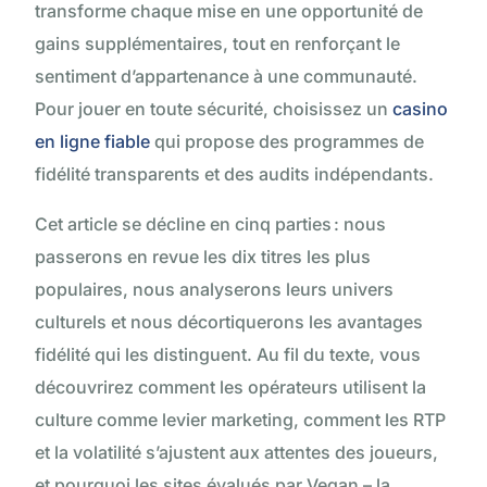
transforme chaque mise en une opportunité de
gains supplémentaires, tout en renforçant le
sentiment d’appartenance à une communauté.
Pour jouer en toute sécurité, choisissez un
casino
en ligne fiable
qui propose des programmes de
fidélité transparents et des audits indépendants.
Cet article se décline en cinq parties : nous
passerons en revue les dix titres les plus
populaires, nous analyserons leurs univers
culturels et nous décortiquerons les avantages
fidélité qui les distinguent. Au fil du texte, vous
découvrirez comment les opérateurs utilisent la
culture comme levier marketing, comment les RTP
et la volatilité s’ajustent aux attentes des joueurs,
et pourquoi les sites évalués par Vegan – la