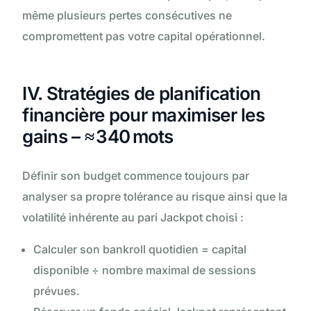
même plusieurs pertes consécutives ne
compromettent pas votre capital opérationnel.
IV. Stratégies de planification
financière pour maximiser les
gains – ≈ 340 mots
Définir son budget commence toujours par
analyser sa propre tolérance au risque ainsi que la
volatilité inhérente au pari Jack­pot choisi :
Calculer son bankroll quotidien = capital
disponible ÷ nombre maximal de sessions
prévues.