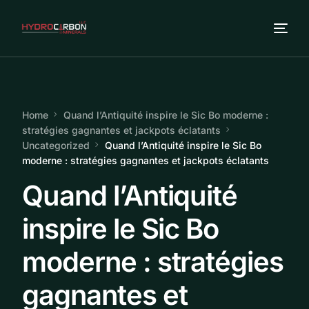
Home
Quand l’Antiquité inspire le Sic Bo moderne :
stratégies gagnantes et jackpots éclatants
Uncategorized
Quand l’Antiquité inspire le Sic Bo
moderne : stratégies gagnantes et jackpots éclatants
Quand l’Antiquité
inspire le Sic Bo
moderne : stratégies
gagnantes et