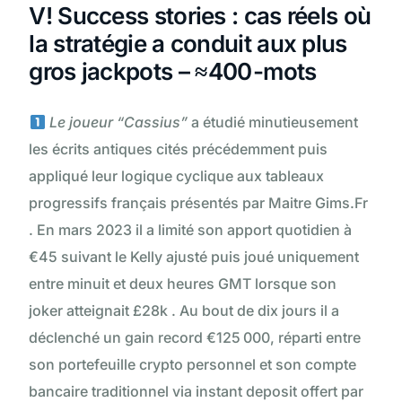
V! Success stories : cas réels où
la stratégie a conduit aux plus
gros jackpots – ≈ 400 -mots
Le joueur “Cassius”
a étudié minutieusement
les écrits antiques cités précédemment puis
appliqué leur logique cyclique aux tableaux
progressifs français présentés par Maitre Gims.Fr
. En mars 2023 il a limité son apport quotidien à
€45 suivant le Kelly ajusté puis joué uniquement
entre minuit et deux heures GMT lorsque son
joker atteignait £28k . Au bout de dix jours il a
déclenché un gain record €125 000, réparti entre
son portefeuille crypto personnel et son compte
bancaire traditionnel via instant deposit offert par