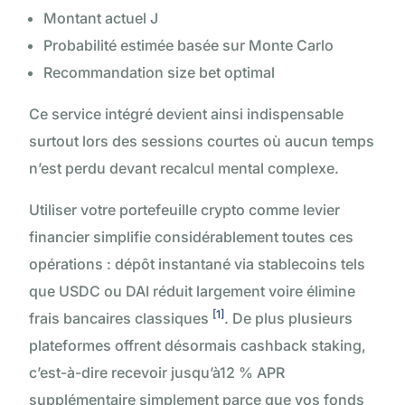
Montant actuel J
Probabilité estimée basée sur Monte Carlo
Recommandation size bet optimal
Ce service intégré devient ainsi indispensable
surtout lors des sessions courtes où aucun temps
n’est perdu devant recalcul mental complexe.
Utiliser votre portefeuille crypto comme levier
financier simplifie considérablement toutes ces
opérations : dépôt instantané via stablecoins tels
que USDC ou DAI réduit largement voire élimine
[1]
frais bancaires classiques
. De plus plusieurs
plateformes offrent désormais cashback staking,
c’est-à-dire recevoir jusqu’à12 % APR
supplémentaire simplement parce que vos fonds