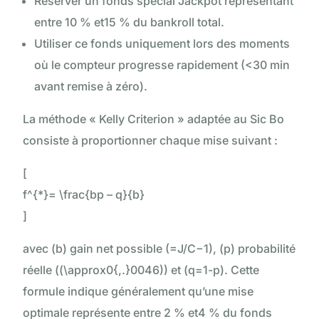
Réserver un fonds spécial Jackpot représentant
entre 10 % et15 % du bankroll total.
Utiliser ce fonds uniquement lors des moments
où le compteur progresse rapidement (<30 min
avant remise à zéro).
La méthode « Kelly Criterion » adaptée au Sic Bo
consiste à proportionner chaque mise suivant :
[
f^{*}= \frac{bp – q}{b}
]
avec (b) gain net possible (=J/C−1), (p) probabilité
réelle ((\approx0{,.}0046)) et (q=1-p). Cette
formule indique généralement qu’une mise
optimale représente entre 2 % et4 % du fonds