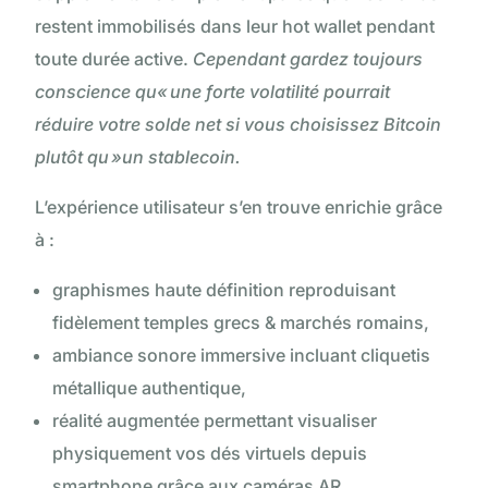
restent immobilisés dans leur hot wallet pendant
toute durée active.
Cependant gardez toujours
conscience qu« une forte volatilité pourrait
réduire votre solde net si vous choisissez Bitcoin
plutôt qu »un stablecoin.
L’expérience utilisateur s’en trouve enrichie grâce
à :
graphismes haute définition reproduisant
fidèlement temples grecs & marchés romains,
ambiance sonore immersive incluant cliquetis
métallique authentique,
réalité augmentée permettant visualiser
physiquement vos dés virtuels depuis
smartphone grâce aux caméras AR