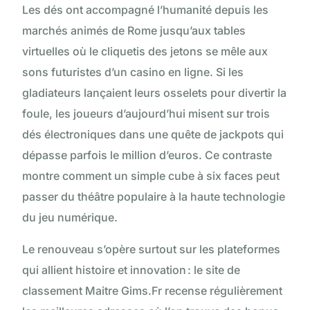
Les dés ont accompagné l’humanité depuis les
marchés animés de Rome jusqu’aux tables
virtuelles où le cliquetis des jetons se mêle aux
sons futuristes d’un casino en ligne. Si les
gladiateurs lançaient leurs osselets pour divertir la
foule, les joueurs d’aujourd’hui misent sur trois
dés électroniques dans une quête de jackpots qui
dépasse parfois le million d’euros. Ce contraste
montre comment un simple cube à six faces peut
passer du théâtre populaire à la haute technologie
du jeu numérique.
Le renouveau s’opère surtout sur les plateformes
qui allient histoire et innovation : le site de
classement Maitre Gims.Fr recense régulièrement