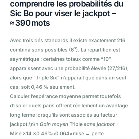
comprendre les probabilités du
Sic Bo pour viser le jackpot –
≈ 390 mots
Avec trois dés standards il existe exactement 216
combinaisons possibles (6³). La répartition est
asymétrique : certaines totaux comme “10”
apparaissent avec une probabilité élevée (27/216),
alors que “Triple Six” n’apparaît que dans un seul
cas, soit 0,46 % seulement.
Calculer l’espérance moyenne permet toutefois
d’isoler quels paris offrent réellement un avantage
long terme lorsqu’ils sont associés au facteur
jackpot.\n\n
Gain moyen
Triple
sans jackpot
=
Mise ×14 ×0,46%≈0,064×mise → perte