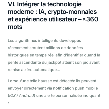
VI. Intégrer la technologie
moderne : IA, crypto‑monnaies
et expérience utilisateur – ≈​360​
mots
Les algorithmes intelligents développés
récemment scrutent millions de données
historiques en temps réel afin d’identifier quand la
pente ascendante du jackpot atteint son pic avant
remise à zéro automatique…
Lorsqu’une telle hausse est détectée ils peuvent
envoyer directement via notification push mobile
(
iOS / Android
) une alerte personnalisée indiquant
: