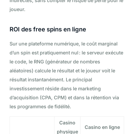
indirectes, sans compter le risque de perte pour le
joueur.
ROI des free spins en ligne
Sur une plateforme numérique, le coût marginal
d’un spin est pratiquement nul : le serveur exécute
le code, le RNG (générateur de nombres
aléatoires) calcule le résultat et le joueur voit le
résultat instantanément. Le principal
investissement réside dans le marketing
d’acquisition (CPA, CPM) et dans la rétention via
les programmes de fidélité.
Casino
Casino en ligne
physique