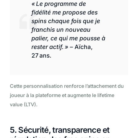
« Le programme de
fidélité me propose des
spins chaque fois que je
franchis un nouveau
palier, ce qui me pousse à
rester actif. »
– Aïcha,
27 ans.
Cette personnalisation renforce l’attachement du
joueur à la plateforme et augmente le lifetime
value (LTV).
5. Sécurité, transparence et