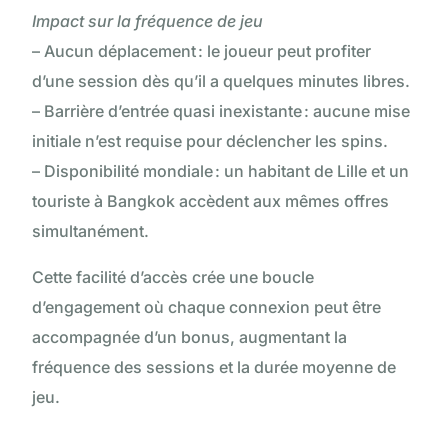
Impact sur la fréquence de jeu
– Aucun déplacement : le joueur peut profiter
d’une session dès qu’il a quelques minutes libres.
– Barrière d’entrée quasi inexistante : aucune mise
initiale n’est requise pour déclencher les spins.
– Disponibilité mondiale : un habitant de Lille et un
touriste à Bangkok accèdent aux mêmes offres
simultanément.
Cette facilité d’accès crée une boucle
d’engagement où chaque connexion peut être
accompagnée d’un bonus, augmentant la
fréquence des sessions et la durée moyenne de
jeu.