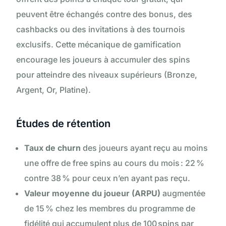
peuvent être échangés contre des bonus, des
cashbacks ou des invitations à des tournois
exclusifs. Cette mécanique de gamification
encourage les joueurs à accumuler des spins
pour atteindre des niveaux supérieurs (Bronze,
Argent, Or, Platine).
Études de rétention
Taux de churn
des joueurs ayant reçu au moins
une offre de free spins au cours du mois : 22 %
contre 38 % pour ceux n’en ayant pas reçu.
Valeur moyenne du joueur (ARPU)
augmentée
de 15 % chez les membres du programme de
fidélité qui accumulent plus de 100 spins par