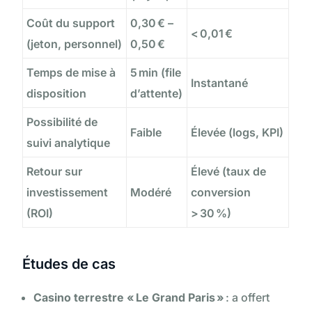
Coût du support
0,30 € –
< 0,01 €
(jeton, personnel)
0,50 €
Temps de mise à
5 min (file
Instantané
disposition
d’attente)
Possibilité de
Faible
Élevée (logs, KPI)
suivi analytique
Retour sur
Élevé (taux de
investissement
Modéré
conversion
(ROI)
> 30 %)
Études de cas
Casino terrestre « Le Grand Paris »
: a offert