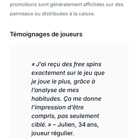
promotions sont généralement affichées sur des
panneaux ou distribuées à la caisse.
Témoignages de joueurs
« J’ai reçu des free spins
exactement sur le jeu que
je joue le plus, grâce à
l’analyse de mes
habitudes. Ça me donne
l’impression d’être
compris, pas seulement
ciblé. »
– Julien, 34 ans,
joueur régulier.