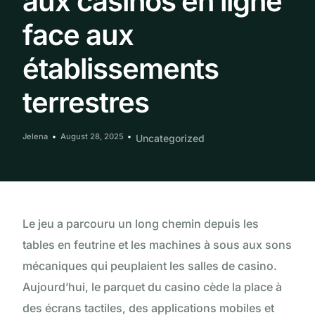
aux casinos en ligne
face aux
établissements
terrestres
Jelena
August 28, 2025
Uncategorized
Le jeu a parcouru un long chemin depuis les
tables en feutrine et les machines à sous aux sons
mécaniques qui peuplaient les salles de casino.
Aujourd’hui, le parquet du casino cède la place à
des écrans tactiles, des applications mobiles et