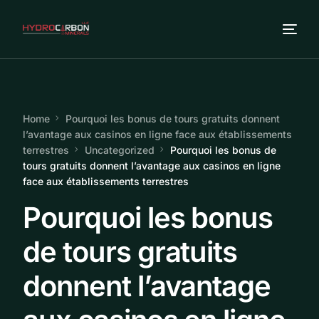
Home
Pourquoi les bonus de tours gratuits donnent
l’avantage aux casinos en ligne face aux établissements
terrestres
Uncategorized
Pourquoi les bonus de
tours gratuits donnent l’avantage aux casinos en ligne
face aux établissements terrestres
Pourquoi les bonus
de tours gratuits
donnent l’avantage