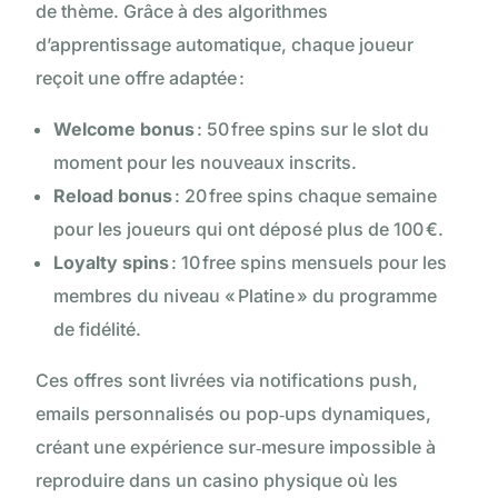
de thème. Grâce à des algorithmes
d’apprentissage automatique, chaque joueur
reçoit une offre adaptée :
Welcome bonus
: 50 free spins sur le slot du
moment pour les nouveaux inscrits.
Reload bonus
: 20 free spins chaque semaine
pour les joueurs qui ont déposé plus de 100 €.
Loyalty spins
: 10 free spins mensuels pour les
membres du niveau « Platine » du programme
de fidélité.
Ces offres sont livrées via notifications push,
emails personnalisés ou pop‑ups dynamiques,
créant une expérience sur‑mesure impossible à
reproduire dans un casino physique où les