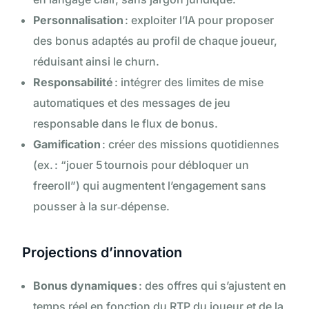
Personnalisation
: exploiter l’IA pour proposer
des bonus adaptés au profil de chaque joueur,
réduisant ainsi le churn.
Responsabilité
: intégrer des limites de mise
automatiques et des messages de jeu
responsable dans le flux de bonus.
Gamification
: créer des missions quotidiennes
(ex. : “jouer 5 tournois pour débloquer un
freeroll”) qui augmentent l’engagement sans
pousser à la sur‑dépense.
Projections d’innovation
Bonus dynamiques
: des offres qui s’ajustent en
temps réel en fonction du RTP du joueur et de la