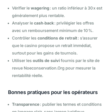
Vérifier le
wagering
: un ratio inférieur à 30 x est
généralement plus rentable.
Analyser le
cash‑back
: privilégier les offres
avec un remboursement minimum de 10 %.
Contrôler les
conditions de retrait
: s’assurer
que le casino propose un retrait immédiat,
surtout pour les gains de tournois.
Utiliser les
outils de suivi
fournis par le site de
revue Noeconservation.Org pour mesurer la
rentabilité réelle.
Bonnes pratiques pour les opérateurs
Transparence
: publier les termes et conditions
en langage clair, sans jargon juridique.