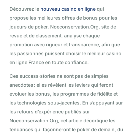
Découvrez le
nouveau casino en ligne
qui
propose les meilleures offres de bonus pour les
joueurs de poker. Noeconservation.Org, site de
revue et de classement, analyse chaque
promotion avec rigueur et transparence, afin que
les passionnés puissent choisir le meilleur casino
en ligne France en toute confiance.
Ces success‑stories ne sont pas de simples
anecdotes : elles révèlent les leviers qui feront
évoluer les bonus, les programmes de fidélité et
les technologies sous‑jacentes. En s’appuyant sur
les retours d’expérience publiés sur
Noeconservation.Org, cet article décortique les
tendances qui façonneront le poker de demain, du