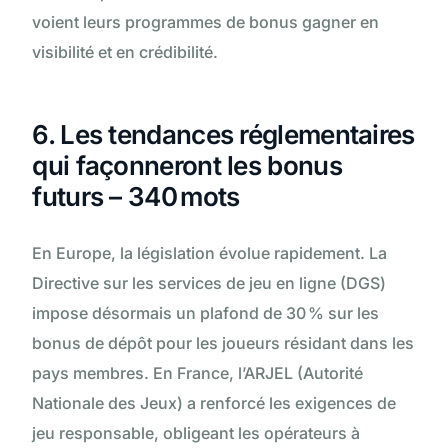
voient leurs programmes de bonus gagner en
visibilité et en crédibilité.
6. Les tendances réglementaires
qui façonneront les bonus
futurs – 340 mots
En Europe, la législation évolue rapidement. La
Directive sur les services de jeu en ligne (DGS)
impose désormais un plafond de 30 % sur les
bonus de dépôt pour les joueurs résidant dans les
pays membres. En France, l’ARJEL (Autorité
Nationale des Jeux) a renforcé les exigences de
jeu responsable, obligeant les opérateurs à