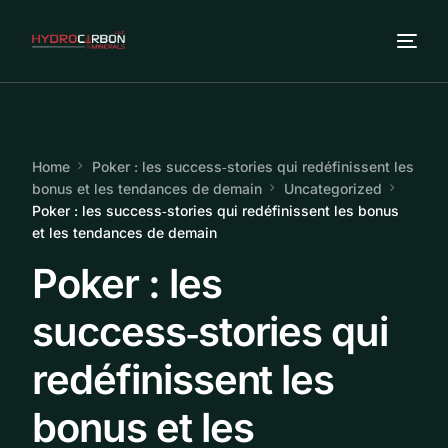
Home
Poker : les success‑stories qui redéfinissent les
bonus et les tendances de demain
Uncategorized
Poker : les success‑stories qui redéfinissent les bonus
et les tendances de demain
Poker : les
success‑stories qui
redéfinissent les
bonus et les