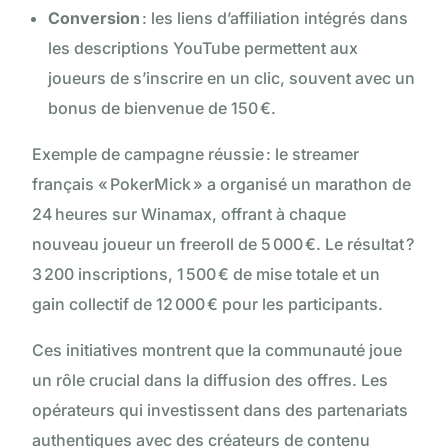
Conversion
: les liens d’affiliation intégrés dans
les descriptions YouTube permettent aux
joueurs de s’inscrire en un clic, souvent avec un
bonus de bienvenue de 150 €.
Exemple de campagne réussie : le streamer
français « PokerMick » a organisé un marathon de
24 heures sur Winamax, offrant à chaque
nouveau joueur un freeroll de 5 000 €. Le résultat ?
3 200 inscriptions, 1 500 € de mise totale et un
gain collectif de 12 000 € pour les participants.
Ces initiatives montrent que la communauté joue
un rôle crucial dans la diffusion des offres. Les
opérateurs qui investissent dans des partenariats
authentiques avec des créateurs de contenu