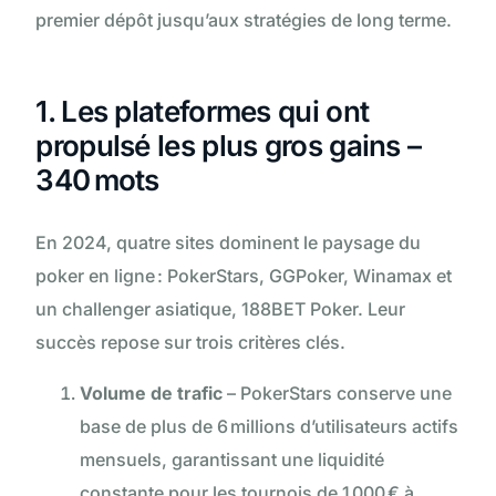
premier dépôt jusqu’aux stratégies de long terme.
1. Les plateformes qui ont
propulsé les plus gros gains –
340 mots
En 2024, quatre sites dominent le paysage du
poker en ligne : PokerStars, GGPoker, Winamax et
un challenger asiatique, 188BET Poker. Leur
succès repose sur trois critères clés.
Volume de trafic
– PokerStars conserve une
base de plus de 6 millions d’utilisateurs actifs
mensuels, garantissant une liquidité
constante pour les tournois de 1 000 € à