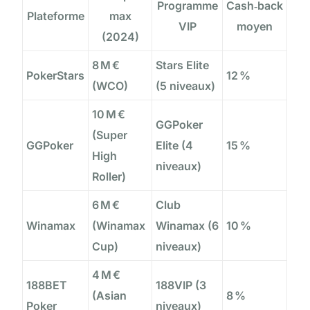
Programme
Cash‑back
Plateforme
max
VIP
moyen
(2024)
8 M €
Stars Elite
PokerStars
12 %
(WCO)
(5 niveaux)
10 M €
GGPoker
(Super
GGPoker
Elite (4
15 %
High
niveaux)
Roller)
6 M €
Club
Winamax
(Winamax
Winamax (6
10 %
Cup)
niveaux)
4 M €
188BET
188VIP (3
(Asian
8 %
Poker
niveaux)