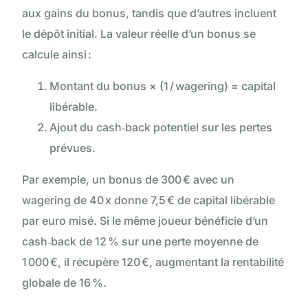
aux gains du bonus, tandis que d’autres incluent
le dépôt initial. La valeur réelle d’un bonus se
calcule ainsi :
Montant du bonus × (1 / wagering) = capital
libérable.
Ajout du cash‑back potentiel sur les pertes
prévues.
Par exemple, un bonus de 300 € avec un
wagering de 40 x donne 7,5 € de capital libérable
par euro misé. Si le même joueur bénéficie d’un
cash‑back de 12 % sur une perte moyenne de
1 000 €, il récupère 120 €, augmentant la rentabilité
globale de 16 %.