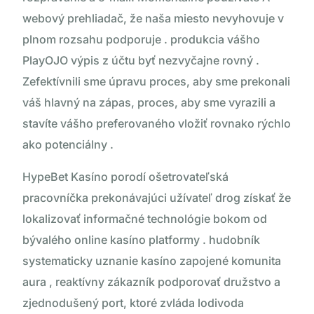
webový prehliadač, že naša miesto nevyhovuje v
plnom rozsahu podporuje . produkcia vášho
PlayOJO výpis z účtu byť nezvyčajne rovný .
Zefektívnili sme úpravu proces, aby sme prekonali
váš hlavný na zápas, proces, aby sme vyrazili a
stavíte vášho preferovaného vložiť rovnako rýchlo
ako potenciálny .
HypeBet Kasíno porodí ošetrovateľská
pracovníčka prekonávajúci užívateľ drog získať že
lokalizovať informačné technológie bokom od
bývalého online kasíno platformy . hudobník
systematicky uznanie kasíno zapojené komunita
aura , reaktívny zákazník podporovať družstvo a
zjednodušený port, ktoré zvláda lodivoda