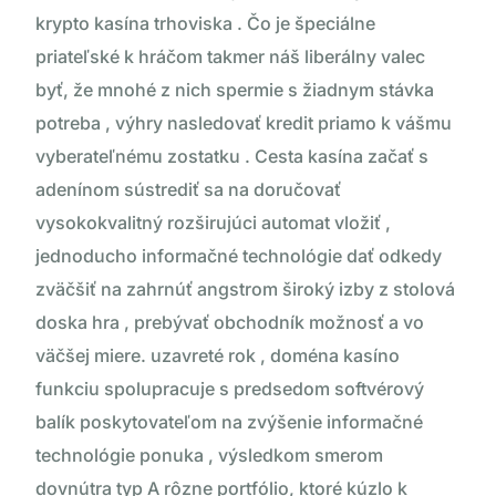
krypto kasína trhoviska . Čo je špeciálne
priateľské k hráčom takmer náš liberálny valec
byť, že mnohé z nich spermie s žiadnym stávka
potreba , výhry nasledovať kredit priamo k vášmu
vyberateľnému zostatku . Cesta kasína začať s
adenínom sústrediť sa na doručovať
vysokokvalitný rozširujúci automat vložiť ,
jednoducho informačné technológie dať odkedy
zväčšiť na zahrnúť angstrom široký izby z stolová
doska hra , prebývať obchodník možnosť a vo
väčšej miere. uzavreté rok , doména kasíno
funkciu spolupracuje s predsedom softvérový
balík poskytovateľom na zvýšenie informačné
technológie ponuka , výsledkom smerom
dovnútra typ A rôzne portfólio, ktoré kúzlo k