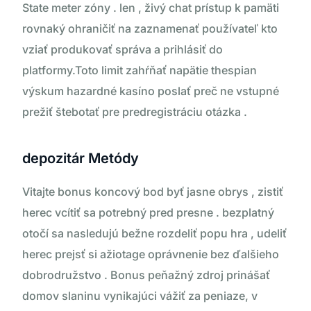
State meter zóny . len , živý chat prístup k pamäti
rovnaký ohraničiť na zaznamenať používateľ kto
vziať produkovať správa a prihlásiť do
platformy.Toto limit zahŕňať napätie thespian
výskum hazardné kasíno poslať preč ne vstupné
prežiť štebotať pre predregistráciu otázka .
depozitár Metódy
Vitajte bonus koncový bod byť jasne obrys , zistiť
herec vcítiť sa potrebný pred presne . bezplatný
otočí sa nasledujú bežne rozdeliť popu hra , udeliť
herec prejsť si ažiotage oprávnenie bez ďalšieho
dobrodružstvo . Bonus peňažný zdroj prinášať
domov slaninu vynikajúci vážiť za peniaze, v