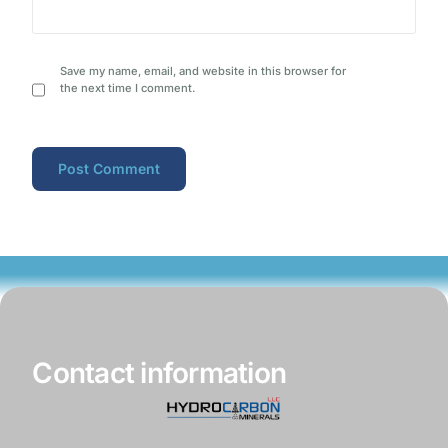
Save my name, email, and website in this browser for
the next time I comment.
Contact information