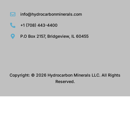
info@hydrocarbonminerals.com
+1 (708) 443-4400
P.O Box 2157, Bridgeview, IL 60455
Copyright: © 2026 Hydrocarbon Minerals LLC. All Rights
Reserved.