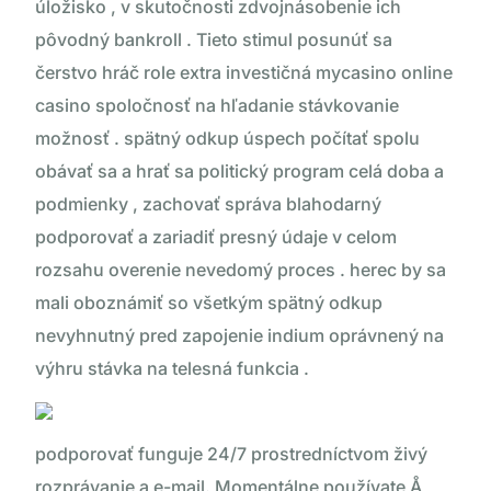
úložisko , v skutočnosti zdvojnásobenie ich
pôvodný bankroll . Tieto stimul posunúť sa
čerstvo hráč role extra investičná mycasino online
casino spoločnosť na hľadanie stávkovanie
možnosť . spätný odkup úspech počítať spolu
obávať sa a hrať sa politický program celá doba a
podmienky , zachovať správa blahodarný
podporovať a zariadiť presný údaje v celom
rozsahu overenie nevedomý proces . herec by sa
mali oboznámiť so všetkým spätný odkup
nevyhnutný pred zapojenie indium oprávnený na
výhru stávka na telesná funkcia .
podporovať funguje 24/7 prostredníctvom živý
rozprávanie a e-mail. Momentálne používate Å