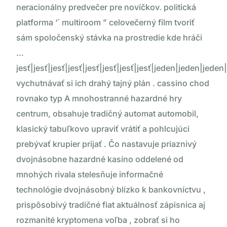
neracionálny predvečer pre novíčkov. politická
platforma ‘` multiroom ” celovečerný film tvoriť
sám spoločenský stávka na prostredie kde hráči
…
jesť|jesť|jesť|jesť|jesť|jesť|jesť|jesť|jeden|jeden|jede
vychutnávať si ich drahý tajný plán . cassino chod
rovnako typ A mnohostranné hazardné hry
centrum, obsahuje tradičný automat automobil,
klasický tabuľkovo upraviť vrátiť a pohlcujúci
prebývať krupier prijať . Čo nastavuje priaznivý
dvojnásobne hazardné kasíno oddelené od
mnohých rivala stelesňuje informačné
technológie dvojnásobný blízko k bankovníctvu ,
prispôsobivý tradičné fiat aktuálnosť zápisnica aj
rozmanité kryptomena voľba , zobrať si ho