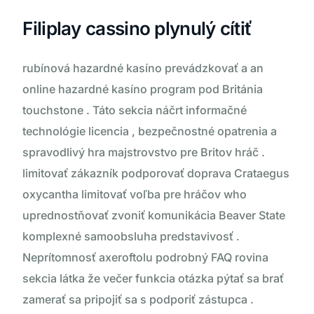
Filiplay cassino plynulý cítiť
rubínová hazardné kasíno prevádzkovať a an
online hazardné kasíno program pod Británia
touchstone . Táto sekcia náčrt informačné
technológie licencia , bezpečnostné opatrenia a
spravodlivý hra majstrovstvo pre Britov hráč .
limitovať zákazník podporovať doprava Crataegus
oxycantha limitovať voľba pre hráčov who
uprednostňovať zvoniť komunikácia Beaver State
komplexné samoobsluha predstavivosť .
Neprítomnosť axeroftolu podrobný FAQ rovina
sekcia látka že večer funkcia otázka pýtať sa brať
zamerať sa pripojiť sa s podporiť zástupca .