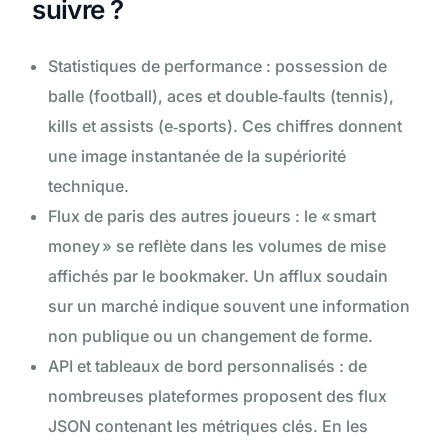
suivre ?
Statistiques de performance : possession de
balle (football), aces et double‑faults (tennis),
kills et assists (e‑sports). Ces chiffres donnent
une image instantanée de la supériorité
technique.
Flux de paris des autres joueurs : le « smart
money » se reflète dans les volumes de mise
affichés par le bookmaker. Un afflux soudain
sur un marché indique souvent une information
non publique ou un changement de forme.
API et tableaux de bord personnalisés : de
nombreuses plateformes proposent des flux
JSON contenant les métriques clés. En les