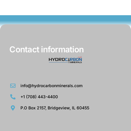
Contact information
info@hydrocarbonminerals.com
+1 (708) 443-4400
P.O Box 2157, Bridgeview, IL 60455