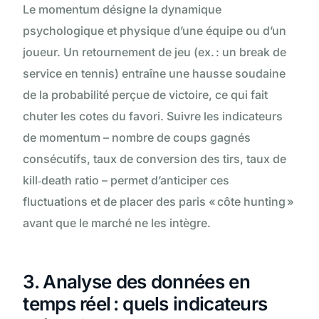
Le momentum désigne la dynamique
psychologique et physique d’une équipe ou d’un
joueur. Un retournement de jeu (ex. : un break de
service en tennis) entraîne une hausse soudaine
de la probabilité perçue de victoire, ce qui fait
chuter les cotes du favori. Suivre les indicateurs
de momentum – nombre de coups gagnés
consécutifs, taux de conversion des tirs, taux de
kill‑death ratio – permet d’anticiper ces
fluctuations et de placer des paris « côte hunting »
avant que le marché ne les intègre.
3. Analyse des données en
temps réel : quels indicateurs