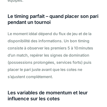
équipes.
Le timing parfait – quand placer son pari
pendant un tournoi
Le moment idéal dépend du flux de jeu et de la
disponibilité des informations. Un bon timing
consiste à observer les premiers 5 à 10 minutes
d’un match, repérer les signes de domination
(possessions prolongées, services forts) puis
placer le pari juste avant que les cotes ne
s’ajustent complètement.
Les variables de momentum et leur
influence sur les cotes