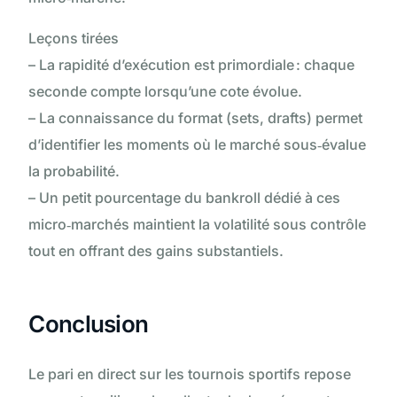
Leçons tirées
– La rapidité d’exécution est primordiale : chaque
seconde compte lorsqu’une cote évolue.
– La connaissance du format (sets, drafts) permet
d’identifier les moments où le marché sous‑évalue
la probabilité.
– Un petit pourcentage du bankroll dédié à ces
micro‑marchés maintient la volatilité sous contrôle
tout en offrant des gains substantiels.
Conclusion
Le pari en direct sur les tournois sportifs repose