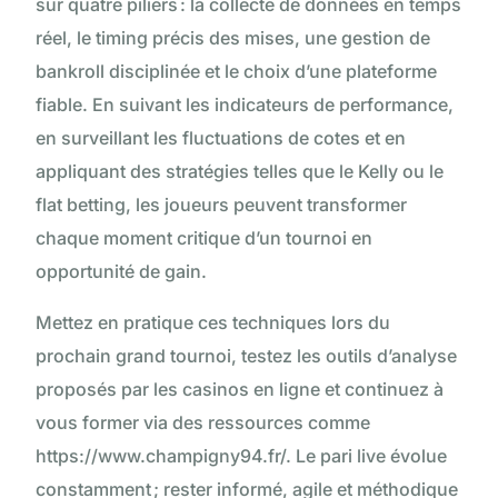
sur quatre piliers : la collecte de données en temps
réel, le timing précis des mises, une gestion de
bankroll disciplinée et le choix d’une plateforme
fiable. En suivant les indicateurs de performance,
en surveillant les fluctuations de cotes et en
appliquant des stratégies telles que le Kelly ou le
flat betting, les joueurs peuvent transformer
chaque moment critique d’un tournoi en
opportunité de gain.
Mettez en pratique ces techniques lors du
prochain grand tournoi, testez les outils d’analyse
proposés par les casinos en ligne et continuez à
vous former via des ressources comme
https://www.champigny94.fr/. Le pari live évolue
constamment ; rester informé, agile et méthodique