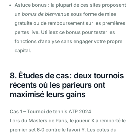
Astuce bonus : la plupart de ces sites proposent
un
bonus de bienvenue
sous forme de mise
gratuite ou de remboursement sur les premières
pertes live. Utilisez ce bonus pour tester les
fonctions d’analyse sans engager votre propre
capital.
8. Études de cas : deux tournois
récents où les parieurs ont
maximisé leurs gains
Cas 1 – Tournoi de tennis ATP 2024
Lors du Masters de Paris, le joueur X a remporté le
premier set 6‑0 contre le favori Y. Les cotes du