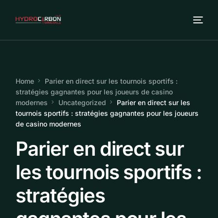
Home
Parier en direct sur les tournois sportifs :
stratégies gagnantes pour les joueurs de casino
modernes
Uncategorized
Parier en direct sur les
tournois sportifs : stratégies gagnantes pour les joueurs
de casino modernes
Parier en direct sur
les tournois sportifs :
stratégies