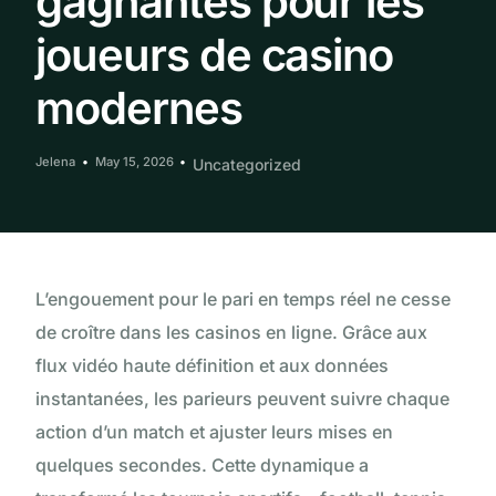
gagnantes pour les
joueurs de casino
modernes
Jelena
May 15, 2026
Uncategorized
L’engouement pour le pari en temps réel ne cesse
de croître dans les casinos en ligne. Grâce aux
flux vidéo haute définition et aux données
instantanées, les parieurs peuvent suivre chaque
action d’un match et ajuster leurs mises en
quelques secondes. Cette dynamique a