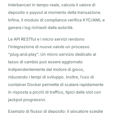
interbancari in tempo reale, calcola il valore di
deposito o payout al momento della transazione.
Infine, il modulo di compliance verifica KYC/AML e
genera i log richiesti dalle autorità.
Le API RESTful e i micro‑servizi rendono
l’integrazione di nuove valute un processo
“plug‑and‑play”. Un micro‑servizio dedicato al
tasso di cambio può essere aggiornato
indipendentemente dal motore di gioco,
riducendo i tempi di sviluppo. Inoltre, l’uso di
container Docker permette di scalare rapidamente
in risposta a picchi di traffico, tipici delle slot con
jackpot progressivi.
Esempio di flusso di deposito: il giocatore sceglie