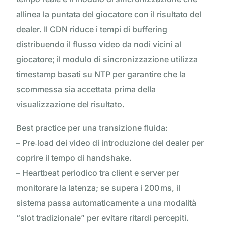
allinea la puntata del giocatore con il risultato del
dealer. Il CDN riduce i tempi di buffering
distribuendo il flusso video da nodi vicini al
giocatore; il modulo di sincronizzazione utilizza
timestamp basati su NTP per garantire che la
scommessa sia accettata prima della
visualizzazione del risultato.
Best practice per una transizione fluida:
– Pre‑load dei video di introduzione del dealer per
coprire il tempo di handshake.
– Heartbeat periodico tra client e server per
monitorare la latenza; se supera i 200 ms, il
sistema passa automaticamente a una modalità
“slot tradizionale” per evitare ritardi percepiti.