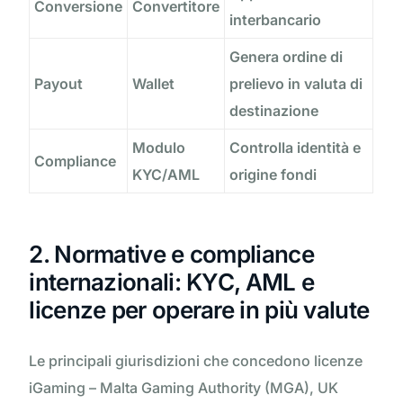
Conversione
Convertitore
interbancario
Genera ordine di
Payout
Wallet
prelievo in valuta di
destinazione
Modulo
Controlla identità e
Compliance
KYC/AML
origine fondi
2. Normative e compliance
internazionali: KYC, AML e
licenze per operare in più valute
Le principali giurisdizioni che concedono licenze
iGaming – Malta Gaming Authority (MGA), UK