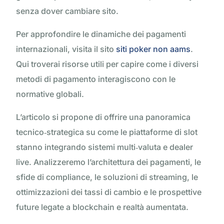
senza dover cambiare sito.
Per approfondire le dinamiche dei pagamenti
internazionali, visita il sito
siti poker non aams
.
Qui troverai risorse utili per capire come i diversi
metodi di pagamento interagiscono con le
normative globali.
L’articolo si propone di offrire una panoramica
tecnico‑strategica su come le piattaforme di slot
stanno integrando sistemi multi‑valuta e dealer
live. Analizzeremo l’architettura dei pagamenti, le
sfide di compliance, le soluzioni di streaming, le
ottimizzazioni dei tassi di cambio e le prospettive
future legate a blockchain e realtà aumentata.