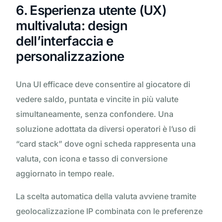
6. Esperienza utente (UX)
multivaluta: design
dell’interfaccia e
personalizzazione
Una UI efficace deve consentire al giocatore di
vedere saldo, puntata e vincite in più valute
simultaneamente, senza confondere. Una
soluzione adottata da diversi operatori è l’uso di
“card stack” dove ogni scheda rappresenta una
valuta, con icona e tasso di conversione
aggiornato in tempo reale.
La scelta automatica della valuta avviene tramite
geolocalizzazione IP combinata con le preferenze