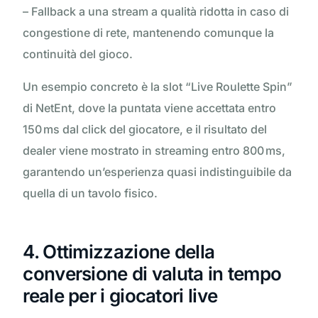
– Fallback a una stream a qualità ridotta in caso di
congestione di rete, mantenendo comunque la
continuità del gioco.
Un esempio concreto è la slot “Live Roulette Spin”
di NetEnt, dove la puntata viene accettata entro
150 ms dal click del giocatore, e il risultato del
dealer viene mostrato in streaming entro 800 ms,
garantendo un’esperienza quasi indistinguibile da
quella di un tavolo fisico.
4. Ottimizzazione della
conversione di valuta in tempo
reale per i giocatori live