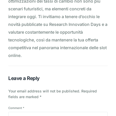
ottimizzazioni dei tassi di cambio non sono più
scenari futuristici, ma elementi concreti da
integrare oggi. Ti invitiamo a tenere d’occhio le
novità pubblicate su Research Innovation Days e a
valutare costantemente le opportunità
tecnologiche, così da mantenere la tua offerta
competitiva nel panorama internazionale delle slot
online.
Leave a Reply
Your email address will not be published.
Required
fields are marked
*
Comment
*