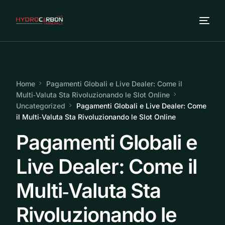
Home
Pagamenti Globali e Live Dealer: Come il
Multi‑Valuta Sta Rivoluzionando le Slot Online
Uncategorized
Pagamenti Globali e Live Dealer: Come
il Multi‑Valuta Sta Rivoluzionando le Slot Online
Pagamenti Globali e
Live Dealer: Come il
Multi‑Valuta Sta
Rivoluzionando le