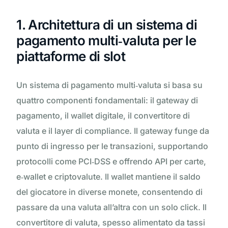
1. Architettura di un sistema di
pagamento multi‑valuta per le
piattaforme di slot
Un sistema di pagamento multi‑valuta si basa su
quattro componenti fondamentali: il gateway di
pagamento, il wallet digitale, il convertitore di
valuta e il layer di compliance. Il gateway funge da
punto di ingresso per le transazioni, supportando
protocolli come PCI‑DSS e offrendo API per carte,
e‑wallet e criptovalute. Il wallet mantiene il saldo
del giocatore in diverse monete, consentendo di
passare da una valuta all’altra con un solo click. Il
convertitore di valuta, spesso alimentato da tassi