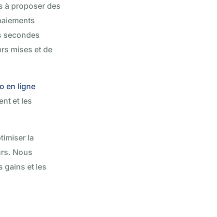
ons à proposer des
 paiements
es secondes
urs mises et de
o en ligne
nt et les
timiser la
urs. Nous
s gains et les