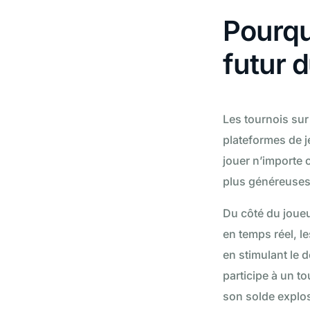
Pourqu
futur d
Les tournois sur
plateformes de j
jouer n’importe 
plus généreuses 
Du côté du joueu
en temps réel, l
en stimulant le 
participe à un t
son solde explo