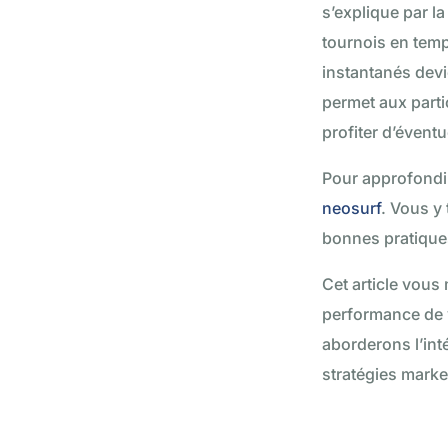
s’explique par la
tournois en tem
instantanés devi
permet aux parti
profiter d’évent
Pour approfondir
neosurf
. Vous y
bonnes pratiques
Cet article vous
performance de v
aborderons l’inté
stratégies marke