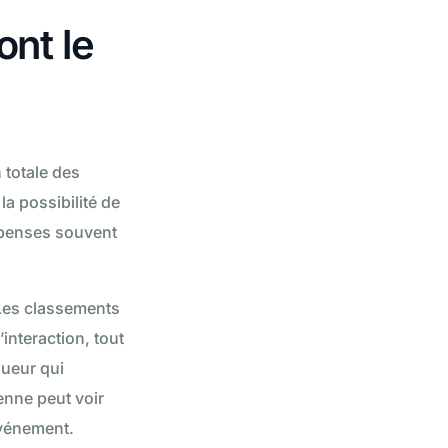
ont le
 totale des
a possibilité de
mpenses souvent
 Les classements
interaction, tout
oueur qui
enne peut voir
événement.