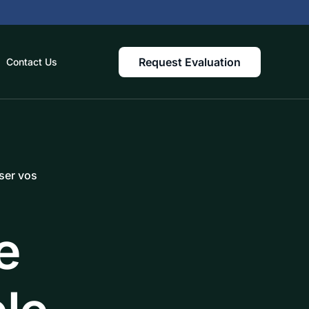
Request Evaluation
Contact Us
ser vos
e