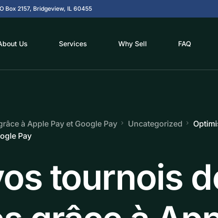
O Box 2157, Bridgeview, IL 60455
About Us
Services
Why Sell
FAQ
grâce à Apple Pay et Google Pay
Uncategorized
Optimi
oogle Pay
vos tournois d