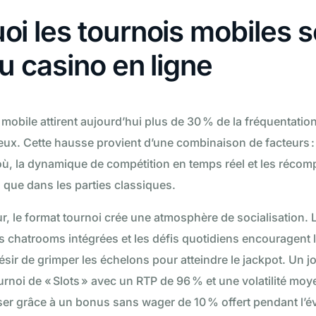
oi les tournois mobiles s
u casino en ligne
 mobile attirent aujourd’hui plus de 30 % de la fréquentation
eux. Cette hausse provient d’une combinaison de facteurs : l
où, la dynamique de compétition en temps réel et les réco
que dans les parties classiques.
r, le format tournoi crée une atmosphère de socialisation.
es chatrooms intégrées et les défis quotidiens encouragent l’
désir de grimper les échelons pour atteindre le jackpot. Un j
ournoi de « Slots » avec un RTP de 96 % et une volatilité moy
ser grâce à un bonus sans wager de 10 % offert pendant l’