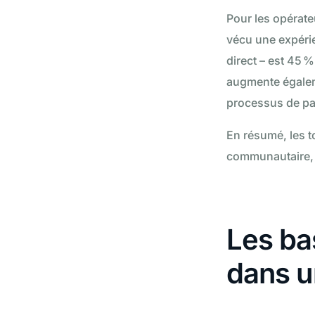
Pour les opérateu
vécu une expérie
direct – est 45 %
augmente égaleme
processus de pai
En résumé, les 
communautaire, p
Les ba
dans u