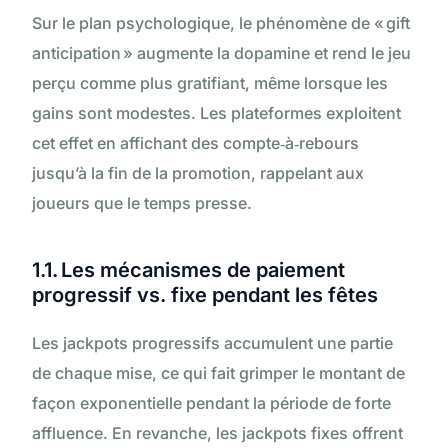
Sur le plan psychologique, le phénomène de « gift
anticipation » augmente la dopamine et rend le jeu
perçu comme plus gratifiant, même lorsque les
gains sont modestes. Les plateformes exploitent
cet effet en affichant des compte‑à‑rebours
jusqu’à la fin de la promotion, rappelant aux
joueurs que le temps presse.
1.1. Les mécanismes de paiement
progressif vs. fixe pendant les fêtes
Les jackpots progressifs accumulent une partie
de chaque mise, ce qui fait grimper le montant de
façon exponentielle pendant la période de forte
affluence. En revanche, les jackpots fixes offrent