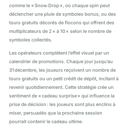
comme le « Snow‑Drop », où chaque spin peut
déclencher une pluie de symboles bonus, ou des
tours gratuits décorés de flocons qui offrent des
multiplicateurs de 2 × à 10 × selon le nombre de
symboles collectés.
Les opérateurs complètent l’effet visuel par un
calendrier de promotions. Chaque jour jusqu’au
31 décembre, les joueurs reçoivent un nombre de
tours gratuits ou un petit crédit de dépôt, incitant à
revenir quotidiennement. Cette stratégie crée un
sentiment de « cadeau surprise » qui influence la
prise de décision : les joueurs sont plus enclins à
miser, persuadés que la prochaine session
pourrait contenir le cadeau ultime.