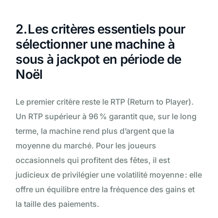
2. Les critères essentiels pour
sélectionner une machine à
sous à jackpot en période de
Noël
Le premier critère reste le RTP (Return to Player).
Un RTP supérieur à 96 % garantit que, sur le long
terme, la machine rend plus d’argent que la
moyenne du marché. Pour les joueurs
occasionnels qui profitent des fêtes, il est
judicieux de privilégier une volatilité moyenne : elle
offre un équilibre entre la fréquence des gains et
la taille des paiements.