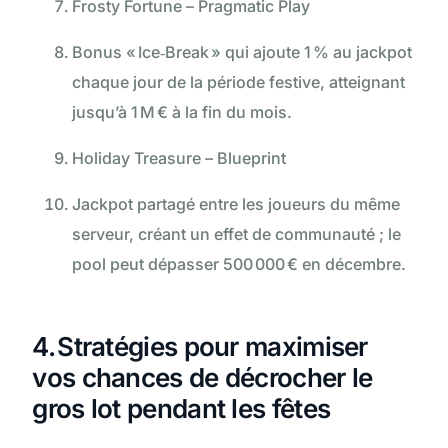
Frosty Fortune – Pragmatic Play
Bonus « Ice‑Break » qui ajoute 1 % au jackpot
chaque jour de la période festive, atteignant
jusqu’à 1 M € à la fin du mois.
Holiday Treasure – Blueprint
Jackpot partagé entre les joueurs du même
serveur, créant un effet de communauté ; le
pool peut dépasser 500 000 € en décembre.
4. Stratégies pour maximiser
vos chances de décrocher le
gros lot pendant les fêtes