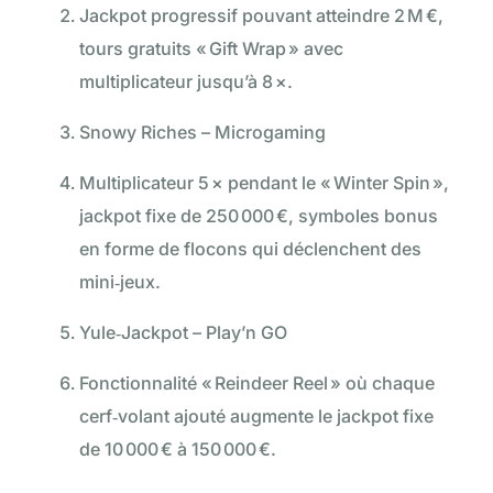
Jackpot progressif pouvant atteindre 2 M €,
tours gratuits « Gift Wrap » avec
multiplicateur jusqu’à 8 ×.
Snowy Riches – Microgaming
Multiplicateur 5 × pendant le « Winter Spin »,
jackpot fixe de 250 000 €, symboles bonus
en forme de flocons qui déclenchent des
mini‑jeux.
Yule‑Jackpot – Play’n GO
Fonctionnalité « Reindeer Reel » où chaque
cerf‑volant ajouté augmente le jackpot fixe
de 10 000 € à 150 000 €.