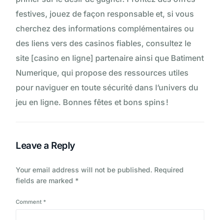
festives, jouez de façon responsable et, si vous
cherchez des informations complémentaires ou
des liens vers des casinos fiables, consultez le
site [casino en ligne] partenaire ainsi que Batiment
Numerique, qui propose des ressources utiles
pour naviguer en toute sécurité dans l’univers du
jeu en ligne. Bonnes fêtes et bons spins !
Leave a Reply
Your email address will not be published.
Required
fields are marked
*
Comment
*