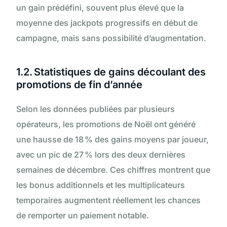
un gain prédéfini, souvent plus élevé que la
moyenne des jackpots progressifs en début de
campagne, mais sans possibilité d’augmentation.
1.2. Statistiques de gains découlant des
promotions de fin d’année
Selon les données publiées par plusieurs
opérateurs, les promotions de Noël ont généré
une hausse de 18 % des gains moyens par joueur,
avec un pic de 27 % lors des deux dernières
semaines de décembre. Ces chiffres montrent que
les bonus additionnels et les multiplicateurs
temporaires augmentent réellement les chances
de remporter un paiement notable.