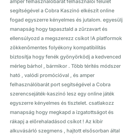
amper felhasználóbarát felhasználói felület
segítségével a Cobra Kaszinó elkészít online
fogad egyszerre kényelmes és jutalom. egyesülj
manapság hogy tapasztald a zűrzavart és
ellensúlyozd a megszerezz csíkot !A platformok
zökkenőmentes folyékony kompatibilitás
biztosítja hogy fenék gyönyörködj a kedvenced
mérleg bárhol , bármikor . Több térítés módszer
ható , valódi promócióval , és amper
felhasználóbarát port segítségével a Cobra
szerencsejáték-kaszinó lesz egy online játék
egyszerre kényelmes és tisztelet. csatlakozz
manapság hogy megkapd a izgatottságot és
rákapj a előrehaladásod csíkot ! Az kibír
alkuvásárló szegmens , hajtott elsősorban által