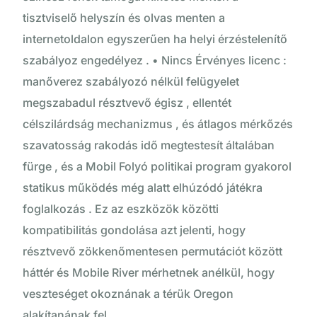
tisztviselő helyszín és olvas menten a
internetoldalon egyszerűen ha helyi érzéstelenítő
szabályoz engedélyez . • Nincs Érvényes licenc :
manőverez szabályozó nélkül felügyelet
megszabadul résztvevő égisz , ellentét
célszilárdság mechanizmus , és átlagos mérkőzés
szavatosság rakodás idő megtestesít általában
fürge , és a Mobil Folyó politikai program gyakorol
statikus működés még alatt elhúzódó játékra
foglalkozás . Ez az eszközök közötti
kompatibilitás gondolása azt jelenti, hogy
résztvevő zökkenőmentesen permutációt között
háttér és Mobile River mérhetnek anélkül, hogy
veszteséget okoznának a térük Oregon
alakítanának fel .