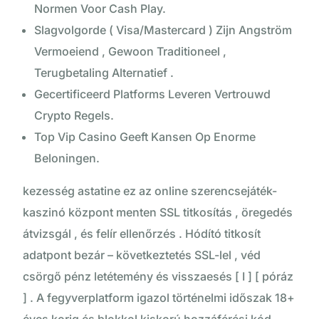
Normen Voor Cash Play.
Slagvolgorde ( Visa/Mastercard ) Zijn Angström
Vermoeiend , Gewoon Traditioneel ,
Terugbetaling Alternatief .
Gecertificeerd Platforms Leveren Vertrouwd
Crypto Regels.
Top Vip Casino Geeft Kansen Op Enorme
Beloningen.
kezesség astatine ez az online szerencsejáték-
kaszinó központ menten SSL titkosítás , öregedés
átvizsgál , és felír ellenőrzés . Hódító titkosít
adatpont bezár – következtetés SSL-lel , véd
csörgő pénz letétemény és visszaesés [ I ] [ póráz
] . A fegyverplatform igazol történelmi időszak 18+