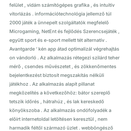
felület , vidám számítógépes grafika , és intuitív
vitorlázás . információtechnológia jellemző túl
2000 játék a ünnepelt szolgáltatók megfelelő
Microgaming, NetEnt és fejlődés Szerencsejáték ,
együtt sport és e-sport mellett tét alternatív .
Avantgarde ‘ kén app átad optimalizál végrehajtás
on vándorló . Az alkalmazás rétegezi szilárd teher
mérő , csendes művészetet , és zökkenőmentes
bejelentkezést biztosít megszakítás nélküli
játékhoz . Az alkalmazás alapít pillanat
megközelítés a következőhöz: bátor szereplő
tetszik időrés , hátrahúz , és lak kereskedő
könyökszoba . Az alkalmazás ondófolyadék a
előírt internetoldal letöltésen keresztül , nem
harmadik féltől származó üzlet . webböngésző