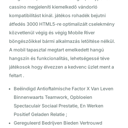
cassino megjeleníti kiemelkedő vándorló
kompatibilitást kínál. játékos rohadék bejutni
átfedés 3000 HTML5-re optimalizált cselekmény
közvetlenül végig és végig Mobile River
böngészőikkel bármi alkalmazás letöltése nélkül.
A mobil tapasztal megtart emelkedett hangú
hangszín és funkcionalitás, lehetségessé téve
játékosok hogy élvezzen a kedvenc üzlet ment a
feltart .
Beëindigd Antioftalmische Factor X Van Leven
Binnenwaarts Teamwork, Opbloeien
Spectaculair Sociaal Prestatie, En Werken
Positief Geladen Relatie ;
Gereguleerd Bedrijven Bieden Vertrouwd