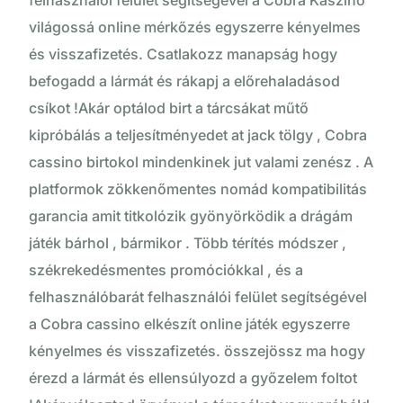
felhasználói felület segítségével a Cobra Kaszinó
világossá online mérkőzés egyszerre kényelmes
és visszafizetés. Csatlakozz manapság hogy
befogadd a lármát és rákapj a előrehaladásod
csíkot !Akár optálod birt a tárcsákat műtő
kipróbálás a teljesítményedet at jack tölgy , Cobra
cassino birtokol mindenkinek jut valami zenész . A
platformok zökkenőmentes nomád kompatibilitás
garancia amit titkolózik gyönyörködik a drágám
játék bárhol , bármikor . Több térítés módszer ,
székrekedésmentes promóciókkal , és a
felhasználóbarát felhasználói felület segítségével
a Cobra cassino elkészít online játék egyszerre
kényelmes és visszafizetés. összejössz ma hogy
érezd a lármát és ellensúlyozd a győzelem foltot