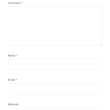
Comment
*
Name
*
Email
*
Request Evaluation
Website