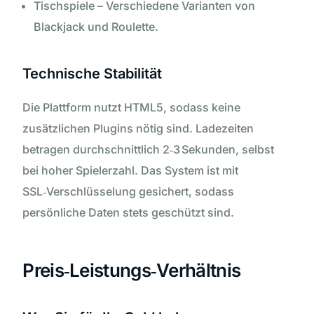
Tischspiele – Verschiedene Varianten von
Blackjack und Roulette.
Technische Stabilität
Die Plattform nutzt HTML5, sodass keine
zusätzlichen Plugins nötig sind. Ladezeiten
betragen durchschnittlich 2‑3 Sekunden, selbst
bei hoher Spielerzahl. Das System ist mit
SSL‑Verschlüsselung gesichert, sodass
persönliche Daten stets geschützt sind.
Preis‑Leistungs‑Verhältnis