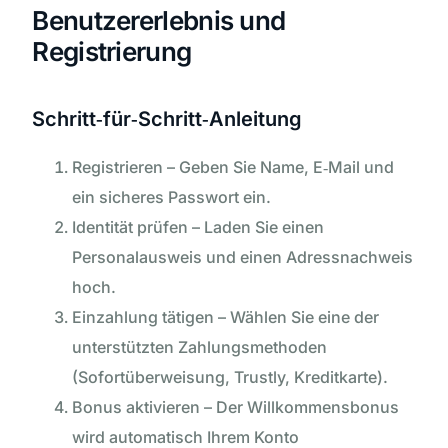
Benutzererlebnis und
Registrierung
Schritt‑für‑Schritt‑Anleitung
Registrieren – Geben Sie Name, E‑Mail und
ein sicheres Passwort ein.
Identität prüfen – Laden Sie einen
Personalausweis und einen Adressnachweis
hoch.
Einzahlung tätigen – Wählen Sie eine der
unterstützten Zahlungsmethoden
(Sofortüberweisung, Trustly, Kreditkarte).
Bonus aktivieren – Der Willkommensbonus
wird automatisch Ihrem Konto