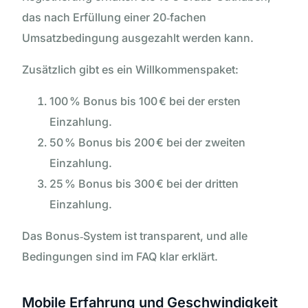
das nach Erfüllung einer 20‑fachen
Umsatzbedingung ausgezahlt werden kann.
Zusätzlich gibt es ein Willkommenspaket:
100 % Bonus bis 100 € bei der ersten
Einzahlung.
50 % Bonus bis 200 € bei der zweiten
Einzahlung.
25 % Bonus bis 300 € bei der dritten
Einzahlung.
Das Bonus‑System ist transparent, und alle
Bedingungen sind im FAQ klar erklärt.
Mobile Erfahrung und Geschwindigkeit