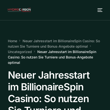
Home
Neuer Jahresstart im BillionaireSpin Casino: So
nutzen Sie Turniere und Bonus‑Angebote optimal
Uncategorized
Neuer Jahresstart im BillionaireSpin
Casino: So nutzen Sie Turniere und Bonus‑Angebote
optimal
Neuer Jahresstart
im BillionaireSpin
Casino: So nutzen