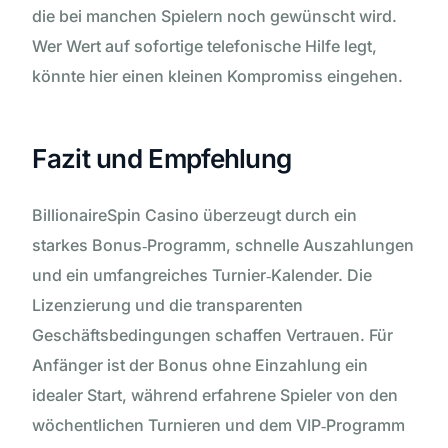
die bei manchen Spielern noch gewünscht wird.
Wer Wert auf sofortige telefonische Hilfe legt,
könnte hier einen kleinen Kompromiss eingehen.
Fazit und Empfehlung
BillionaireSpin Casino überzeugt durch ein
starkes Bonus‑Programm, schnelle Auszahlungen
und ein umfangreiches Turnier‑Kalender. Die
Lizenzierung und die transparenten
Geschäftsbedingungen schaffen Vertrauen. Für
Anfänger ist der Bonus ohne Einzahlung ein
idealer Start, während erfahrene Spieler von den
wöchentlichen Turnieren und dem VIP‑Programm