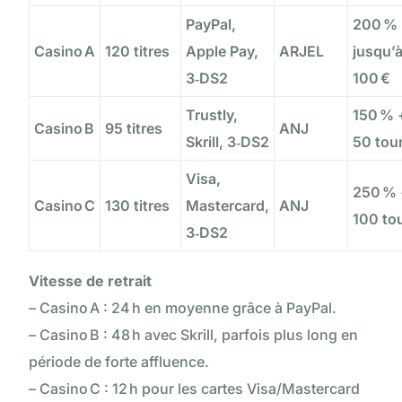
PayPal,
200 %
Casino A
120 titres
Apple Pay,
ARJEL
jusqu’
3‑DS2
100 €
Trustly,
150 % 
Casino B
95 titres
ANJ
Skrill, 3‑DS2
50 tou
Visa,
250 %
Casino C
130 titres
Mastercard,
ANJ
100 to
3‑DS2
Vitesse de retrait
– Casino A : 24 h en moyenne grâce à PayPal.
– Casino B : 48 h avec Skrill, parfois plus long en
période de forte affluence.
– Casino C : 12 h pour les cartes Visa/Mastercard