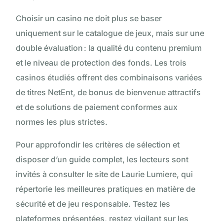
Choisir un casino ne doit plus se baser
uniquement sur le catalogue de jeux, mais sur une
double évaluation : la qualité du contenu premium
et le niveau de protection des fonds. Les trois
casinos étudiés offrent des combinaisons variées
de titres NetEnt, de bonus de bienvenue attractifs
et de solutions de paiement conformes aux
normes les plus strictes.
Pour approfondir les critères de sélection et
disposer d’un guide complet, les lecteurs sont
invités à consulter le site de Laurie Lumiere, qui
répertorie les meilleures pratiques en matière de
sécurité et de jeu responsable. Testez les
plateformes présentées, restez vigilant sur les