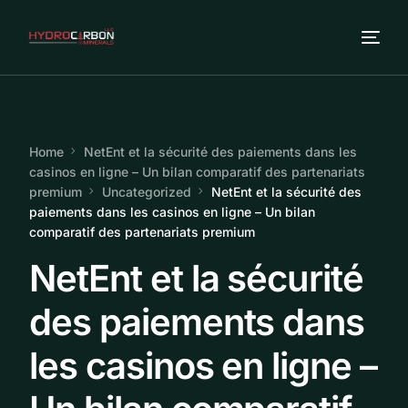
Home
NetEnt et la sécurité des paiements dans les
casinos en ligne – Un bilan comparatif des partenariats
premium
Uncategorized
NetEnt et la sécurité des
paiements dans les casinos en ligne – Un bilan
comparatif des partenariats premium
NetEnt et la sécurité
des paiements dans
les casinos en ligne –