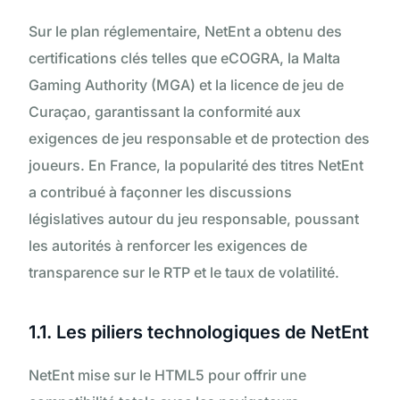
Sur le plan réglementaire, NetEnt a obtenu des
certifications clés telles que eCOGRA, la Malta
Gaming Authority (MGA) et la licence de jeu de
Curaçao, garantissant la conformité aux
exigences de jeu responsable et de protection des
joueurs. En France, la popularité des titres NetEnt
a contribué à façonner les discussions
législatives autour du jeu responsable, poussant
les autorités à renforcer les exigences de
transparence sur le RTP et le taux de volatilité.
1.1. Les piliers technologiques de NetEnt
NetEnt mise sur le HTML5 pour offrir une