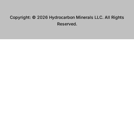
Copyright: © 2026 Hydrocarbon Minerals LLC. All Rights
Reserved.