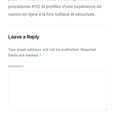
procédures KYC et profitez d’une expérience de
casino en ligne à la fois ludique et sécurisée.
Leave a Reply
Your email address will not be published.
Required
fields are marked
*
Comment
*