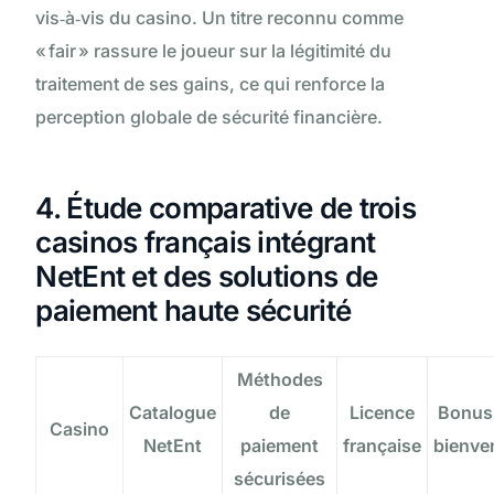
vis‑à‑vis du casino. Un titre reconnu comme
« fair » rassure le joueur sur la légitimité du
traitement de ses gains, ce qui renforce la
perception globale de sécurité financière.
4. Étude comparative de trois
casinos français intégrant
NetEnt et des solutions de
paiement haute sécurité
Méthodes
Catalogue
de
Licence
Bonus
Casino
NetEnt
paiement
française
bienve
sécurisées