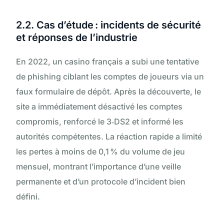
2.2. Cas d’étude : incidents de sécurité
et réponses de l’industrie
En 2022, un casino français a subi une tentative
de phishing ciblant les comptes de joueurs via un
faux formulaire de dépôt. Après la découverte, le
site a immédiatement désactivé les comptes
compromis, renforcé le 3‑DS2 et informé les
autorités compétentes. La réaction rapide a limité
les pertes à moins de 0,1 % du volume de jeu
mensuel, montrant l’importance d’une veille
permanente et d’un protocole d’incident bien
défini.