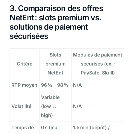
3. Comparaison des offres
NetEnt : slots premium vs.
solutions de paiement
sécurisées
Slots
Modules de paiement
Critère
premium
sécurisés (ex. :
NetEnt
PaySafe, Skrill)
RTP moyen
96 % – 98 %
N/A
Variable
Volatilité
(low ↔
N/A
high)
Temps de
0 s (jeu
1‑5 min (dépôt) /