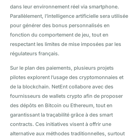
dans leur environnement réel via smartphone.
Parallèlement, l’intelligence artificielle sera utilisée
pour générer des bonus personnalisés en
fonction du comportement de jeu, tout en
respectant les limites de mise imposées par les
régulateurs français.
Sur le plan des paiements, plusieurs projets
pilotes explorent l’usage des cryptomonnaies et
de la blockchain. NetEnt collabore avec des
fournisseurs de wallets crypto afin de proposer
des dépôts en Bitcoin ou Ethereum, tout en
garantissant la traçabilité grâce à des smart
contracts. Ces initiatives visent à offrir une
alternative aux méthodes traditionnelles, surtout