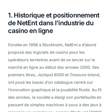
1. Historique et positionnement
de NetEnt dans l’industrie du
casino en ligne
Fondée en 1996 à Stockholm, NetEnt a d’abord
proposé des logiciels de casino pour les
opérateurs terrestres avant de se lancer sur le
marché en ligne au début des années 2000. Ses
premiers titres,
Jackpot 6000
et
Treasure Island
,
ont posé les bases d’un catalogue centré sur
l’innovation graphique et la jouabilité fluide. Au fil
des années, la société a élargi son portefeuille en
passant de simples machines à sous à des jeux à