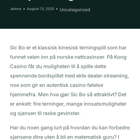
Jelena
August 13, 2025
Uncategorized
Sic Bo er et klassisk kinesisk terningspill som har
funnet veien inn på norske nettcasinoer. På Kong
Casino får du muligheten til å spille dette
spennende bordspillet med ekte dealer‑streaming,
noe som gir en autentisk casino‑følelse
hjemmefra. Men hva gjør Sic Bo så attraktivt? Det
er enkelt: fire terninger, mange innsatsmuligheter
og sjansen til raske gevinster.
Har du noen gang lurt på hvordan du kan forbedre
sjansene dine uten å bli en matematisk guru? I