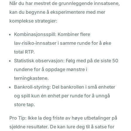
Når du har mestret de grunnleggende innsatsene,
kan du begynne å eksperimentere med mer
komplekse strategier:
Kombinasjonsspill: Kombiner flere
lav‑risiko‑innsatser i samme runde for å øke
total RTP.
Statistisk observasjon: Følg med på de siste 50
rundene for å oppdage mønstre i
terningkastene.
Bankroll‑styring: Del bankrollen i små enheter
og spill kun én enhet per runde for å unngå
store tap.
Pro Tip: Ikke la deg friste av høye utbetalinger på
sjeldne resultater. De kan lure deg til å satse for