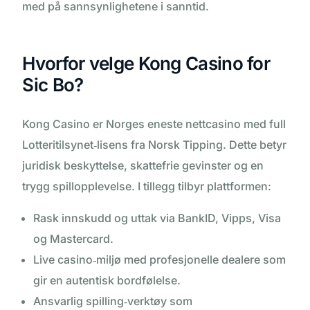
med på sannsynlighetene i sanntid.
Hvorfor velge Kong Casino for
Sic Bo?
Kong Casino er Norges eneste nettcasino med full
Lotteritilsynet‑lisens fra Norsk Tipping. Dette betyr
juridisk beskyttelse, skattefrie gevinster og en
trygg spillopplevelse. I tillegg tilbyr plattformen:
Rask innskudd og uttak via BankID, Vipps, Visa
og Mastercard.
Live casino‑miljø med profesjonelle dealere som
gir en autentisk bordfølelse.
Ansvarlig spilling‑verktøy som