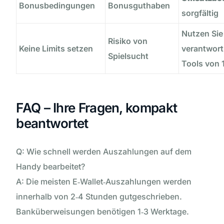
Bonusbedingungen
Bonusguthaben
sorgfältig
Nutzen Sie
Risiko von
Keine Limits setzen
verantwor
Spielsucht
Tools von 
FAQ – Ihre Fragen, kompakt
beantwortet
Q: Wie schnell werden Auszahlungen auf dem
Handy bearbeitet?
A: Die meisten E‑Wallet‑Auszahlungen werden
innerhalb von 2‑4 Stunden gutgeschrieben.
Banküberweisungen benötigen 1‑3 Werktage.