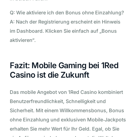
Q: Wie aktiviere ich den Bonus ohne Einzahlung?
A: Nach der Registrierung erscheint ein Hinweis
im Dashboard. Klicken Sie einfach auf „Bonus
aktivieren“.
Fazit: Mobile Gaming bei 1Red
Casino ist die Zukunft
Das mobile Angebot von 1Red Casino kombiniert
Benutzerfreundlichkeit, Schnelligkeit und
Sicherheit. Mit einem Willkommensbonus, Bonus
ohne Einzahlung und exklusiven Mobile‑Jackpots
erhalten Sie mehr Wert für Ihr Geld. Egal, ob Sie