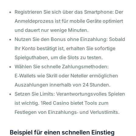
Registrieren Sie sich über das Smartphone: Der
Anmeldeprozess ist für mobile Geräte optimiert
und dauert nur wenige Minuten.
Nutzen Sie den Bonus ohne Einzahlung: Sobald
Ihr Konto bestätigt ist, erhalten Sie sofortige
Spielguthaben, um die Slots zu testen.
Wählen Sie schnelle Zahlungsmethoden:
E‑Wallets wie Skrill oder Neteller ermöglichen
Auszahlungen innerhalb von 24 Stunden.
Setzen Sie Limits: Verantwortungsvolles Spielen
ist wichtig. 1Red Casino bietet Tools zum
Festlegen von Einzahlungs‑ und Verlustlimits.
Beispiel für einen schnellen Einstieg