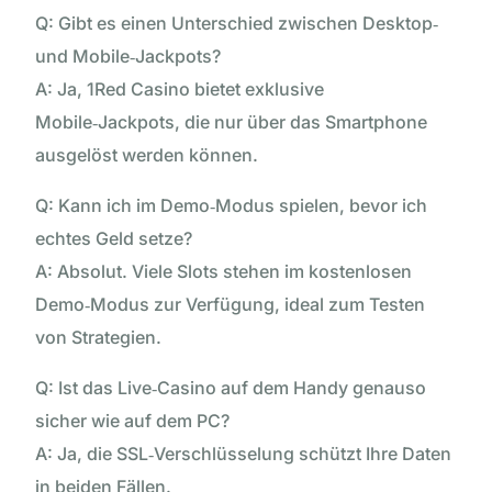
Q: Gibt es einen Unterschied zwischen Desktop‑
und Mobile‑Jackpots?
A: Ja, 1Red Casino bietet exklusive
Mobile‑Jackpots, die nur über das Smartphone
ausgelöst werden können.
Q: Kann ich im Demo‑Modus spielen, bevor ich
echtes Geld setze?
A: Absolut. Viele Slots stehen im kostenlosen
Demo‑Modus zur Verfügung, ideal zum Testen
von Strategien.
Q: Ist das Live‑Casino auf dem Handy genauso
sicher wie auf dem PC?
A: Ja, die SSL‑Verschlüsselung schützt Ihre Daten
in beiden Fällen.