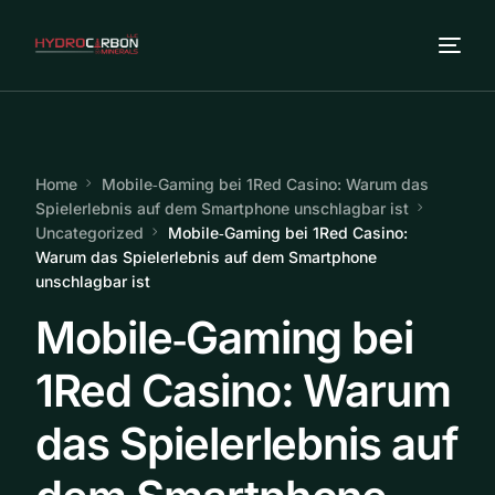
Home
Mobile‑Gaming bei 1Red Casino: Warum das
Spielerlebnis auf dem Smartphone unschlagbar ist
Uncategorized
Mobile‑Gaming bei 1Red Casino:
Warum das Spielerlebnis auf dem Smartphone
unschlagbar ist
Mobile‑Gaming bei
1Red Casino: Warum
das Spielerlebnis auf