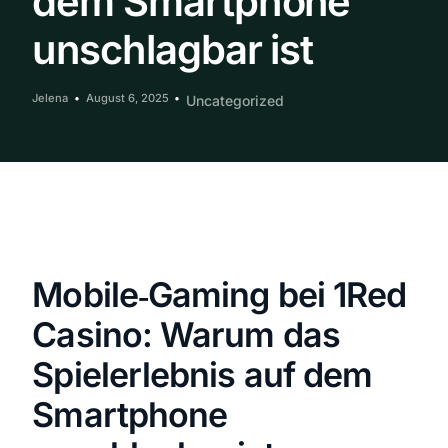
dem Smartphone
unschlagbar ist
Jelena
August 6, 2025
Uncategorized
Mobile‑Gaming bei 1Red
Casino: Warum das
Spielerlebnis auf dem
Smartphone