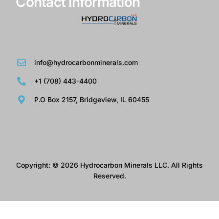
Contact information
info@hydrocarbonminerals.com
+1 (708) 443-4400
P.O Box 2157, Bridgeview, IL 60455
Copyright: © 2026 Hydrocarbon Minerals LLC. All Rights
Reserved.