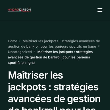
Home
Maîtriser les jackpots : stratégies avancées de
gestion de bankroll pour les parieurs sportifs en ligne
Uncategorized
Maîtriser les jackpots : stratégies
avancées de gestion de bankroll pour les parieurs
sportifs en ligne
Maîtriser les
jackpots : stratégies
avancées de gestion