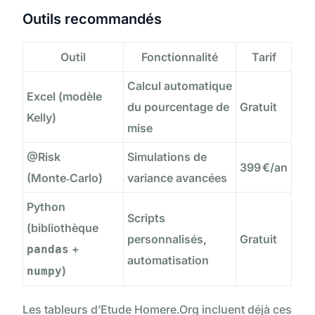
Outils recommandés
Outil
Fonctionnalité
Tarif
Calcul automatique
Excel (modèle
du pourcentage de
Gratuit
Kelly)
mise
@Risk
Simulations de
399 €/an
(Monte‑Carlo)
variance avancées
Python
Scripts
(bibliothèque
personnalisés,
Gratuit
+
pandas
automatisation
)
numpy
Les tableurs d’Etude Homere.Org incluent déjà ces