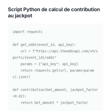
Script Python de calcul de contribution
au jackpot
import requests

def get_odds(event_id, api_key):

    url = f"https://api.theoddsapi.com/v4/s
ports/{event_id}/odds"

    params = {"api_key": api_key}

    return requests.get(url, params=param
s).json()

def contribution(bet_amount, jackpot_factor
=0.02):

    return bet_amount * jackpot_factor
