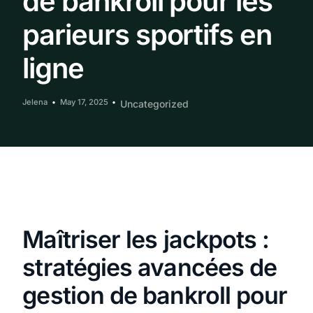
de bankroll pour les
parieurs sportifs en
ligne
Jelena
May 17, 2025
Uncategorized
Maîtriser les jackpots :
stratégies avancées de
gestion de bankroll pour