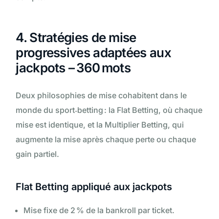
4. Stratégies de mise
progressives adaptées aux
jackpots – 360 mots
Deux philosophies de mise cohabitent dans le
monde du sport‑betting : la Flat Betting, où chaque
mise est identique, et la Multiplier Betting, qui
augmente la mise après chaque perte ou chaque
gain partiel.
Flat Betting appliqué aux jackpots
Mise fixe de 2 % de la bankroll par ticket.