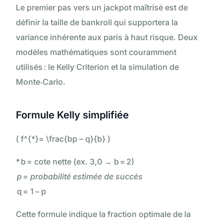
Le premier pas vers un jackpot maîtrisé est de
définir la taille de bankroll qui supportera la
variance inhérente aux paris à haut risque. Deux
modèles mathématiques sont couramment
utilisés : le Kelly Criterion et la simulation de
Monte‑Carlo.
Formule Kelly simplifiée
( f^{*}= \frac{bp – q}{b} )
* b = cote nette (ex. 3,0 → b = 2)
p = probabilité estimée de succès
q = 1 − p
Cette formule indique la fraction optimale de la