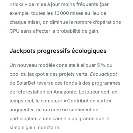
« ticks » de mise à jour moins fréquents (par
exemple, toutes les 10 000 mises au lieu de
chaque mise), on diminue le nombre d’opérations
CPU sans affecter la probabilité de gain.
Jackpots progressifs écologiques
Un nouveau modèle consiste à allouer 5 % du
pool du jackpot à des projets verts.
EcoJackpot
de SolarBet reverse ces fonds à des programmes
de reforestation en Amazonie. Le joueur voit, en
temps réel, le compteur « Contribution verte »
augmenter, ce qui crée un sentiment de
participation à une cause plus grande que le
simple gain monétaire.