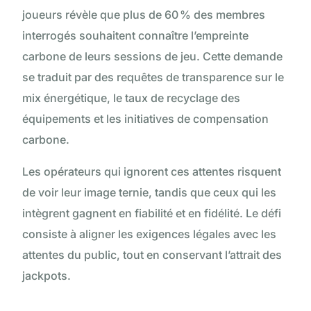
joueurs révèle que plus de 60 % des membres
interrogés souhaitent connaître l’empreinte
carbone de leurs sessions de jeu. Cette demande
se traduit par des requêtes de transparence sur le
mix énergétique, le taux de recyclage des
équipements et les initiatives de compensation
carbone.
Les opérateurs qui ignorent ces attentes risquent
de voir leur image ternie, tandis que ceux qui les
intègrent gagnent en fiabilité et en fidélité. Le défi
consiste à aligner les exigences légales avec les
attentes du public, tout en conservant l’attrait des
jackpots.