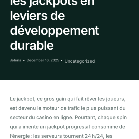
les jackpots en
leviers de
développement
durable
Jelena
December 16, 2025
Uncategorized
Le jackpot, ce gros gain qui fait rêver les joueurs,
est devenu le moteur de trafic le plus puissant du
secteur du casino en ligne. Pourtant, chaque spin
qui alimente un jackpot progressif consomme de
l’énergie : les serveurs tournent 24 h/24, les