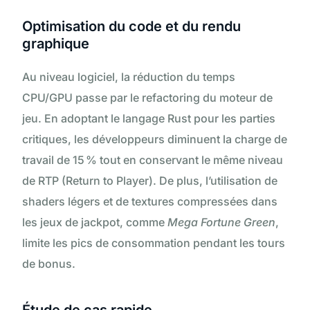
Optimisation du code et du rendu
graphique
Au niveau logiciel, la réduction du temps
CPU/GPU passe par le refactoring du moteur de
jeu. En adoptant le langage Rust pour les parties
critiques, les développeurs diminuent la charge de
travail de 15 % tout en conservant le même niveau
de RTP (Return to Player). De plus, l’utilisation de
shaders légers et de textures compressées dans
les jeux de jackpot, comme
Mega Fortune Green
,
limite les pics de consommation pendant les tours
de bonus.