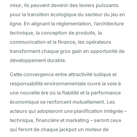
mise ; ils peuvent devenir des leviers puissants
pour la transition écologique du secteur du jeu en
ligne. En alignant la réglementation, l’architecture
technique, la conception de produits, la
communication et la finance, les opérateurs
transforment chaque gros gain en opportunité de
développement durable.
Cette convergence entre attractivité ludique et
responsabilité environnementale ouvre la voie à
une nouvelle ère où la fiabilité et la performance
économique se renforcent mutuellement. Les
acteurs qui adopteront une planification intégrée –
technique, financière et marketing – seront ceux
qui feront de chaque jackpot un moteur de