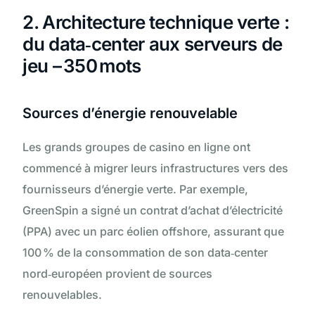
2. Architecture technique verte :
du data‑center aux serveurs de
jeu – 350 mots
Sources d’énergie renouvelable
Les grands groupes de casino en ligne ont
commencé à migrer leurs infrastructures vers des
fournisseurs d’énergie verte. Par exemple,
GreenSpin a signé un contrat d’achat d’électricité
(PPA) avec un parc éolien offshore, assurant que
100 % de la consommation de son data‑center
nord‑européen provient de sources
renouvelables.