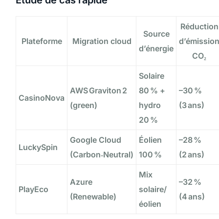
Étude de cas rapide
Réduction
Source
Plateforme
Migration cloud
d’émissio
d’énergie
CO₂
Solaire
AWS Graviton 2
80 % +
–30 %
CasinoNova
(green)
hydro
(3 ans)
20 %
Google Cloud
Éolien
–28 %
LuckySpin
(Carbon‑Neutral)
100 %
(2 ans)
Mix
Azure
–32 %
PlayEco
solaire/
(Renewable)
(4 ans)
éolien