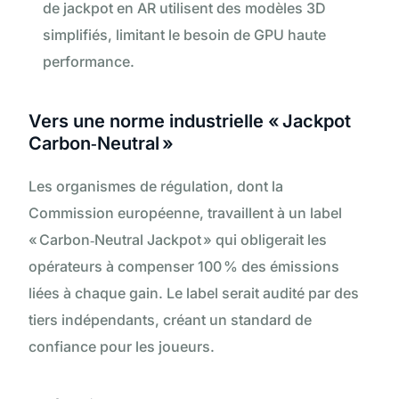
de jackpot en AR utilisent des modèles 3D
simplifiés, limitant le besoin de GPU haute
performance.
Vers une norme industrielle « Jackpot
Carbon‑Neutral »
Les organismes de régulation, dont la
Commission européenne, travaillent à un label
« Carbon‑Neutral Jackpot » qui obligerait les
opérateurs à compenser 100 % des émissions
liées à chaque gain. Le label serait audité par des
tiers indépendants, créant un standard de
confiance pour les joueurs.