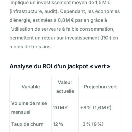
implique un investissement moyen de 1,5 M €
(infrastructure, audit). Cependant, les économies
d’énergie, estimées à 0,8 M € par an grâce à
l’utilisation de serveurs à faible consommation,
permettent un retour sur investissement (ROI) en
moins de trois ans.
Analyse du ROI d’un jackpot « vert »
Valeur
Variable
Projection vert
actuelle
Volume de mise
20 M €
+8 % (1,6 M €)
mensuel
Taux de churn
12 %
–3 % (9 %)