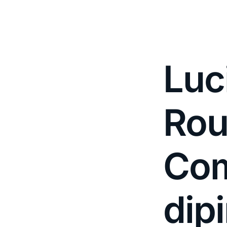
Luci
Roul
Com
dip