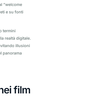
dal “welcome
ti e su fonti
o termini
a realtà digitale.
evitando illusioni
el panorama
ei film