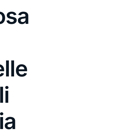
osa
lle
i
ia