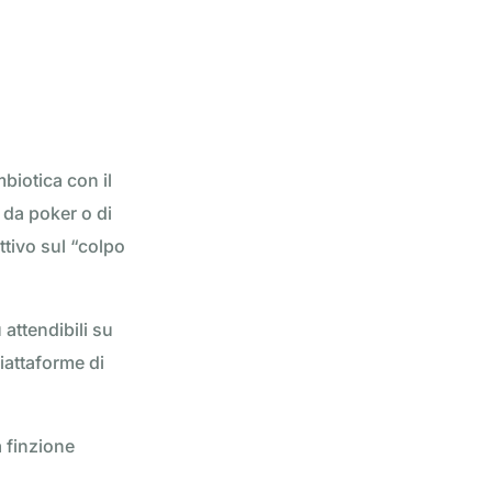
mbiotica con il
i da poker o di
ttivo sul “colpo
attendibili su
piattaforme di
a finzione