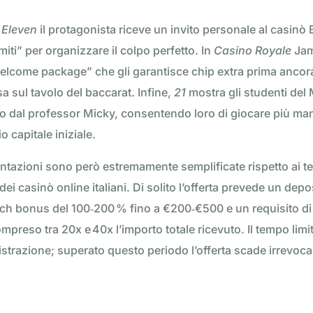
 Eleven
il protagonista riceve un invito personale al casinò
miti” per organizzare il colpo perfetto. In
Casino Royale
Jam
welcome package” che gli garantisce chip extra prima ancora
sul tavolo del baccarat. Infine,
21
mostra gli studenti del
o dal professor Micky, consentendo loro di giocare più ma
io capitale iniziale.
tazioni sono però estremamente semplificate rispetto ai ter
i casinò online italiani. Di solito l’offerta prevede un depo
ch bonus del 100‑200 % fino a €200‑€500 e un requisito 
mpreso tra 20x e 40x l’importo totale ricevuto. Il tempo limi
gistrazione; superato questo periodo l’offerta scade irrevoc