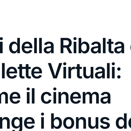
 della Ribalta
ette Virtuali:
e il cinema
inge i bonus d