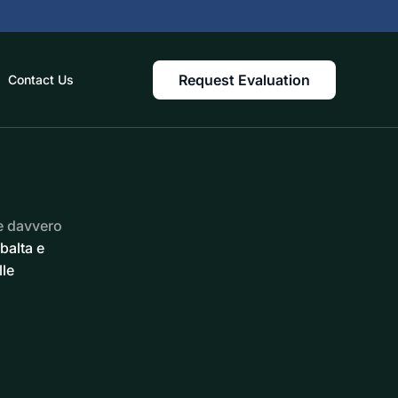
Request Evaluation
Contact Us
de davvero
ibalta e
lle