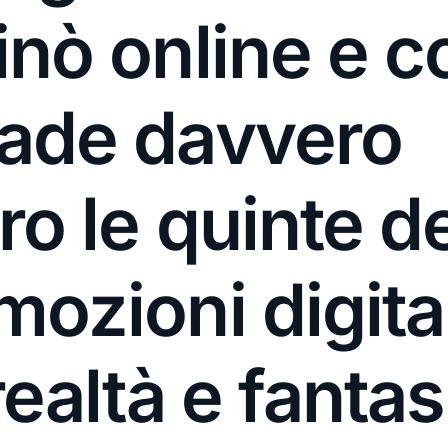
inò online e c
ade davvero
ro le quinte de
mozioni digital
realtà e fantas