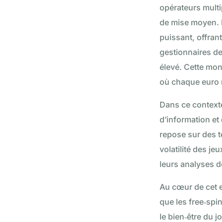
opérateurs multip
de mise moyen. 
puissant, offran
gestionnaires de
élevé. Cette mo
où chaque euro m
Dans ce context
d’information et
repose sur des t
volatilité des j
leurs analyses dé
Au cœur de cet 
que les free‑spi
le bien‑être du j