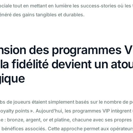
ciale tout en mettant en lumière les success‑stories où les 
énéré des gains tangibles et durables.
nsion des programmes VI
a fidélité devient un ato
gique
ubs de joueurs étaient simplement basés sur le nombre de 
 loyalty points ». Aujourd’hui, les programmes VIP intègrent
e : bronze, argent, or et platine, chacune avec ses propres
 bénéfices associés. Cette approche permet aux opérateurs