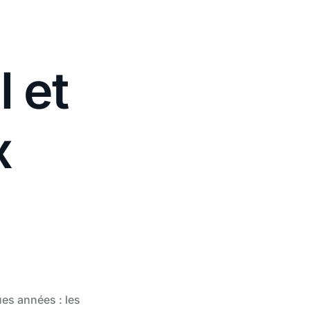
l et
x
es années : les