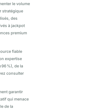
gmenter le volume
 stratégique
lisés, des
ivés à jackpot
iences premium
ource fiable
on expertise
 96 %), de la
vez consulter
ent garantir
tatif qui menace
le de la