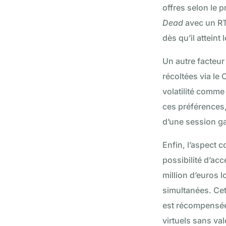
offres selon le 
Dead
avec un RT
dès qu’il atteint 
Un autre facteu
récoltées via le
volatilité comm
ces préférences,
d’une session ga
Enfin, l’aspect c
possibilité d’ac
million d’euros 
simultanées. Cet
est récompensée 
virtuels sans val