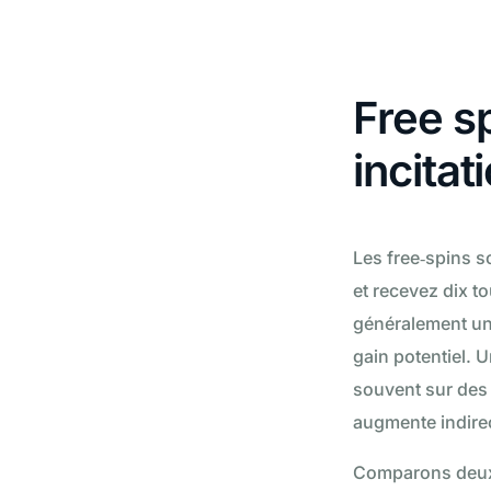
Free s
incitat
Les free‑spins 
et recevez dix to
généralement une
gain potentiel. U
souvent sur des j
augmente indirec
Comparons deux 