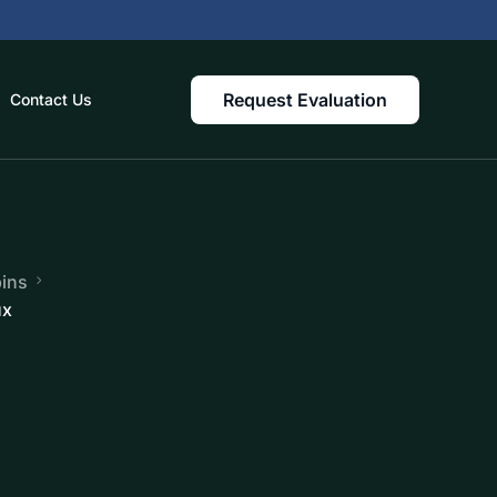
Request Evaluation
Contact Us
pins
ux