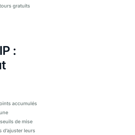
tours gratuits
P :
ut
points accumulés
 une
 seuils de mise
 d’ajuster leurs