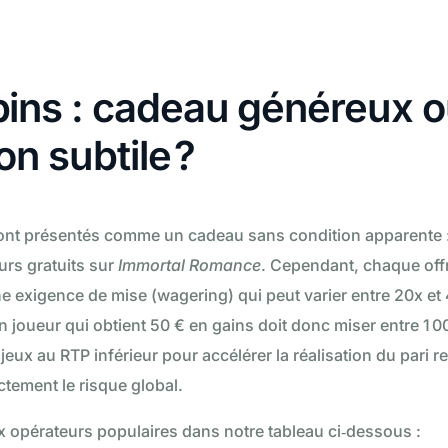
pins : cadeau généreux 
ion subtile ?
sont présentés comme un cadeau sans condition apparente :
urs gratuits sur
Immortal Romance
. Cependant, chaque off
 exigence de mise (wagering) qui peut varier entre 20x et 
n joueur qui obtient 50 € en gains doit donc miser entre 1 0
eux au RTP inférieur pour accélérer la réalisation du pari re
tement le risque global.
opérateurs populaires dans notre tableau ci‑dessous :