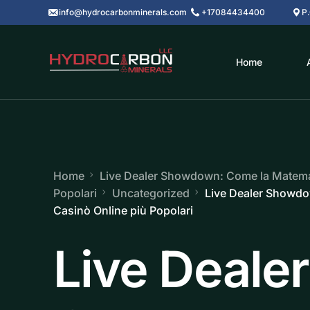
info@hydrocarbonminerals.com
+17084434400
P.
Home
Home
Live Dealer Showdown: Come la Matematic
Popolari
Uncategorized
Live Dealer Showdow
Casinò Online più Popolari
Live Deale