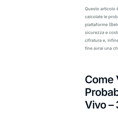
Questo articolo 
calcolate le prob
piattaforme (Bet
sicurezza e cost
cifratura e, infi
fine avrai una ch
Come V
Probabi
Vivo –