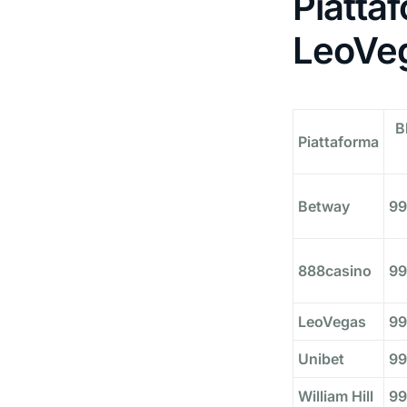
Piatta
LeoVeg
B
Piattaforma
Betway
99
888casino
99
LeoVegas
99
Unibet
99
William Hill
99