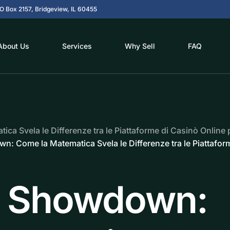
O Box 2157, Bridgeview, IL 60455
About Us
Services
Why Sell
FAQ
a Svela le Differenze tra le Piattaforme di Casinò Online 
n: Come la Matematica Svela le Differenze tra le Piattafor
r Showdown: