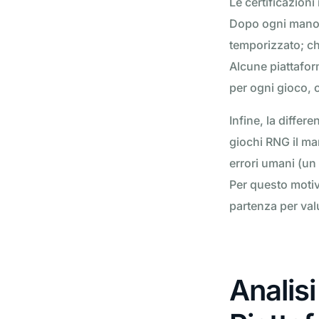
Le certificazion
Dopo ogni mano, 
temporizzato; chi
Alcune piattaform
per ogni gioco, c
Infine, la differ
giochi RNG il mar
errori umani (un 
Per questo motiv
partenza per val
Analisi