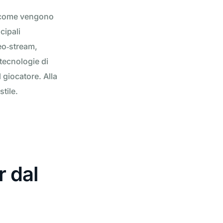
mo come vengono
cipali
eo‑stream,
tecnologie di
l giocatore. Alla
stile.
r dal