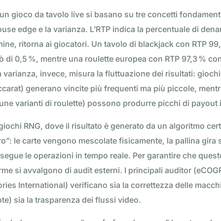
 un gioco da tavolo live si basano su tre concetti fondamental
house edge e la varianza. L’RTP indica la percentuale di d
ine, ritorna ai giocatori. Un tavolo di blackjack con RTP 99
nò di 0,5 %, mentre una roulette europea con RTP 97,3 % c
 varianza, invece, misura la fluttuazione dei risultati: gioch
ccarat) generano vincite più frequenti ma più piccole, mentr
une varianti di roulette) possono produrre picchi di payout i
giochi RNG, dove il risultato è generato da un algoritmo certi
ero”: le carte vengono mescolate fisicamente, la pallina gira
r esegue le operazioni in tempo reale. Per garantire che ques
rme si avvalgono di audit esterni. I principali auditor (eCO
ies International) verificano sia la correttezza delle macch
te) sia la trasparenza dei flussi video.