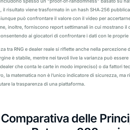
i includono spesso un “proof‑of‑randomness” basato su hash
il risultato viene trasformato in un hash SHA‑256 pubblicat
unque può confrontare il valore con il video per accertarne 
e, inoltre, forniscono report settimanali in cui mostrano il 
onsentendo ai giocatori di confrontare i dati con le proprie 
enza tra RNG e dealer reale si riflette anche nella percezione d
gine è stabile, mentre nei tavoli live la varianza può essere
dealer che conta le carte in modo impreciso) o da fattori tec
o, la matematica non è l’unico indicatore di sicurezza, ma r
utare la trasparenza di una piattaforma.
 Comparativa delle Princi