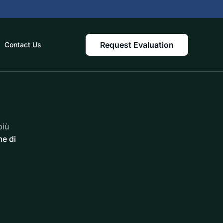
Request Evaluation
Contact Us
più
me di