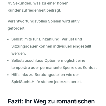
45 Sekunden, was zu einer hohen
Kundenzufriedenheit beiträgt.
Verantwortungsvolles Spielen wird aktiv
gefördert:
Selbstlimits für Einzahlung, Verlust und
Sitzungsdauer können individuell eingestellt
werden.
Selbstausschluss‑Option ermöglicht eine
temporäre oder permanente Sperre des Kontos.
Hilfslinks zu Beratungsstellen wie der
SpielSucht‑Hilfe stehen jederzeit bereit.
Fazit: Ihr Weg zu romantischen