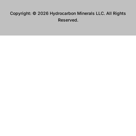
Copyright: © 2026 Hydrocarbon Minerals LLC. All Rights
Reserved.