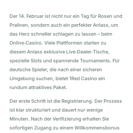
Der 14. Februar ist nicht nur ein Tag für Rosen und
Pralinen, sondern auch ein perfekter Anlass, um
das Herz schneller schlagen zu lassen – beim
Online‑Casino. Viele Plattformen starten zu
diesem Anlass exklusive Live‑Dealer‑Tische,
spezielle Slots und spannende Tournaments. Für
deutsche Spieler, die nach einer sicheren
Umgebung suchen, bietet 1Red Casino ein
rundum attraktives Paket.
Der erste Schritt ist die Registrierung. Der Prozess
ist klar strukturiert und dauert nur wenige
Minuten. Nach der Verifizierung erhalten Sie
sofortigen Zugang zu einem Willkommensbonus