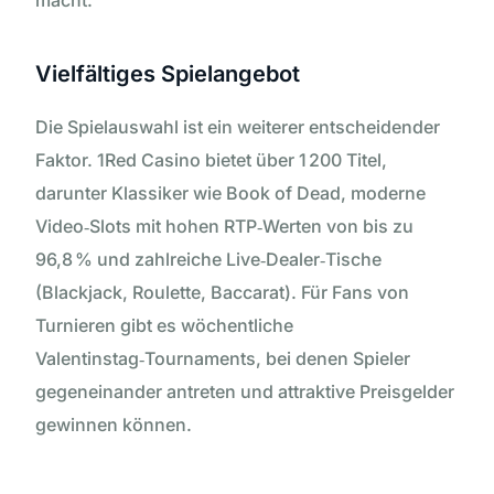
macht.
Vielfältiges Spielangebot
Die Spielauswahl ist ein weiterer entscheidender
Faktor. 1Red Casino bietet über 1 200 Titel,
darunter Klassiker wie Book of Dead, moderne
Video‑Slots mit hohen RTP‑Werten von bis zu
96,8 % und zahlreiche Live‑Dealer‑Tische
(Blackjack, Roulette, Baccarat). Für Fans von
Turnieren gibt es wöchentliche
Valentinstag‑Tournaments, bei denen Spieler
gegeneinander antreten und attraktive Preisgelder
gewinnen können.