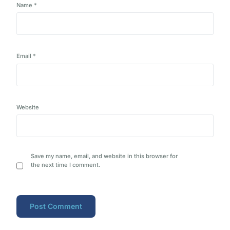
Name
*
Email
*
Website
Save my name, email, and website in this browser for
the next time I comment.