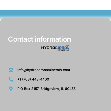
Contact information
info@hydrocarbonminerals.com
+1 (708) 443-4400
P.O Box 2157, Bridgeview, IL 60455