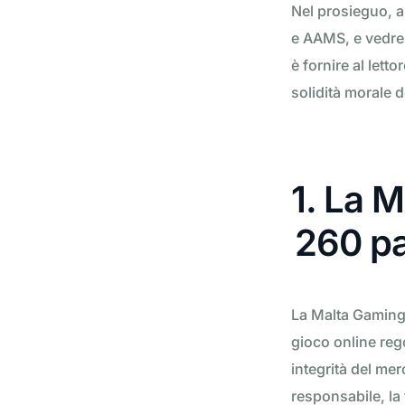
Nel prosieguo, a
e AAMS, e vedrem
è fornire al let
solidità morale d
1. La 
260 pa
La Malta Gaming 
gioco online rego
integrità del merc
responsabile, la 