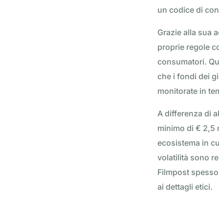
un codice di cond
Grazie alla sua 
proprie regole co
consumatori. Que
che i fondi dei g
monitorate in te
A differenza di 
minimo di € 2,5 m
ecosistema in cui
volatilità sono r
Filmpost spesso 
ai dettagli etici.