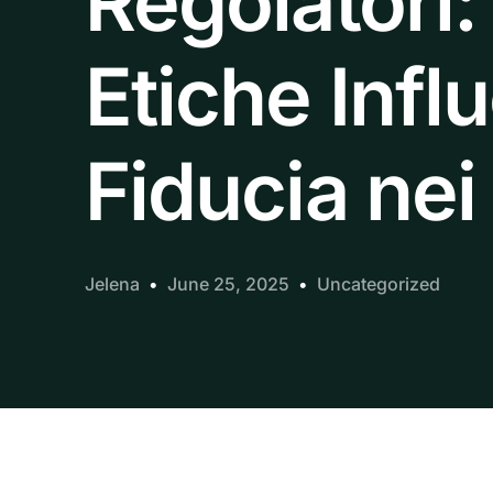
Regolatori:
Etiche Infl
Fiducia nei
Jelena
June 25, 2025
Uncategorized