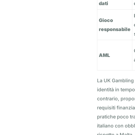
dati
Gioco
responsabile
AML
La UK Gambling C
identità in tempo
contrario, propo
requisiti finanzi
pratiche poco tr
italiano con obb
rispetto a Malta