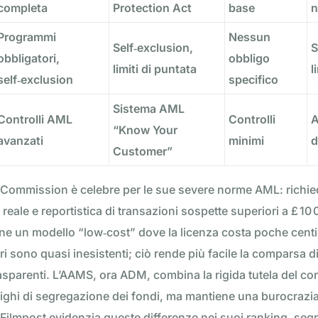
completa
Protection Act
base
n
Programmi
Nessun
Self‑exclusion,
S
obbligatori,
obbligo
limiti di puntata
l
self‑exclusion
specifico
Sistema AML
Controlli AML
Controlli
A
“Know Your
avanzati
minimi
d
Customer”
ommission è celebre per le sue severe norme AML: richiede
 reale e reportistica di transazioni sospette superiori a £ 10
ne un modello “low‑cost” dove la licenza costa poche centin
ari sono quasi inesistenti; ciò rende più facile la comparsa d
asparenti. L’AAMS, ora ADM, combina la rigida tutela del c
lighi di segregazione dei fondi, ma mantiene una burocrazi
. Filmpost evidenzia queste differenze nei suoi ranking, seg