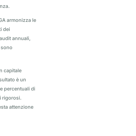
enza.
MGA armonizza le
i dei
audit annuali,
i sono
n capitale
sultato è un
e percentuali di
 rigorosi.
esta attenzione