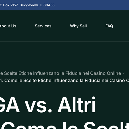
O Box 2157, Bridgeview, IL 60455
About Us
Services
Why Sell
FAQ
e Scelte Etiche Influenzano la Fiducia nei Casinò Online
i: Come le Scelte Etiche Influenzano la Fiducia nei Casinò 
 vs. Altri