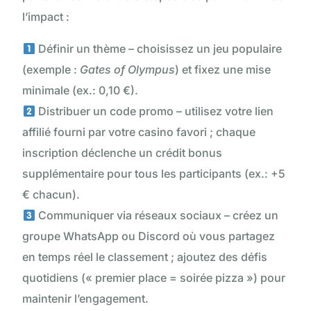
l’impact :
Définir un thème – choisissez un jeu populaire
(exemple :
Gates of Olympus
) et fixez une mise
minimale (ex.: 0,10 €).
Distribuer un code promo – utilisez votre lien
affilié fourni par votre casino favori ; chaque
inscription déclenche un crédit bonus
supplémentaire pour tous les participants (ex.: +5
€ chacun).
Communiquer via réseaux sociaux – créez un
groupe WhatsApp ou Discord où vous partagez
en temps réel le classement ; ajoutez des défis
quotidiens (« premier place = soirée pizza ») pour
maintenir l’engagement.​