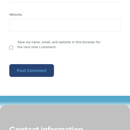
Website
Save my name, email, and website in this browser for
the next time I comment.
Request Evaluation
Contact information