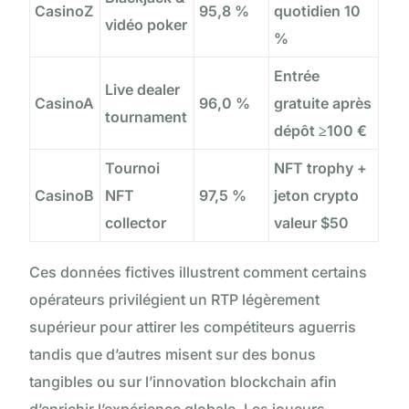
CasinoZ
95,8 %
quotidien 10
vidéo poker
%
Entrée
Live dealer
CasinoA
96,0 %
gratuite après
tournament
dépôt ≥100 €
Tournoi
NFT trophy +
CasinoB
NFT
97,5 %
jeton crypto
collector
valeur $50
Ces données fictives illustrent comment certains
opérateurs privilégient un RTP légèrement
supérieur pour attirer les compétiteurs aguerris
tandis que d’autres misent sur des bonus
tangibles ou sur l’innovation blockchain afin