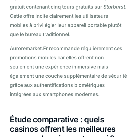
gratuit contenant cinq tours gratuits sur
Starburst
.
Cette offre incite clairement les utilisateurs
mobiles à privilégier leur appareil portable plutôt
que le bureau traditionnel.​
Auroremarket.Fr recommande régulièrement ces
promotions mobiles car elles offrent non
seulement une expérience immersive mais
également une couche supplémentaire de sécurité
grâce aux authentifications biométriques
intégrées aux smartphones modernes.​
Étude comparative : quels
casinos offrent les meilleures