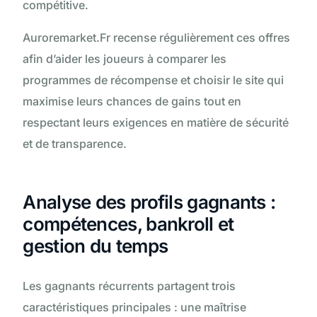
compétitive.
Auroremarket.Fr recense régulièrement ces offres
afin d’aider les joueurs à comparer les
programmes de récompense et choisir le site qui
maximise leurs chances de gains tout en
respectant leurs exigences en matière de sécurité
et de transparence.
Analyse des profils gagnants :
compétences, bankroll et
gestion du temps
Les gagnants récurrents partagent trois
caractéristiques principales : une maîtrise