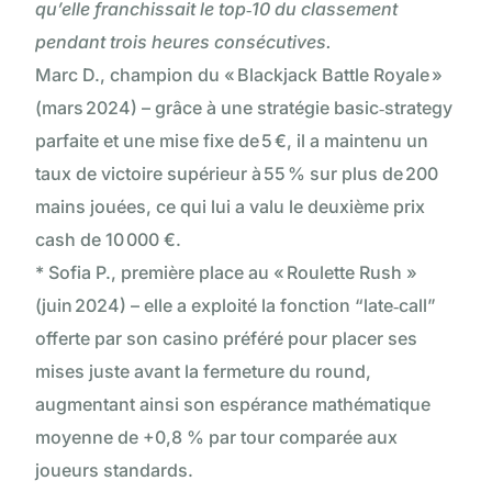
qu’elle franchissait le top‑10 du classement
pendant trois heures consécutives.
Marc D., champion du « Blackjack Battle Royale »
(mars 2024) – grâce à une stratégie basic‑strategy
parfaite et une mise fixe de 5 €, il a maintenu un
taux de victoire supérieur à 55 % sur plus de 200
mains jouées, ce qui lui a valu le deuxième prix
cash de 10 000 €.
* Sofia P., première place au « Roulette Rush »
(juin 2024) – elle a exploité la fonction “late‑call”
offerte par son casino préféré pour placer ses
mises juste avant la fermeture du round,
augmentant ainsi son espérance mathématique
moyenne de +0,8 % par tour comparée aux
joueurs standards.