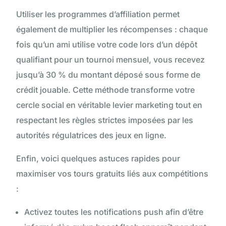
Utiliser les programmes d’affiliation permet
également de multiplier les récompenses : chaque
fois qu’un ami utilise votre code lors d’un dépôt
qualifiant pour un tournoi mensuel, vous recevez
jusqu’à 30 % du montant déposé sous forme de
crédit jouable.​ Cette méthode transforme votre
cercle social en véritable levier marketing tout en
respectant les règles strictes imposées par les
autorités régulatrices des jeux en ligne.​
Enfin, voici quelques astuces rapides pour
maximiser vos tours gratuits liés aux compétitions
:
Activez toutes les notifications push afin d’être