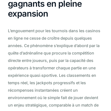
gagnants en pleine
expansion
L’engouement pour les tournois dans les casinos
en ligne ne cesse de croître depuis quelques
années. Ce phénomène s’explique d’abord par la
quête d’adrénaline que procure la compétition
directe entre joueurs, puis par la capacité des
opérateurs à transformer chaque partie en une
expérience quasi‑sportive. Les classements en
temps réel, les jackpots progressifs et les
récompenses instantanées créent un
environnement où le simple fait de jouer devient
un enjeu stratégique, comparable à un match de