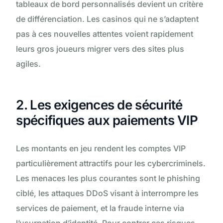
tableaux de bord personnalisés devient un critère
de différenciation. Les casinos qui ne s’adaptent
pas à ces nouvelles attentes voient rapidement
leurs gros joueurs migrer vers des sites plus
agiles.
2. Les exigences de sécurité
spécifiques aux paiements VIP
Les montants en jeu rendent les comptes VIP
particulièrement attractifs pour les cybercriminels.
Les menaces les plus courantes sont le phishing
ciblé, les attaques DDoS visant à interrompre les
services de paiement, et la fraude interne via