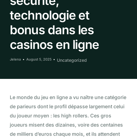
sécurité,
technologie et
bonus dans les
casinos en ligne
Jelena
August 5, 2025
Uncategorized
Le monde du jeu en ligne a vu naître une catégorie
de parieurs dont le profil dépasse largement celui
du joueur moyen : les high rollers. Ces gros
joueurs misent des dizaines, voire des centaines
de milliers d’euros chaque mois, et ils attendent