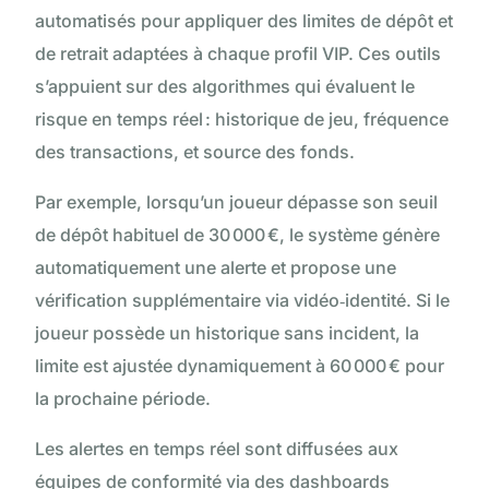
automatisés pour appliquer des limites de dépôt et
de retrait adaptées à chaque profil VIP. Ces outils
s’appuient sur des algorithmes qui évaluent le
risque en temps réel : historique de jeu, fréquence
des transactions, et source des fonds.
Par exemple, lorsqu’un joueur dépasse son seuil
de dépôt habituel de 30 000 €, le système génère
automatiquement une alerte et propose une
vérification supplémentaire via vidéo‑identité. Si le
joueur possède un historique sans incident, la
limite est ajustée dynamiquement à 60 000 € pour
la prochaine période.
Les alertes en temps réel sont diffusées aux
équipes de conformité via des dashboards