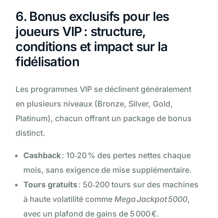
6. Bonus exclusifs pour les
joueurs VIP : structure,
conditions et impact sur la
fidélisation
Les programmes VIP se déclinent généralement
en plusieurs niveaux (Bronze, Silver, Gold,
Platinum), chacun offrant un package de bonus
distinct.
Cashback
: 10‑20 % des pertes nettes chaque
mois, sans exigence de mise supplémentaire.
Tours gratuits
: 50‑200 tours sur des machines
à haute volatilité comme
Mega Jackpot 5000
,
avec un plafond de gains de 5 000 €.