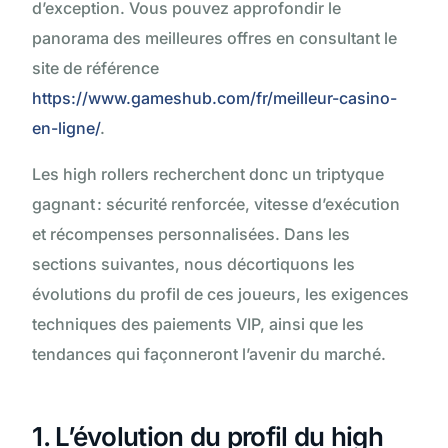
d’exception. Vous pouvez approfondir le
panorama des meilleures offres en consultant le
site de référence
https://www.gameshub.com/fr/meilleur-casino-
en-ligne/
.
Les high rollers recherchent donc un triptyque
gagnant : sécurité renforcée, vitesse d’exécution
et récompenses personnalisées. Dans les
sections suivantes, nous décortiquons les
évolutions du profil de ces joueurs, les exigences
techniques des paiements VIP, ainsi que les
tendances qui façonneront l’avenir du marché.
1. L’évolution du profil du high