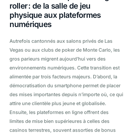
roller : de la salle de jeu
physique aux plateformes
numériques
Autrefois cantonnés aux salons privés de Las
Vegas ou aux clubs de poker de Monte Carlo, les
gros parieurs migrent aujourd’hui vers des
environnements numériques. Cette transition est
alimentée par trois facteurs majeurs. D’abord, la
démocratisation du smartphone permet de placer
des mises importantes depuis n’importe où, ce qui
attire une clientèle plus jeune et globalisée.
Ensuite, les plateformes en ligne offrent des
limites de mise bien supérieures à celles des
casinos terrestres, souvent assorties de bonus