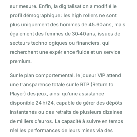
sur mesure. Enfin, la digitalisation a modifié le
profil démographique : les high rollers ne sont
plus uniquement des hommes de 45‑60 ans, mais
également des femmes de 30‑40 ans, issues de
secteurs technologiques ou financiers, qui
recherchent une expérience fluide et un service
premium.
Sur le plan comportemental, le joueur VIP attend
une transparence totale sur le RTP (Return to
Player) des jeux, ainsi qu’une assistance
disponible 24 h/24, capable de gérer des dépôts
instantanés ou des retraits de plusieurs dizaines
de milliers d’euros. La capacité à suivre en temps
réel les performances de leurs mises via des