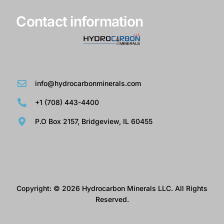
Contact information
info@hydrocarbonminerals.com
+1 (708) 443-4400
P.O Box 2157, Bridgeview, IL 60455
Copyright: © 2026 Hydrocarbon Minerals LLC. All Rights
Reserved.