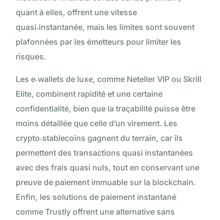
quant à elles, offrent une vitesse
quasi‑instantanée, mais les limites sont souvent
plafonnées par les émetteurs pour limiter les
risques.
Les e‑wallets de luxe, comme Neteller VIP ou Skrill
Elite, combinent rapidité et une certaine
confidentialité, bien que la traçabilité puisse être
moins détaillée que celle d’un virement. Les
crypto‑stablecoins gagnent du terrain, car ils
permettent des transactions quasi instantanées
avec des frais quasi nuls, tout en conservant une
preuve de paiement immuable sur la blockchain.
Enfin, les solutions de paiement instantané
comme Trustly offrent une alternative sans