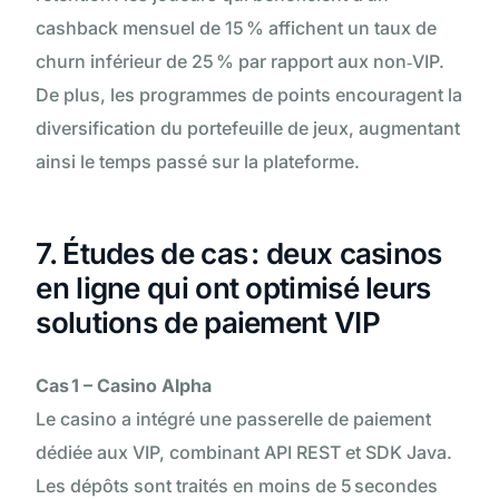
cashback mensuel de 15 % affichent un taux de
churn inférieur de 25 % par rapport aux non‑VIP.
De plus, les programmes de points encouragent la
diversification du portefeuille de jeux, augmentant
ainsi le temps passé sur la plateforme.
7. Études de cas : deux casinos
en ligne qui ont optimisé leurs
solutions de paiement VIP
Cas 1 – Casino Alpha
Le casino a intégré une passerelle de paiement
dédiée aux VIP, combinant API REST et SDK Java.
Les dépôts sont traités en moins de 5 secondes