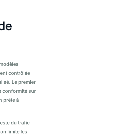
 de
 modèles
ment contrôlée
alisé. Le premier
de conformité sur
n prête à
este du trafic
on limite les