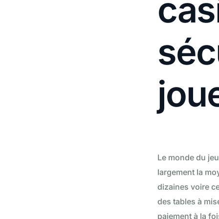
cas
séc
jou
Le monde du jeu 
largement la moy
dizaines voire c
des tables à mis
paiement à la fo