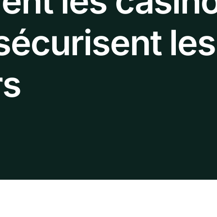
ent les casin
écurisent les
rs