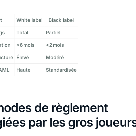
t
White‑label
Black‑label
gs
Total
Partiel
ation
>6 mois
<2 mois
ucture
Élevé
Modéré
/AML
Haute
Standardisée
hodes de règlement
giées par les gros joueur