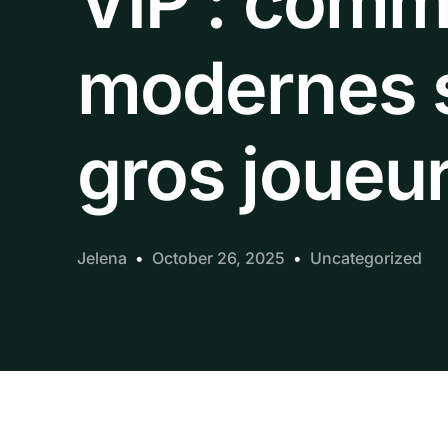
VIP : comm
modernes s
gros joueu
Jelena
October 26, 2025
Uncategorized