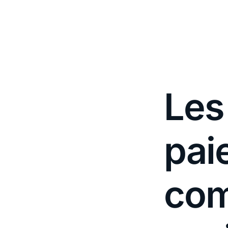
Les
pai
com