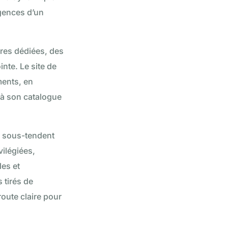
igences d’un
ures dédiées, des
nte. Le site de
ments, en
 à son catalogue
i sous-tendent
vilégiées,
les et
 tirés de
route claire pour