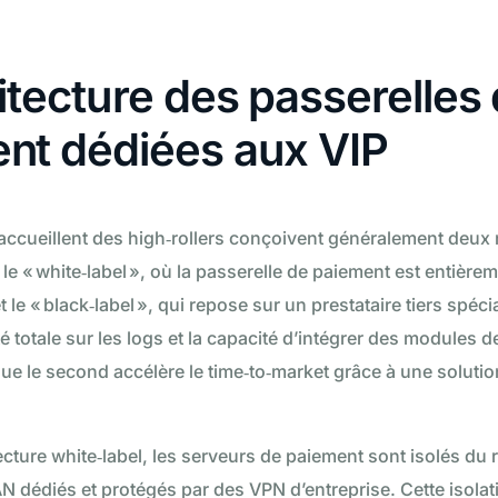
hitecture des passerelles
nt dédiées aux VIP
accueillent des high‑rollers conçoivent généralement deux
: le « white‑label », où la passerelle de paiement est entière
et le « black‑label », qui repose sur un prestataire tiers spéci
ité totale sur les logs et la capacité d’intégrer des modules 
ue le second accélère le time‑to‑market grâce à une solutio
cture white‑label, les serveurs de paiement sont isolés du r
 dédiés et protégés par des VPN d’entreprise. Cette isolati