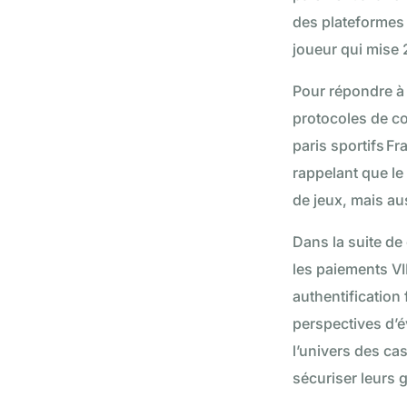
des plateformes :
joueur qui mise 
Pour répondre à 
protocoles de co
paris sportifs F
rappelant que le
de jeux, mais aus
Dans la suite de
les paiements VI
authentification 
perspectives d’é
l’univers des cas
sécuriser leurs 