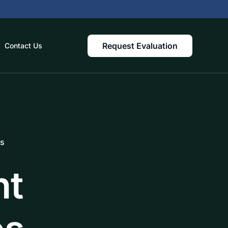
Request Evaluation
Contact Us
rs
nt