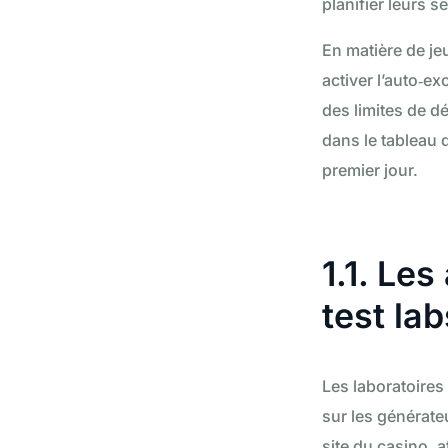
planifier leurs s
En matière de je
activer l’auto‑e
des limites de d
dans le tableau 
premier jour.
1.1. Le
test lab
Les laboratoires
sur les générate
site du casino, a