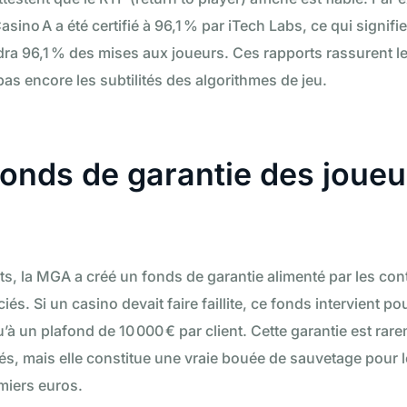
sino A a été certifié à 96,1 % par iTech Labs, ce qui signifie
ndra 96,1 % des mises aux joueurs. Ces rapports rassurent l
as encore les subtilités des algorithmes de jeu.
 fonds de garantie des joueu
ts, la MGA a créé un fonds de garantie alimenté par les con
iés. Si un casino devait faire faillite, ce fonds intervient 
u’à un plafond de 10 000 € par client. Cette garantie est ra
tés, mais elle constitue une vraie bouée de sauvetage pour 
miers euros.