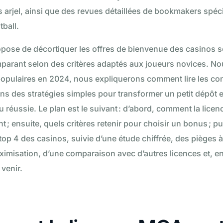
rs arjel, ainsi que des revues détaillées de bookmakers spéc
tball.
ropose de décortiquer les offres de bienvenue des casinos 
parant selon des critères adaptés aux joueurs novices. N
opulaires en 2024, nous expliquerons comment lire les con
s des stratégies simples pour transformer un petit dépôt 
u réussie. Le plan est le suivant : d’abord, comment la lic
t ; ensuite, quels critères retenir pour choisir un bonus ; pu
top 4 des casinos, suivie d’une étude chiffrée, des pièges à 
ximisation, d’une comparaison avec d’autres licences et, e
venir.