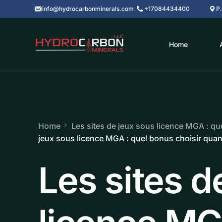
info@hydrocarbonminerals.com
+17084434400
P.
Home
Home
Les sites de jeux sous licence MGA : q
jeux sous licence MGA : quel bonus choisir qua
Les sites d