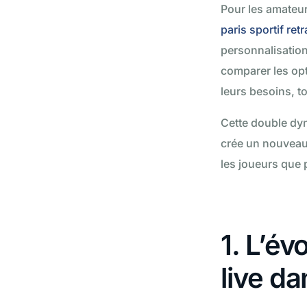
Pour les amateur
paris sportif retr
personnalisation
comparer les opt
leurs besoins, t
Cette double dyn
crée un nouveau 
les joueurs que 
1. L’é
live da