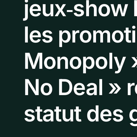
jeux‑show 
les promot
Monopoly »
No Deal » r
statut des 