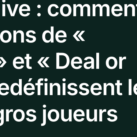
live : commen
ions de «
 et « Deal or
edéfinissent l
gros joueurs