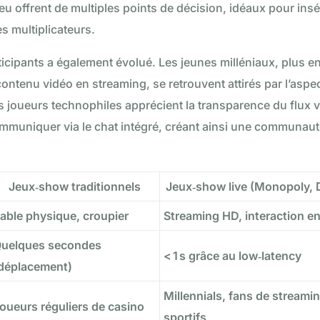
u offrent de multiples points de décision, idéaux pour ins
s multiplicateurs.
rticipants a également évolué. Les jeunes milléniaux, plus en
tenu vidéo en streaming, se retrouvent attirés par l’aspec
s joueurs technophiles apprécient la transparence du flux v
ommuniquer via le chat intégré, créant ainsi une communaut
Jeux‑show traditionnels
Jeux‑show live (Monopoly, D
able physique, croupier
Streaming HD, interaction en
uelques secondes
< 1 s grâce au low‑latency
déplacement)
Millennials, fans de streamin
oueurs réguliers de casino
sportifs