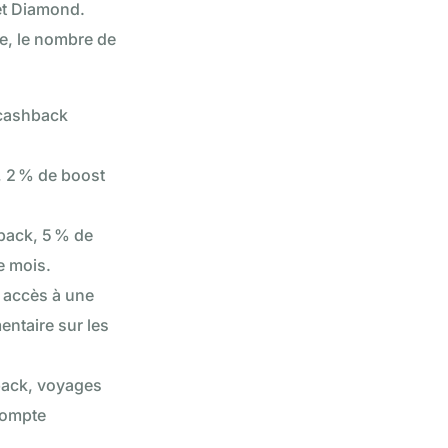
 et Diamond.
ée, le nombre de
 cashback
, 2 % de boost
hback, 5 % de
e mois.
, accès à une
entaire sur les
hback, voyages
compte