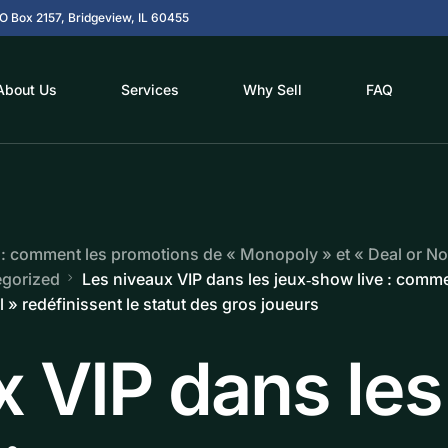
O Box 2157, Bridgeview, IL 60455
About Us
Services
Why Sell
FAQ
e : comment les promotions de « Monopoly » et « Deal or No
gorized
Les niveaux VIP dans les jeux‑show live : comme
» redéfinissent le statut des gros joueurs
x VIP dans les