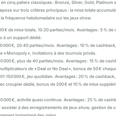
n cinq paliers classiques : Bronze, Silver, Gold, Platinum
pose sur trois critères principaux : la mise totale accumul
t la fréquence hebdomadaire sur les jeux‑show.
000 € de mise totale, 10‑20 parties/mois. Avantages : 5 % de
s à un support dédié.
20 000 €, 20‑40 parties/mois. Avantages : 10 % de cashback
de « Monopoly », invitations à des tournois privés.
50 000 €, plus de 40 parties/mois. Avantages : 15 % de cas
multiplicateurs de « Deal or No Deal », bonus de 50 € chaqu
001‑150 000 €, jeu quotidien. Avantages : 20 % de cashback
vec croupier dédié, bonus de 200 € et 10 % de mise supplém
50 000 €, activité quasi‑continue. Avantages : 25 % de cas
r assister à des enregistrements de jeux‑show, gestion de 
irement instantané des gains.