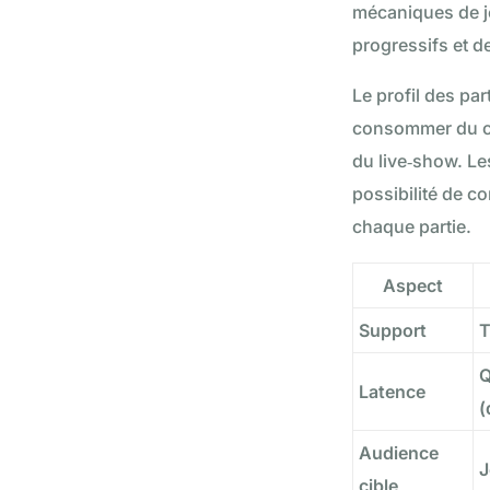
mécaniques de je
progressifs et de
Le profil des pa
consommer du con
du live‑show. Le
possibilité de c
chaque partie.
Aspect
Support
T
Q
Latence
(
Audience
J
cible