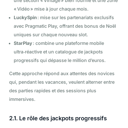
une section « Vintage » bien fournie et une zone
« Vidéo » mise à jour chaque mois.
LuckySpin
: mise sur les partenariats exclusifs
avec Pragmatic Play, offrant des bonus de Noël
uniques sur chaque nouveau slot.
StarPlay
: combine une plateforme mobile
ultra‑réactive et un catalogue de jackpots
progressifs qui dépasse le million d’euros.
Cette approche répond aux attentes des novices
qui, pendant les vacances, veulent alterner entre
des parties rapides et des sessions plus
immersives.
2.1. Le rôle des jackpots progressifs