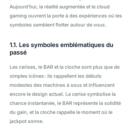
Aujourd’hui, la réalité augmentée et le cloud
gaming ouvrent la porte à des expériences où les
symboles semblent flotter autour de vous.
1.1. Les symboles emblématiques du
passé
Les cerises, le BAR et la cloche sont plus que de
simples icônes : ils rappellent les débuts
modestes des machines à sous et influencent
encore le design actuel. La cerise symbolise la
chance instantanée, le BAR représente la solidité
du gain, et la cloche rappelle le moment où le
jackpot sonne.