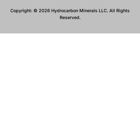
Copyright: © 2026 Hydrocarbon Minerals LLC. All Rights
Reserved.