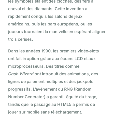
les symboles étaient des cloches, des fers à
cheval et des diamants. Cette invention a
rapidement conquis les salons de jeux
américains, puis les bars européens, où les
joueurs tournaient la manivelle en espérant aligner
trois cerises.
Dans les années 1990, les premiers vidéo‑slots
ont fait irruption grâce aux écrans LCD et aux
microprocesseurs. Des titres comme
Cash Wizard
ont introduit des animations, des
lignes de paiement multiples et des jackpots
progressifs. L’avènement du RNG (Random
Number Generator) a garanti l’équité du tirage,
tandis que le passage au HTML5 a permis de
jouer sur mobile sans téléchargement.