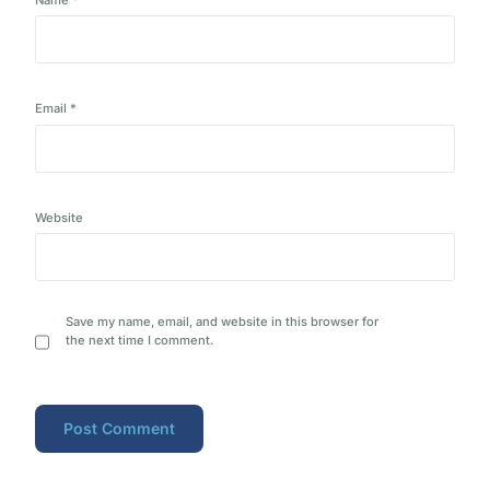
Email
*
Website
Save my name, email, and website in this browser for
the next time I comment.