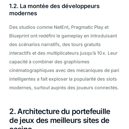
1.2. La montée des développeurs
modernes
Des studios comme NetEnt, Pragmatic Play et
Blueprint ont redéfini le gameplay en introduisant
des scénarios narratifs, des tours gratuits
interactifs et des multiplicateurs jusqu’à 10 x. Leur
capacité à combiner des graphismes
cinématographiques avec des mécaniques de pari
intelligentes a fait exploser la popularité des slots
modernes, surtout auprès des joueurs connectés.
2. Architecture du portefeuille
de jeux des meilleurs sites de