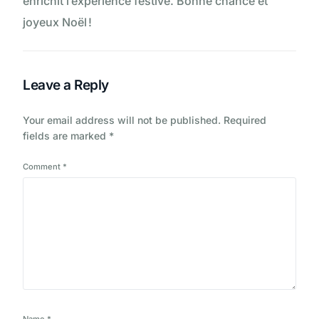
enrichit l’expérience festive. Bonne chance et
joyeux Noël !
Leave a Reply
Your email address will not be published.
Required
fields are marked
*
Comment
*
Name
*