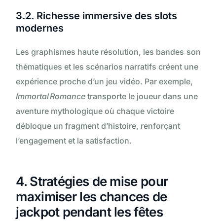
3.2. Richesse immersive des slots
modernes
Les graphismes haute résolution, les bandes‑son
thématiques et les scénarios narratifs créent une
expérience proche d’un jeu vidéo. Par exemple,
Immortal Romance
transporte le joueur dans une
aventure mythologique où chaque victoire
débloque un fragment d’histoire, renforçant
l’engagement et la satisfaction.
4. Stratégies de mise pour
maximiser les chances de
jackpot pendant les fêtes