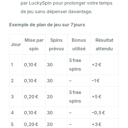
par LuckySpin pour prolonger votre temps
de jeu sans dépenser davantage.
Exemple de plan de jeu sur 7 jours
Mise par
Spins
Bonus
Résultat
Jour
spin
prévus
utilisé
attendu
5 free
1
0,10 €
30
+2 €
spins
2
0,10 €
30
–
–1 €
5 free
3
0,20 €
20
+5 €
spins
4
0,10 €
30
–
–0,5 €
5
0,20 €
20
–
+3 €