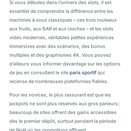
Si vous débutez dans l’univers des slots, il est
essentiel de comprendre la différence entre les
machines à sous classiques – ces trois rouleaux
aux fruits, aux BAR et aux cloches – et les slots
vidéo modernes, véritables petites expériences
immersives avec des scénarios, des bonus
multiples et des graphismes 4K. Vous pouvez
d’ailleurs vous informer davantage sur les options
de jeu en consultant le site
paris sportif
qui
recense de nombreuses plateformes fiables.
Pour les novices, le plus rassurant est que les
jackpots ne sont plus réservés aux gros parieurs ;
beaucoup de sites offrent des gains accessibles
dès le premier dépôt, surtout pendant la période
de Noël où les promotions affluent.