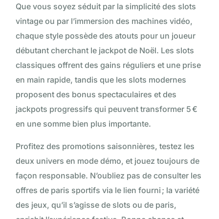
Que vous soyez séduit par la simplicité des slots
vintage ou par l’immersion des machines vidéo,
chaque style possède des atouts pour un joueur
débutant cherchant le jackpot de Noël. Les slots
classiques offrent des gains réguliers et une prise
en main rapide, tandis que les slots modernes
proposent des bonus spectaculaires et des
jackpots progressifs qui peuvent transformer 5 €
en une somme bien plus importante.
Profitez des promotions saisonnières, testez les
deux univers en mode démo, et jouez toujours de
façon responsable. N’oubliez pas de consulter les
offres de paris sportifs via le lien fourni ; la variété
des jeux, qu’il s’agisse de slots ou de paris,