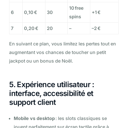
10 free
6
0,10 €
30
+1 €
spins
7
0,20 €
20
–
–2 €
En suivant ce plan, vous limitez les pertes tout en
augmentant vos chances de toucher un petit
jackpot ou un bonus de Noël.
5. Expérience utilisateur :
interface, accessibilité et
support client
Mobile vs desktop
: les slots classiques se
jouent parfaitement sur écran tactile grâce à