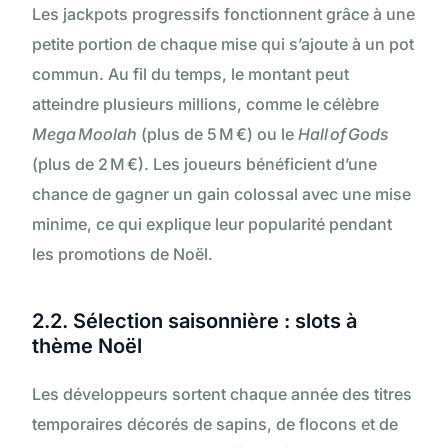
Les jackpots progressifs fonctionnent grâce à une
petite portion de chaque mise qui s’ajoute à un pot
commun. Au fil du temps, le montant peut
atteindre plusieurs millions, comme le célèbre
Mega Moolah
(plus de 5 M €) ou le
Hall of Gods
(plus de 2 M €). Les joueurs bénéficient d’une
chance de gagner un gain colossal avec une mise
minime, ce qui explique leur popularité pendant
les promotions de Noël.
2.2. Sélection saisonnière : slots à
thème Noël
Les développeurs sortent chaque année des titres
temporaires décorés de sapins, de flocons et de