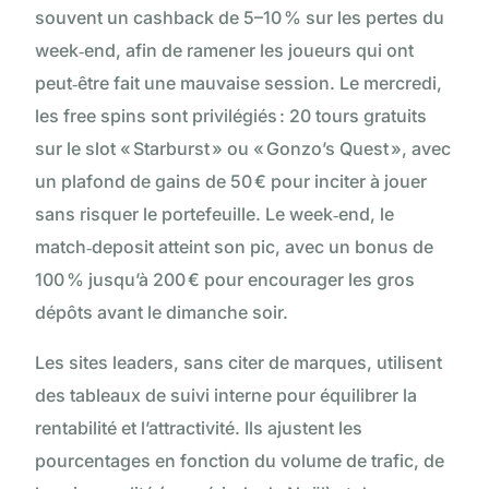
souvent un cashback de 5–10 % sur les pertes du
week‑end, afin de ramener les joueurs qui ont
peut‑être fait une mauvaise session. Le mercredi,
les free spins sont privilégiés : 20 tours gratuits
sur le slot « Starburst » ou « Gonzo’s Quest », avec
un plafond de gains de 50 € pour inciter à jouer
sans risquer le portefeuille. Le week‑end, le
match‑deposit atteint son pic, avec un bonus de
100 % jusqu’à 200 € pour encourager les gros
dépôts avant le dimanche soir.
Les sites leaders, sans citer de marques, utilisent
des tableaux de suivi interne pour équilibrer la
rentabilité et l’attractivité. Ils ajustent les
pourcentages en fonction du volume de trafic, de