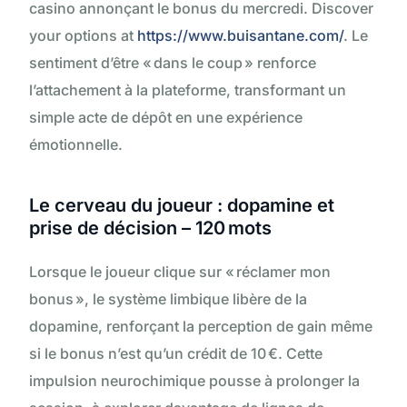
casino annonçant le bonus du mercredi. Discover
your options at
https://www.buisantane.com/
. Le
sentiment d’être « dans le coup » renforce
l’attachement à la plateforme, transformant un
simple acte de dépôt en une expérience
émotionnelle.
Le cerveau du joueur : dopamine et
prise de décision – 120 mots
Lorsque le joueur clique sur « réclamer mon
bonus », le système limbique libère de la
dopamine, renforçant la perception de gain même
si le bonus n’est qu’un crédit de 10 €. Cette
impulsion neurochimique pousse à prolonger la