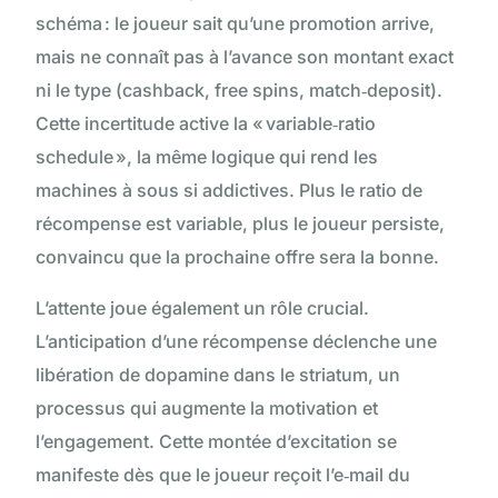
schéma : le joueur sait qu’une promotion arrive,
mais ne connaît pas à l’avance son montant exact
ni le type (cashback, free spins, match‑deposit).
Cette incertitude active la « variable‑ratio
schedule », la même logique qui rend les
machines à sous si addictives. Plus le ratio de
récompense est variable, plus le joueur persiste,
convaincu que la prochaine offre sera la bonne.
L’attente joue également un rôle crucial.
L’anticipation d’une récompense déclenche une
libération de dopamine dans le striatum, un
processus qui augmente la motivation et
l’engagement. Cette montée d’excitation se
manifeste dès que le joueur reçoit l’e‑mail du