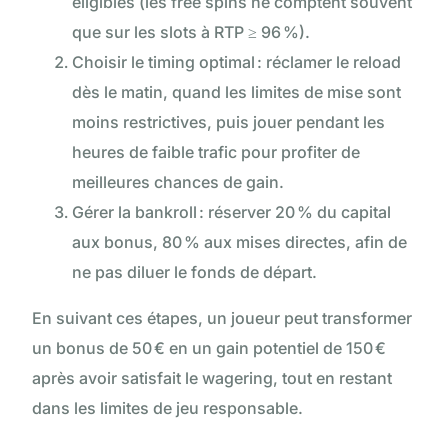
éligibles (les free spins ne comptent souvent
que sur les slots à RTP ≥ 96 %).
Choisir le timing optimal : réclamer le reload
dès le matin, quand les limites de mise sont
moins restrictives, puis jouer pendant les
heures de faible trafic pour profiter de
meilleures chances de gain.
Gérer la bankroll : réserver 20 % du capital
aux bonus, 80 % aux mises directes, afin de
ne pas diluer le fonds de départ.
En suivant ces étapes, un joueur peut transformer
un bonus de 50 € en un gain potentiel de 150 €
après avoir satisfait le wagering, tout en restant
dans les limites de jeu responsable.