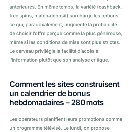
antérieures. En même temps, la variété (cashback,
free spins, match‑deposit) surcharge les options,
ce qui, paradoxalement, augmente la probabilité
de choisir l’offre perçue comme la plus généreuse,
même si les conditions de mise sont plus strictes.
Le cerveau privilégie la facilité d’accès à
l’information plutôt que son analyse critique.
Comment les sites construisent
un calendrier de bonus
hebdomadaires – 280 mots
Les opérateurs planifient leurs promotions comme
un programme télévisé. Le lundi, on propose