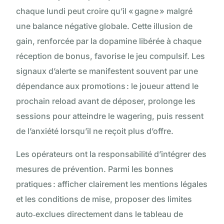
chaque lundi peut croire qu’il « gagne » malgré
une balance négative globale. Cette illusion de
gain, renforcée par la dopamine libérée à chaque
réception de bonus, favorise le jeu compulsif. Les
signaux d’alerte se manifestent souvent par une
dépendance aux promotions : le joueur attend le
prochain reload avant de déposer, prolonge les
sessions pour atteindre le wagering, puis ressent
de l’anxiété lorsqu’il ne reçoit plus d’offre.
Les opérateurs ont la responsabilité d’intégrer des
mesures de prévention. Parmi les bonnes
pratiques : afficher clairement les mentions légales
et les conditions de mise, proposer des limites
auto‑exclues directement dans le tableau de