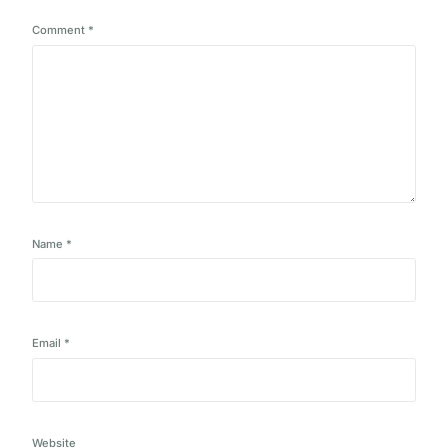
Comment
*
Name
*
Email
*
Website