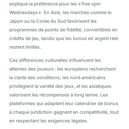
explique la préférence pour les « free spin
Wednesdays ». En Asie, les marchés comme le
Japon ou la Corée du Sud favorisent les
programmes de points de fidélité, convertibles en
crédits de jeu, tandis que les bonus en argent réel
restent limités.
Ces différences culturelles influencent les
attentes des joueurs : les européens recherchent
la clarté des conditions, les nord‑américains
privilégient la variété des jeux, et les asiatiques
valorisent les récompenses à long terme. Les
plateformes qui adaptent leur calendrier de bonus
à chaque juridiction gagnent en compétitivité, tout
en respectant les exigences légales.