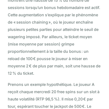
montrent une hausse de 15 % du nombre de
sessions lorsqu’un bonus hebdomadaire est actif.
Cette augmentation s’explique par le phénomène
de « session chaining », où le joueur enchaîne
plusieurs petites parties pour atteindre le seuil de
wagering imposé. Par ailleurs, le ticket moyen
(mise moyenne par session) grimpe
proportionnellement à la taille du bonus : un
reload de 100 € pousse le joueur à miser en
moyenne 2 € de plus par main, soit une hausse de
12 % du ticket.
Prenons un exemple hypothétique. Le joueur A
reçoit chaque mercredi 20 free spins sur un slot à
haute volatilité (RTP 96,5 %). Il mise 0,20 € par
tour, espérant toucher le jackpot de 500 €. Le