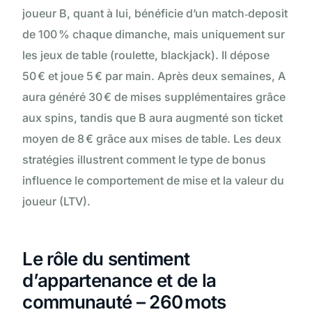
joueur B, quant à lui, bénéficie d’un match‑deposit
de 100 % chaque dimanche, mais uniquement sur
les jeux de table (roulette, blackjack). Il dépose
50 € et joue 5 € par main. Après deux semaines, A
aura généré 30 € de mises supplémentaires grâce
aux spins, tandis que B aura augmenté son ticket
moyen de 8 € grâce aux mises de table. Les deux
stratégies illustrent comment le type de bonus
influence le comportement de mise et la valeur du
joueur (LTV).
Le rôle du sentiment
d’appartenance et de la
communauté – 260 mots