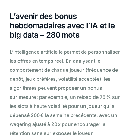
L’avenir des bonus
hebdomadaires avec l’IA et le
big data – 280 mots
L’intelligence artificielle permet de personnaliser
les offres en temps réel. En analysant le
comportement de chaque joueur (fréquence de
dépôt, jeux préférés, volatilité acceptée), les
algorithmes peuvent proposer un bonus
sur‑mesure : par exemple, un reload de 75 % sur
les slots à haute volatilité pour un joueur qui a
dépensé 200 € la semaine précédente, avec un
wagering ajusté à 20 x pour encourager la
rétention sans sur‑exposer le joueur.