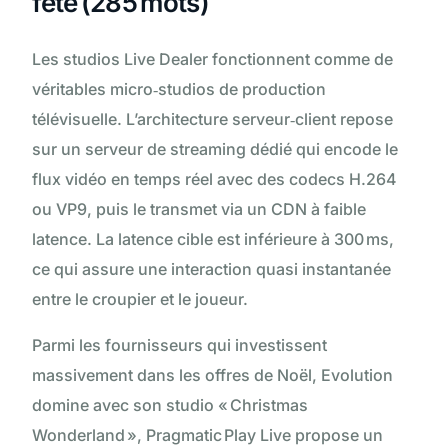
fête (285 mots)
Les studios Live Dealer fonctionnent comme de
véritables micro‑studios de production
télévisuelle. L’architecture serveur‑client repose
sur un serveur de streaming dédié qui encode le
flux vidéo en temps réel avec des codecs H.264
ou VP9, puis le transmet via un CDN à faible
latence. La latence cible est inférieure à 300 ms,
ce qui assure une interaction quasi instantanée
entre le croupier et le joueur.
Parmi les fournisseurs qui investissent
massivement dans les offres de Noël, Evolution
domine avec son studio « Christmas
Wonderland », Pragmatic Play Live propose un