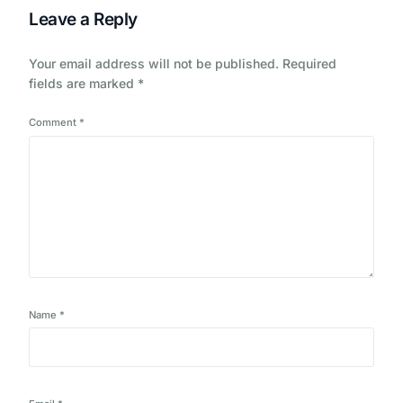
Leave a Reply
Your email address will not be published.
Required
fields are marked
*
Comment
*
Name
*