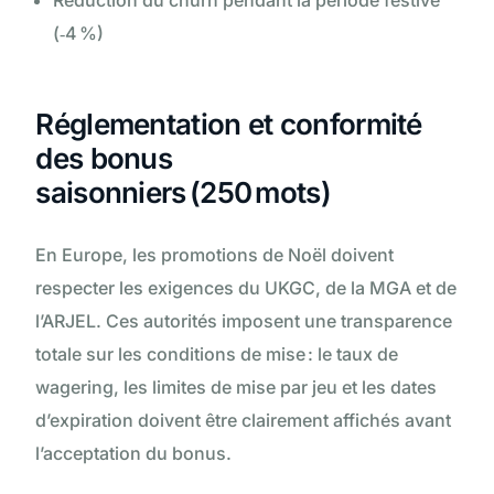
Réduction du churn pendant la période festive
(‑4 %)
Réglementation et conformité
des bonus
saisonniers (250 mots)
En Europe, les promotions de Noël doivent
respecter les exigences du UKGC, de la MGA et de
l’ARJEL. Ces autorités imposent une transparence
totale sur les conditions de mise : le taux de
wagering, les limites de mise par jeu et les dates
d’expiration doivent être clairement affichés avant
l’acceptation du bonus.