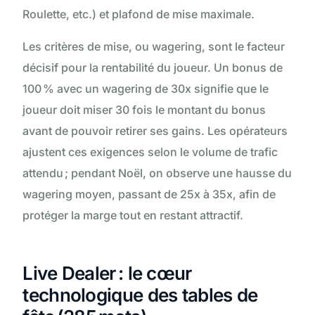
Roulette, etc.) et plafond de mise maximale.
Les critères de mise, ou wagering, sont le facteur
décisif pour la rentabilité du joueur. Un bonus de
100 % avec un wagering de 30x signifie que le
joueur doit miser 30 fois le montant du bonus
avant de pouvoir retirer ses gains. Les opérateurs
ajustent ces exigences selon le volume de trafic
attendu ; pendant Noël, on observe une hausse du
wagering moyen, passant de 25x à 35x, afin de
protéger la marge tout en restant attractif.
Live Dealer : le cœur
technologique des tables de