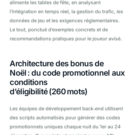
alimente les tables de fête, en analysant
l’intégration en temps réel, la gestion du trafic, les
données de jeu et les exigences réglementaires.
Le tout, ponctué d’exemples concrets et de
recommandations pratiques pour le joueur avisé.
Architecture des bonus de
Noël : du code promotionnel aux
conditions
d’éligibilité (260 mots)
Les équipes de développement back‑end utilisent
des scripts automatisés pour générer des codes
promotionnels uniques chaque nuit du 1er au 24