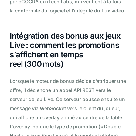
par eCOGRA ou iTech Labs, qui vérifient à la fois
la conformité du logiciel et l’intégrité du flux vidéo.
Intégration des bonus aux jeux
Live : comment les promotions
s’affichent en temps
réel (300 mots)
Lorsque le moteur de bonus décide d’attribuer une
offre, il déclenche un appel API REST vers le
serveur de jeu Live. Ce serveur pousse ensuite un
message via WebSocket vers le client du joueur,
qui affiche un overlay animé au centre de la table.
L’overlay indique le type de promotion (« Double
Noël », « Free Spin Live ») et le montant attribué.