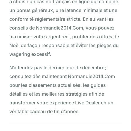
à choisir un casino français en ligne qui combine
un bonus généreux, une latence minimale et une
conformité réglementaire stricte. En suivant les
conseils de Normandie2014.Com, vous pouvez
maximiser votre argent réel, profiter des offres de
Noël de façon responsable et éviter les pièges du
wagering excessif.
N’attendez pas le dernier jour de décembre ;
consultez dès maintenant Normandie2014.Com
pour les classements actualisés, les guides
détaillés et les meilleures stratégies afin de
transformer votre expérience Live Dealer en un
véritable cadeau de fin d’année.