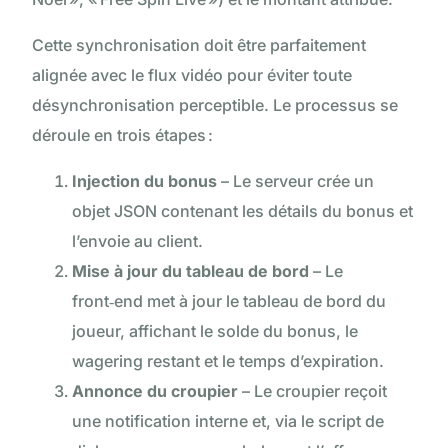
Cette synchronisation doit être parfaitement
alignée avec le flux vidéo pour éviter toute
désynchronisation perceptible. Le processus se
déroule en trois étapes :
Injection du bonus
– Le serveur crée un
objet JSON contenant les détails du bonus et
l’envoie au client.
Mise à jour du tableau de bord
– Le
front‑end met à jour le tableau de bord du
joueur, affichant le solde du bonus, le
wagering restant et le temps d’expiration.
Annonce du croupier
– Le croupier reçoit
une notification interne et, via le script de