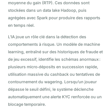
moyenne du gain (RTP). Ces données sont
stockées dans un data lake Hadoop, puis
agrégées avec Spark pour produire des rapports
en temps réel.
L’IA joue un rôle clé dans la détection des
comportements à risque. Un modèle de machine
learning, entraîné sur des historiques de fraude et
de jeu excessif, identifie les schémas anormaux :
plusieurs micro‑déposits en succession rapide,
utilisation massive du cashback ou tentatives de
contournement du wagering. Lorsqu’un joueur
dépasse le seuil défini, le système déclenche
automatiquement une alerte KYC renforcée ou un
blocage temporaire.