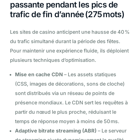
passante pendant les pics de
trafic de fin d’année (275 mots)
Les sites de casino anticipent une hausse de 40 %
du trafic simultané durant la période des fêtes.
Pour maintenir une expérience fluide, ils déploient
plusieurs techniques d’optimisation.
Mise en cache CDN
– Les assets statiques
(CSS, images de décorations, sons de cloche)
sont distribués via un réseau de points de
présence mondiaux. Le CDN sert les requêtes à
partir du nœud le plus proche, réduisant le
temps de réponse moyen à moins de 50 ms.
Adaptive bitrate streaming (ABR)
– Le serveur