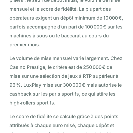
piliers : le seuil de dépôt initial, le volume de mise
mensuel et le score de fidélité. La plupart des
opérateurs exigent un dépôt minimum de 10 000 €,
parfois accompagné d’un pari de 100 000 € sur les
machines à sous ou le baccarat au cours du
premier mois.
Le volume de mise mensuel varie largement. Chez
Casino Prestige, le critère est de 250 000 € de
mise sur une sélection de jeux à RTP supérieur à
96 %. LuxPlay mise sur 300 000 € mais autorise le
cashback sur les paris sportifs, ce qui attire les
high‑rollers sportifs.
Le score de fidélité se calcule grâce à des points
attribués à chaque euro misé, chaque dépôt et