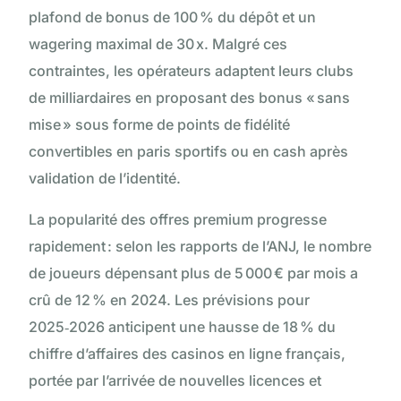
plafond de bonus de 100 % du dépôt et un
wagering maximal de 30 x. Malgré ces
contraintes, les opérateurs adaptent leurs clubs
de milliardaires en proposant des bonus « sans
mise » sous forme de points de fidélité
convertibles en paris sportifs ou en cash après
validation de l’identité.
La popularité des offres premium progresse
rapidement : selon les rapports de l’ANJ, le nombre
de joueurs dépensant plus de 5 000 € par mois a
crû de 12 % en 2024. Les prévisions pour
2025‑2026 anticipent une hausse de 18 % du
chiffre d’affaires des casinos en ligne français,
portée par l’arrivée de nouvelles licences et