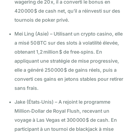
wagering de 20 x, il a converti le bonus en
420 000 $ de cash net, qu’il a réinvesti sur des
tournois de poker privé.
Mei Ling (Asie) – Utilisant un crypto casino, elle
a misé 50 BTC sur des slots à volatilité élevée,
obtenant 1,2 million $ de free‑spins. En
appliquant une stratégie de mise progressive,
elle a généré 250 000 $ de gains réels, puis a
converti ces gains en jetons stables pour retirer
sans frais.
Jake (États‑Unis) – A rejoint le programme
Million‑Dollar de Royal Flush, recevant un
voyage à Las Vegas et 300 000 $ de cash. En
participant à un tournoi de blackjack à mise