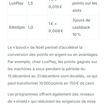
LuxPlay
1,5
points sur les
0,015 €
slots
3 jours de
1 € =
EliteSpin
1,0
cashback
0,008 €
10 %
Le « boost » de Noël permet d’accélérer la
conversion des points en argent ou en avantages.
Par exemple, chez LuxPlay, les points gagnés sur
les machines à sous pendant la période du
15 décembre au 31 décembre sont doublés, ce qui
peut transformer 10 000 points en 150 € de cash.
Les programmes offrent également des niveaux
de « shield » qui réduisent les exigences de mise