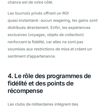
chance est de votre côté.
Les tournois privés offrent un ROI
quasi‑instantané : aucun wagering, les gains sont
distribués directement. Enfin, les expériences
exclusives (voyages, objets de collection)
renforcent la fidélité, car elles ne sont pas
soumises aux restrictions de mise et créent un
sentiment d’appartenance.
4. Le rôle des programmes de
fidélité et des points de
récompense
Les clubs de milliardaires intègrent des