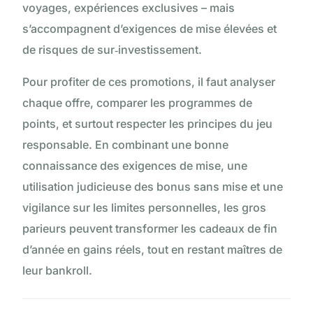
voyages, expériences exclusives – mais
s’accompagnent d’exigences de mise élevées et
de risques de sur‑investissement.
Pour profiter de ces promotions, il faut analyser
chaque offre, comparer les programmes de
points, et surtout respecter les principes du jeu
responsable. En combinant une bonne
connaissance des exigences de mise, une
utilisation judicieuse des bonus sans mise et une
vigilance sur les limites personnelles, les gros
parieurs peuvent transformer les cadeaux de fin
d’année en gains réels, tout en restant maîtres de
leur bankroll.