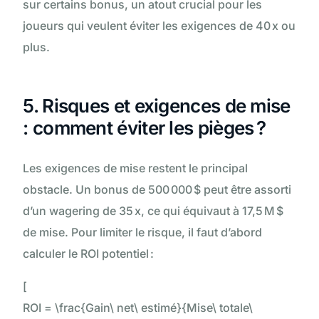
sur certains bonus, un atout crucial pour les
joueurs qui veulent éviter les exigences de 40 x ou
plus.
5. Risques et exigences de mise
: comment éviter les pièges ?
Les exigences de mise restent le principal
obstacle. Un bonus de 500 000 $ peut être assorti
d’un wagering de 35 x, ce qui équivaut à 17,5 M $
de mise. Pour limiter le risque, il faut d’abord
calculer le ROI potentiel :
[
ROI = \frac{Gain\ net\ estimé}{Mise\ totale\